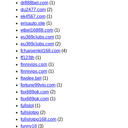
dr888bet.com
(1)
du2477.com
(2)
ek4567.com
(1)
erisauto.site
(1)
etbet16888.com
(1)
eu369clubs.com
(1)
eu369clubs.com
(2)
fcharoenkit168.com
(4)
ff123th
(1)
finnivips.com
(1)
finnivips.com
(1)
fiwdee.bet
(1)
fortune99vip.com
(1)
fox689ok.com
(2)
fox689ok.com
(1)
fullslot
(1)
fullslotpg
(2)
fullslotpg168.com
(2)
funny18
(3)