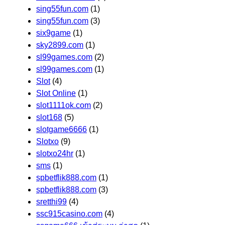
sing55fun.com
(1)
sing55fun.com
(3)
six9game
(1)
sky2899.com
(1)
sl99games.com
(2)
sl99games.com
(1)
Slot
(4)
Slot Online
(1)
slot1111ok.com
(2)
slot168
(5)
slotgame6666
(1)
Slotxo
(9)
slotxo24hr
(1)
sms
(1)
spbetflik888.com
(1)
spbetflik888.com
(3)
sretthi99
(4)
ssc915casino.com
(4)