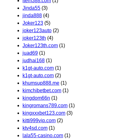
item388.com
(1)
Jinda55
(3)
jinda888
(4)
Joker123
(5)
joker123auto
(2)
joker123th
(4)
Joker123th.com
(1)
juad69
(1)
judhai168
(1)
k1gt-auto.com
(1)
k1gt-auto.com
(2)
khumsup888.me
(1)
kimchibetbet.com
(1)
kingdom66n
(1)
kingromans789.com
(1)
kingxxxbet123.com
(3)
kitti999vip.com
(2)
ktv4sd.com
(1)
lala55-casino.com
(1)