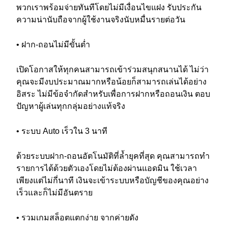
พวกเราพร้อมจ่ายทันทีโดยไม่มีเงื่อนไขแฝง รับประกัน
ความน่านับถือจากผู้ใช้งานจริงนับหมื่นรายต่อวัน
• ฝาก-ถอนไม่มีขั้นต่ำ
เปิดโอกาสให้ทุกคนสามารถเข้าร่วมสนุกสนานได้ ไม่ว่า
คุณจะมีงบประมาณมากหรือน้อยก็สามารถเล่นได้อย่าง
อิสระ ไม่มีข้อจำกัดสำหรับเพื่อการฝากหรือถอนเงิน ตอบ
ปัญหาผู้เล่นทุกกลุ่มอย่างแท้จริง
• ระบบ Auto เร็วใน 3 นาที
ด้วยระบบฝาก-ถอนอัตโนมัติที่ล้ำยุคที่สุด คุณสามารถทำ
รายการได้ด้วยตัวเองโดยไม่ต้องผ่านแอดมิน ใช้เวลา
เพียงแต่ไม่กี่นาที เงินจะเข้าระบบหรือบัญชีของคุณอย่าง
เร็วและก็ไม่มีอันตราย
• รวมเกมสล็อตแตกง่าย จากค่ายดัง