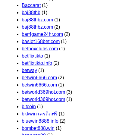
Baccarat
(1)
baj88thb
(1)
baj88thbz.com
(1)
baj88thbz.com
(2)
bar4game24hr.com
(2)
baslot168bet.com
(1)
betboxclubs.com
(1)
betflixtikto
(1)
betflixtikto.info
(2)
betway
(1)
betwin6666.com
(2)
betwin6666.com
(1)
betworld369hot.com
(3)
betworld369hot.com
(1)
bitcoin
(1)
bkkwin เครดิตฟรี
(1)
bluewin8888.info
(2)
bombet888.win
(1)