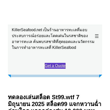
380 St Kilda Road,
Melbourne, Australia
KillerSeafood.net เป็นร้านอาหารทะเลที่มอบ
ประสบการณ์อร่อยและโดดเด่นในรสชาติของ
อาหารทะเล ค้นพบรสชาติที่สุดยอดและนวัตกรรม
ในการทำอาหารทะเลที่ KillerSeafood
Get a Quote
ทดลองเล่นสล็อต St99.wtf 7
มิถุนายน 2025 สล็อต99 แจกหวานฉ่ำ