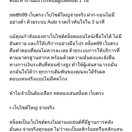
คณะทำงานมือโปรคอยดูแลตลอด 1 วัน
sretthi99 เว็บตรง เว็บไซต์ใหญ่จ่ายจริง ฝาก-ถอนไม่มี
อย่างต่ำ ด้วยระบบ Auto รวดเร็วทันใจใน 3 นาที
แม้คุณกำลังมองหาเว็บไซต์สล็อตออนไลน์เชื่อใจได้ ไม่มี
อันตราย และก็ให้บริการอย่างมือโปร สล็อต99 เว็บตรง
คือคำตอบที่คุณไม่ควรละเลย ด้วยระบบการให้บริการที่
ตามมาตรฐานสากล พร้อมด้วยความมั่นคงและยั่งยืน
ทางการเงินระดับที่ค่อนข้างสูง ทำให้ผู้เล่นสามารถมั่น
อกมั่นใจได้ว่า ทุกการเดิมพันของคุณจะได้รับผล
ตอบแทนจริงแบบไม่มีคดโกง
ทำไมจำเป็นต้องเลือก ทดลองเล่นสล็อต เว็บตรง
• เว็บไซต์ใหญ่ จ่ายจริง
สล็อตเป็นเว็บไซต์ตรงไม่ผ่านเอเย่นต์ที่มีฐานการคลัง
มั่นคง จ่ายจริงทุกยอด ไม่ว่าจะเป็นหลักร้อยหรือหลักแสน