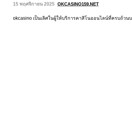
15 พฤศจิกายน 2025
OKCASINO159.NET
okcasino เป็นเลิศในผู้ให้บริการคาสิโนออนไลน์ที่ครบถ้ว