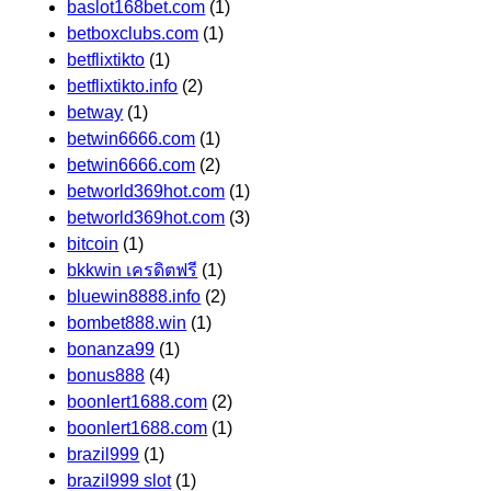
baslot168bet.com
(1)
betboxclubs.com
(1)
betflixtikto
(1)
betflixtikto.info
(2)
betway
(1)
betwin6666.com
(1)
betwin6666.com
(2)
betworld369hot.com
(1)
betworld369hot.com
(3)
bitcoin
(1)
bkkwin เครดิตฟรี
(1)
bluewin8888.info
(2)
bombet888.win
(1)
bonanza99
(1)
bonus888
(4)
boonlert1688.com
(2)
boonlert1688.com
(1)
brazil999
(1)
brazil999 slot
(1)