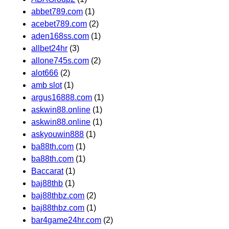
abbet789.com
(1)
acebet789.com
(2)
aden168ss.com
(1)
allbet24hr
(3)
allone745s.com
(2)
alot666
(2)
amb slot
(1)
argus16888.com
(1)
askwin88.online
(1)
askwin88.online
(1)
askyouwin888
(1)
ba88th.com
(1)
ba88th.com
(1)
Baccarat
(1)
baj88thb
(1)
baj88thbz.com
(2)
baj88thbz.com
(1)
bar4game24hr.com
(2)