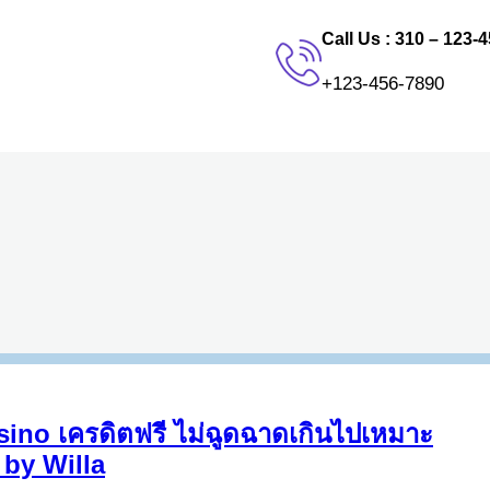
Call Us : 310 – 123-
+123-456-7890
sino เครดิตฟรี ไม่ฉูดฉาดเกินไปเหมาะ
 by Willa