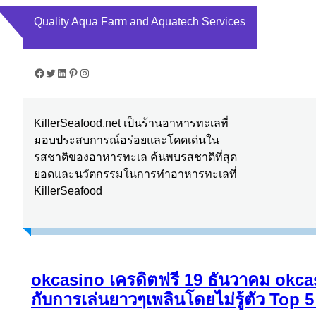
ข้าม
Quality Aqua Farm and Aquatech Services
ไป
ยัง
เนื้อหา
Facebook
Twitter
LinkedIn
Pinterest
Instagram
KillerSeafood.net เป็นร้านอาหารทะเลที่
มอบประสบการณ์อร่อยและโดดเด่นใน
รสชาติของอาหารทะเล ค้นพบรสชาติที่สุด
ยอดและนวัตกรรมในการทำอาหารทะเลที่
KillerSeafood
okcasino เครดิตฟรี 19 ธันวาคม okca
กับการเล่นยาวๆเพลินโดยไม่รู้ตัว Top 5