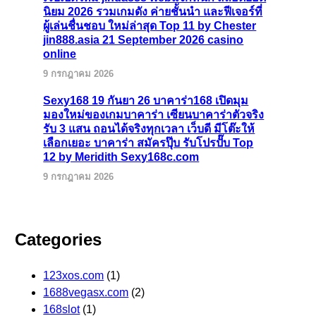
นิยม 2026 รวมเกมดัง ค่ายชั้นนำ และฟีเจอร์ที่
ผู้เล่นชื่นชอบ ใหม่ล่าสุด Top 11 by Chester
jin888.asia 21 September 2026 casino
online
9 กรกฎาคม 2026
Sexy168 19 กันยา 26 บาคาร่า168 เปิดมุม
มองใหม่ของเกมบาคาร่า เซียนบาคาร่าตัวจริง
รับ 3 แสน ถอนได้จริงทุกเวลา เว็บดี มีโต๊ะให้
เลือกเยอะ บาคาร่า สมัครปุ๊บ รับโปรปั๊บ Top
12 by Meridith Sexy168c.com
9 กรกฎาคม 2026
Categories
123xos.com
(1)
1688vegasx.com
(2)
168slot
(1)