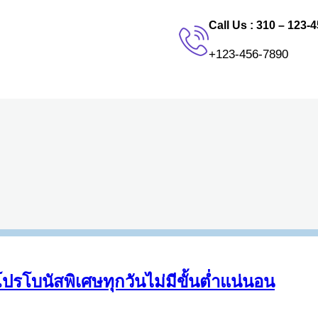
Call Us : 310 – 123-
+123-456-7890
รโบนัสพิเศษทุกวันไม่มีขั้นต่ำแน่นอน