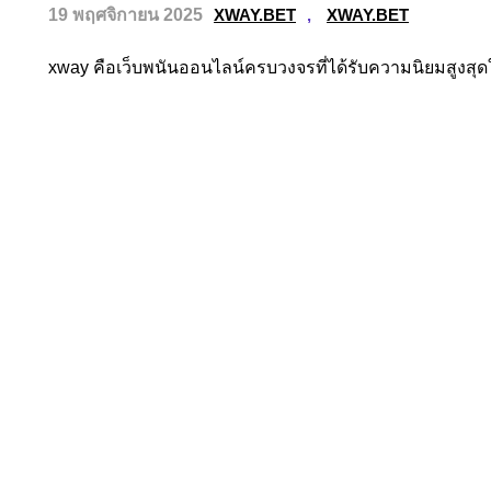
19 พฤศจิกายน 2025
XWAY.BET
, 
XWAY.BET
xway คือเว็บพนันออนไลน์ครบวงจรที่ได้รับความนิยมสูงส