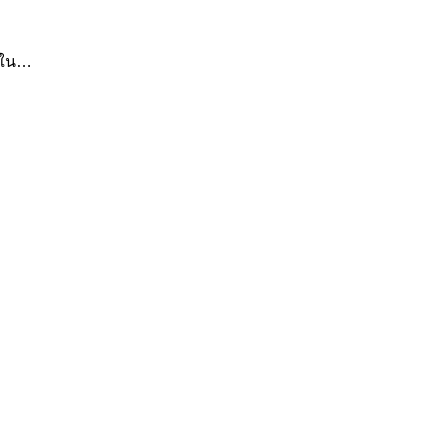
ุดใน…