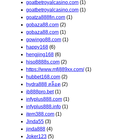
goatbetroyalcasino.com
(1)
goatbetroyalcasino.com
(1)
goatza888fin.com
(1)
gobaza88.com
(2)
gobaza88.com
(1)
gowingo88.com
(1)
happy168
(6)
hengjing168
(6)
hiso8888s.com
(2)
https://www.mfj889xx.com/
(1)
hubbet168.com
(2)
hydra888 สล็อต
(2)
ib888pro.bet
(1)
infyplus888.com
(1)
infyplus888.info
(1)
item388.com
(1)
Jinda55
(3)
jinda888
(4)
Joker123
(5)