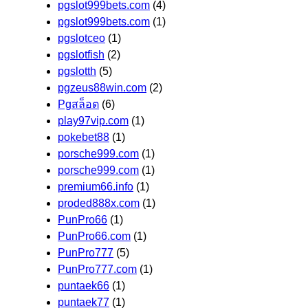
pgslot999bets.com
(4)
pgslot999bets.com
(1)
pgslotceo
(1)
pgslotfish
(2)
pgslotth
(5)
pgzeus88win.com
(2)
Pgสล็อต
(6)
play97vip.com
(1)
pokebet88
(1)
porsche999.com
(1)
porsche999.com
(1)
premium66.info
(1)
proded888x.com
(1)
PunPro66
(1)
PunPro66.com
(1)
PunPro777
(5)
PunPro777.com
(1)
puntaek66
(1)
puntaek77
(1)