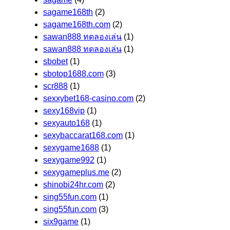
sagame168th
(2)
sagame168th.com
(2)
sawan888 ทดลองเล่น
(1)
sawan888 ทดลองเล่น
(1)
sbobet
(1)
sbotop1688.com
(3)
scr888
(1)
sexxybet168-casino.com
(2)
sexy168vip
(1)
sexyauto168
(1)
sexybaccarat168.com
(1)
sexygame1688
(1)
sexygame992
(1)
sexygameplus.me
(2)
shinobi24hr.com
(2)
sing55fun.com
(1)
sing55fun.com
(3)
six9game
(1)