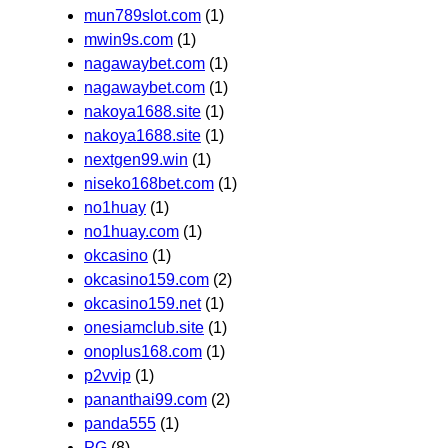
mun789slot.com
(1)
mwin9s.com
(1)
nagawaybet.com
(1)
nagawaybet.com
(1)
nakoya1688.site
(1)
nakoya1688.site
(1)
nextgen99.win
(1)
niseko168bet.com
(1)
no1huay
(1)
no1huay.com
(1)
okcasino
(1)
okcasino159.com
(2)
okcasino159.net
(1)
onesiamclub.site
(1)
onoplus168.com
(1)
p2vvip
(1)
pananthai99.com
(2)
panda555
(1)
PG
(8)