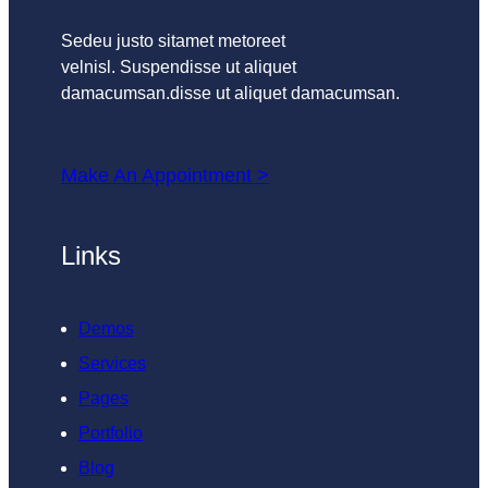
Sedeu justo sitamet metoreet
velnisl. Suspendisse ut aliquet
damacumsan.disse ut aliquet damacumsan.
Make An Appointment >
Links
Demos
Services
Pages
Portfolio
Blog