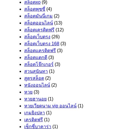
สล็อตxo
(9)
สล็อตพุซซี่
(4)
สล็อตมันนี่เกม
(2)
สล็อตออนไลน์
(13)
สล็อตเครดิตฟรี
(12)
สล็อตเว็บตรง
(26)
สล็อตเว็บตรง 168
(3)
สล็อตเเครดิตฟรี
(3)
สล็อตแตกดี
(3)
สล็อตโจ๊กเกอร์
(3)
สวนสุนันทา
(1)
สูตรสล็อต
(2)
หนังออนไลน์
(2)
หวย
(3)
หวยฮานอย
(1)
หวยเวียดนาม vip ออนไลน์
(1)
เกมยิงปลา
(1)
เครดิตฟรี
(1)
เซ็กซี่บาคาร่า
(1)