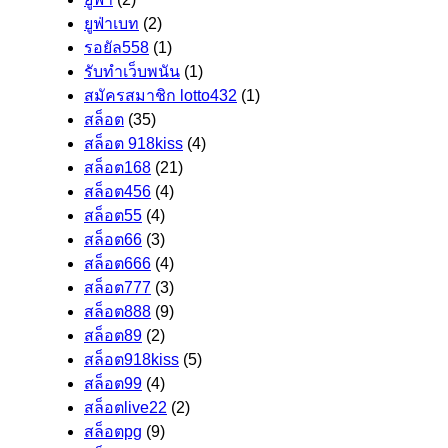
ยูฟ่าเบท
(2)
รอยัล558
(1)
รับทำเว็บพนัน
(1)
สมัครสมาชิก lotto432
(1)
สล็อต
(35)
สล็อต 918kiss
(4)
สล็อต168
(21)
สล็อต456
(4)
สล็อต55
(4)
สล็อต66
(3)
สล็อต666
(4)
สล็อต777
(3)
สล็อต888
(9)
สล็อต89
(2)
สล็อต918kiss
(5)
สล็อต99
(4)
สล็อตlive22
(2)
สล็อตpg
(9)