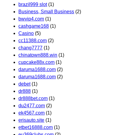
brazil999 slot
(1)
Business, Small Business
(2)
bwvip4.com
(1)
cashgame168
(1)
Casino
(5)
cc11388.com
(2)
chang7777
(1)
chinatown888.win
(1)
cupcake88x.com
(1)
daruma1688.com
(2)
daruma1688.com
(2)
debet
(1)
dr888
(1)
dr888bet.com
(1)
du2477.com
(2)
ek4567.com
(1)
erisauto.site
(1)
etbet16888.com
(1)
eu369clubs.com
(2)