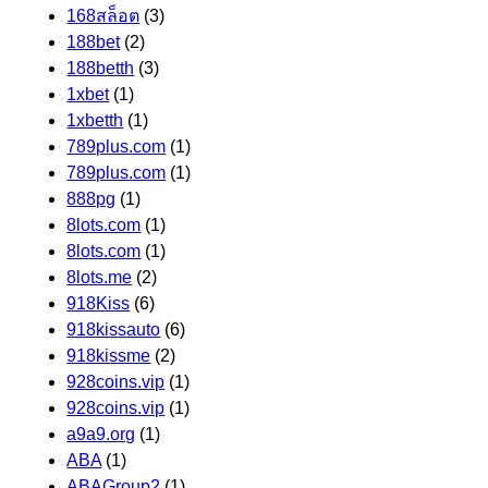
168สล็อต
(3)
188bet
(2)
188betth
(3)
1xbet
(1)
1xbetth
(1)
789plus.com
(1)
789plus.com
(1)
888pg
(1)
8lots.com
(1)
8lots.com
(1)
8lots.me
(2)
918Kiss
(6)
918kissauto
(6)
918kissme
(2)
928coins.vip
(1)
928coins.vip
(1)
a9a9.org
(1)
ABA
(1)
ABAGroup2
(1)