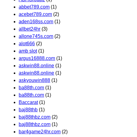
abbet789.com
(1)
acebet789.com
(2)
aden168ss.com
(1)
allbet24hr
(3)
allone745s.com
(2)
alot666
(2)
amb slot
(1)
argus16888.com
(1)
askwin88.online
(1)
askwin88.online
(1)
askyouwin888
(1)
ba88th.com
(1)
ba88th.com
(1)
Baccarat
(1)
baj88thb
(1)
baj88thbz.com
(2)
baj88thbz.com
(1)
bar4game24hr.com
(2)