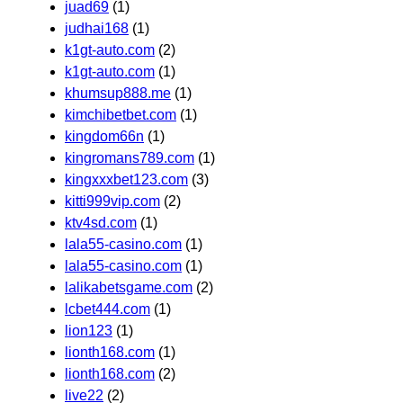
juad69
(1)
judhai168
(1)
k1gt-auto.com
(2)
k1gt-auto.com
(1)
khumsup888.me
(1)
kimchibetbet.com
(1)
kingdom66n
(1)
kingromans789.com
(1)
kingxxxbet123.com
(3)
kitti999vip.com
(2)
ktv4sd.com
(1)
lala55-casino.com
(1)
lala55-casino.com
(1)
lalikabetsgame.com
(2)
lcbet444.com
(1)
lion123
(1)
lionth168.com
(1)
lionth168.com
(2)
live22
(2)