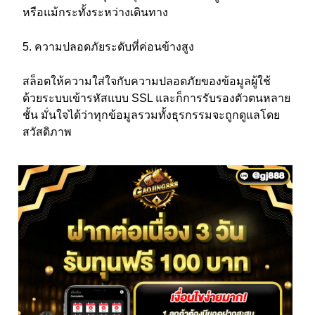
หรือแม้กระทั้งระหว่างเดินทาง
5. ความปลอดภัยระดับที่ค่อนข้างสูง
สล็อตให้ความใส่ใจกับความปลอดภัยของข้อมูลผู้ใช้
ด้วยระบบเข้ารหัสแบบ SSL และก็การรับรองตัวตนหลาย
ชั้น มั่นใจได้ว่าทุกข้อมูลรวมทั้งธุรกรรมจะถูกดูแลโดย
สวัสดิภาพ