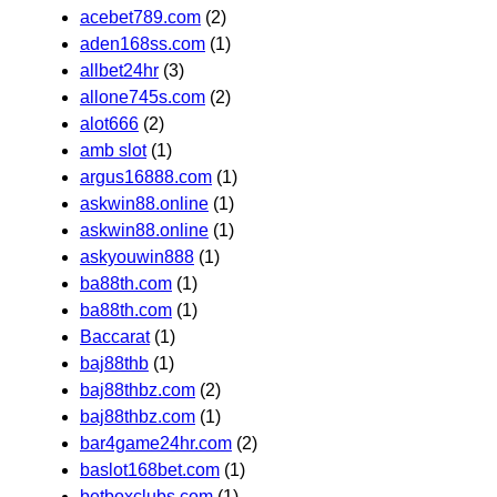
acebet789.com
(2)
aden168ss.com
(1)
allbet24hr
(3)
allone745s.com
(2)
alot666
(2)
amb slot
(1)
argus16888.com
(1)
askwin88.online
(1)
askwin88.online
(1)
askyouwin888
(1)
ba88th.com
(1)
ba88th.com
(1)
Baccarat
(1)
baj88thb
(1)
baj88thbz.com
(2)
baj88thbz.com
(1)
bar4game24hr.com
(2)
baslot168bet.com
(1)
betboxclubs.com
(1)