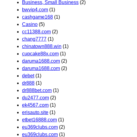
Business, Small Business
(2)
bwvip4.com
(1)
cashgame168
(1)
Casino
(5)
cc11388.com
(2)
chang7777
(1)
chinatown888.win
(1)
cupcake88x.com
(1)
daruma1688.com
(2)
daruma1688.com
(2)
debet
(1)
dr888
(1)
dr888bet.com
(1)
du2477.com
(2)
ek4567.com
(1)
erisauto.site
(1)
etbet16888.com
(1)
eu369clubs.com
(2)
eu369clubs.com
(1)