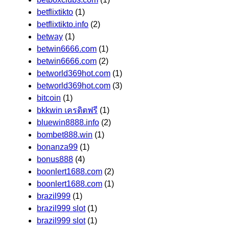
betflixtikto
(1)
betflixtikto.info
(2)
betway
(1)
betwin6666.com
(1)
betwin6666.com
(2)
betworld369hot.com
(1)
betworld369hot.com
(3)
bitcoin
(1)
bkkwin เครดิตฟรี
(1)
bluewin8888.info
(2)
bombet888.win
(1)
bonanza99
(1)
bonus888
(4)
boonlert1688.com
(2)
boonlert1688.com
(1)
brazil999
(1)
brazil999 slot
(1)
brazil999 slot
(1)