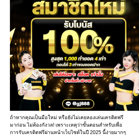
ถ้าหากคุณเป็นมือใหม่ หรือยังไม่เคยลองเล่นเครดิตฟรี
มาก่อน ไม่ต้องกังวล! เพราะเหตุว่าขั้นตอนสำหรับเพื่อ
การรับเครดิตฟรีผ่านหน้าเว็บไซต์ในปี 2025 นี้ง่ายมากๆ