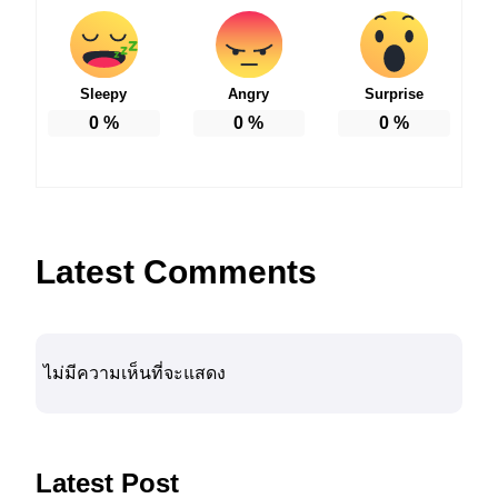
Sleepy
Angry
Surprise
0
%
0
%
0
%
Latest Comments
ไม่มีความเห็นที่จะแสดง
Latest Post