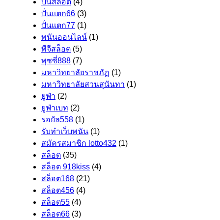
ปั่นสล็อต
(4)
ปั่นแตก66
(3)
ปั่นแตก77
(1)
พนันออนไลน์
(1)
พีจีสล็อต
(5)
พุซซี่888
(7)
มหาวิทยาลัยราชภัฏ
(1)
มหาวิทยาลัยสวนสุนันทา
(1)
ยูฟ่า
(2)
ยูฟ่าเบท
(2)
รอยัล558
(1)
รับทำเว็บพนัน
(1)
สมัครสมาชิก lotto432
(1)
สล็อต
(35)
สล็อต 918kiss
(4)
สล็อต168
(21)
สล็อต456
(4)
สล็อต55
(4)
สล็อต66
(3)