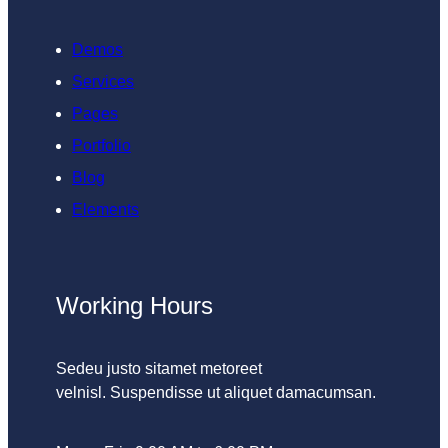
Demos
Services
Pages
Portfolio
Blog
Elements
Working Hours
Sedeu justo sitamet metoreet
velnisl. Suspendisse ut aliquet damacumsan.