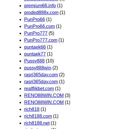
premium66.info
(1)
proded888x.com
(1)
PunPro66
(1)
PunPro66.com
(1)
PunPro777
(5)
PunPro777.com
(1)
puntaek66
(1)
puntaek77
(1)
Pussy888
(10)
pussy888win
(2)
rasri365day.com
(2)
rasri365day.com
(1)
realflikbet.com
(1)
RENO88WIN.COM
(3)
RENO88WIN.COM
(1)
rich818
(1)
rich8188.com
(1)
rich8188.net
(1)