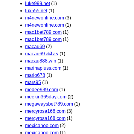
luke999.net
(1)
lux555.net
(1)
m4newonline.com
(3)
m4newonline.com
(1)
mac1bet789.com
(1)
mac1bet789.com
(1)
macau69
(2)
macau69 สมัคร
(1)
macau888.win
(1)
marinapluss.com
(1)
mario678
(1)
mars95
(1)
medee989.com
(1)
meekin365day.com
(2)
megawaysbet789.com
(1)
mercyrosa168.com
(3)
mercyrosa168.com
(1)
mexicanoo.com
(2)
mexicanoo.com
(1)