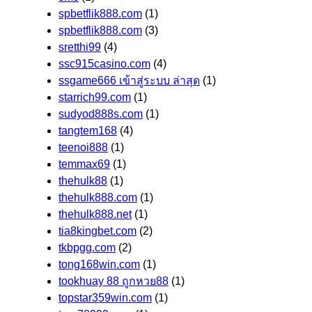
spbetflik888.com
(1)
spbetflik888.com
(3)
sretthi99
(4)
ssc915casino.com
(4)
ssgame666 เข้าสู่ระบบ ล่าสุด
(1)
starrich99.com
(1)
sudyod888s.com
(1)
tangtem168
(4)
teenoi888
(1)
temmax69
(1)
thehulk88
(1)
thehulk888.com
(1)
thehulk888.net
(1)
tia8kingbet.com
(2)
tkbpgg.com
(2)
tong168win.com
(1)
tookhuay 88 ถูกหวย88
(1)
topstar359win.com
(1)