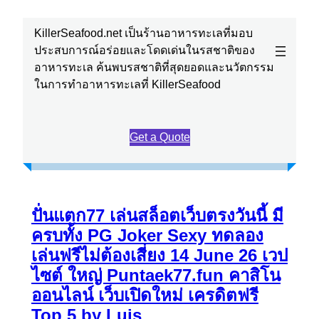
KillerSeafood.net เป็นร้านอาหารทะเลที่มอบ
ประสบการณ์อร่อยและโดดเด่นในรสชาติของ
อาหารทะเล ค้นพบรสชาติที่สุดยอดและนวัตกรรม
ในการทำอาหารทะเลที่ KillerSeafood
Get a Quote
ปั่นแตก77 เล่นสล็อตเว็บตรงวันนี้ มี
ครบทั้ง PG Joker Sexy ทดลอง
เล่นฟรีไม่ต้องเสี่ยง 14 June 26 เวป
ไซต์ ใหญ่ Puntaek77.fun คาสิโน
ออนไลน์ เว็บเปิดใหม่ เครดิตฟรี
Top 5 by Luis