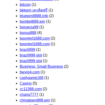
bitcoin
(1)
bkkwin เครดิตฟรี
(1)
bluewin8888.info
(2)
bombet888.win
(1)
bonanza99
(1)
bonus888
(4)
boonlert1688.com
(2)
boonlert1688.com
(1)
brazil999
(1)
brazil999 slot
(1)
brazil999 slot
(1)
Business, Small Business
(2)
bwvip4.com
(1)
cashgame168
(1)
Casino
(5)
cc11388.com
(2)
chang7777
(1)
chinatown888.win
(1)