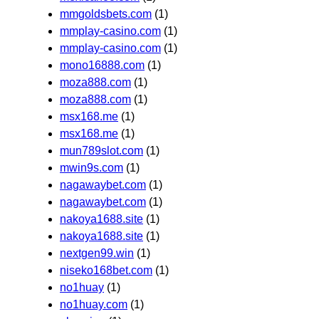
mmgoldsbets.com
(1)
mmplay-casino.com
(1)
mmplay-casino.com
(1)
mono16888.com
(1)
moza888.com
(1)
moza888.com
(1)
msx168.me
(1)
msx168.me
(1)
mun789slot.com
(1)
mwin9s.com
(1)
nagawaybet.com
(1)
nagawaybet.com
(1)
nakoya1688.site
(1)
nakoya1688.site
(1)
nextgen99.win
(1)
niseko168bet.com
(1)
no1huay
(1)
no1huay.com
(1)