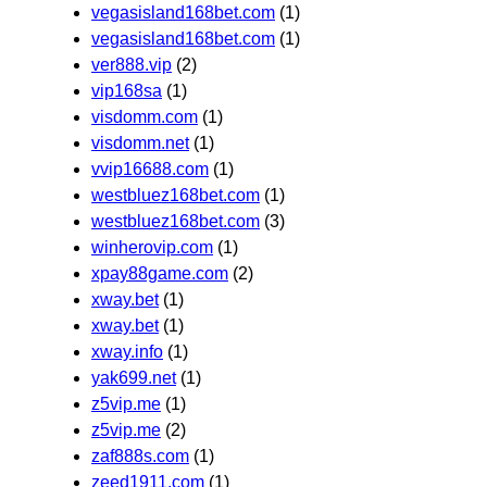
vegasisland168bet.com
(1)
vegasisland168bet.com
(1)
ver888.vip
(2)
vip168sa
(1)
visdomm.com
(1)
visdomm.net
(1)
vvip16688.com
(1)
westbluez168bet.com
(1)
westbluez168bet.com
(3)
winherovip.com
(1)
xpay88game.com
(2)
xway.bet
(1)
xway.bet
(1)
xway.info
(1)
yak699.net
(1)
z5vip.me
(1)
z5vip.me
(2)
zaf888s.com
(1)
zeed1911.com
(1)