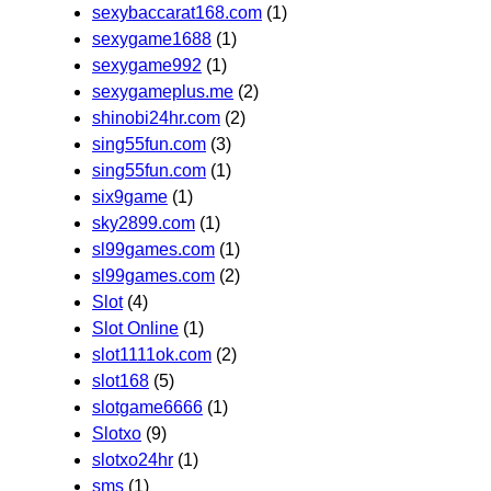
sexybaccarat168.com
(1)
sexygame1688
(1)
sexygame992
(1)
sexygameplus.me
(2)
shinobi24hr.com
(2)
sing55fun.com
(3)
sing55fun.com
(1)
six9game
(1)
sky2899.com
(1)
sl99games.com
(1)
sl99games.com
(2)
Slot
(4)
Slot Online
(1)
slot1111ok.com
(2)
slot168
(5)
slotgame6666
(1)
Slotxo
(9)
slotxo24hr
(1)
sms
(1)