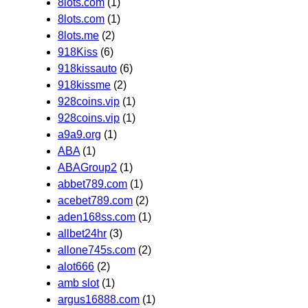
8lots.com
(1)
8lots.com
(1)
8lots.me
(2)
918Kiss
(6)
918kissauto
(6)
918kissme
(2)
928coins.vip
(1)
928coins.vip
(1)
a9a9.org
(1)
ABA
(1)
ABAGroup2
(1)
abbet789.com
(1)
acebet789.com
(2)
aden168ss.com
(1)
allbet24hr
(3)
allone745s.com
(2)
alot666
(2)
amb slot
(1)
argus16888.com
(1)