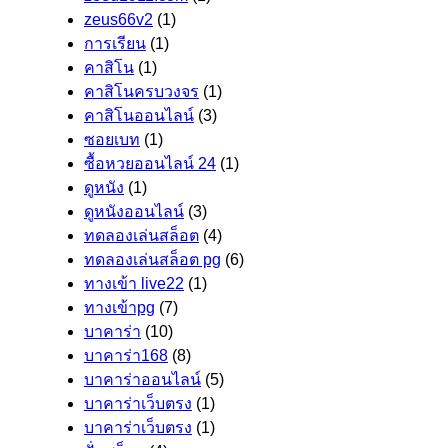
zeus66v2
(1)
การเรียน
(1)
คาสิโน
(1)
คาสิโนครบวงจร
(1)
คาสิโนออนไลน์
(3)
ซอยเบท
(1)
ซื้อหวยออนไลน์ 24
(1)
ดูหนัง
(1)
ดูหนังออนไลน์
(3)
ทดลองเล่นสล็อต
(4)
ทดลองเล่นสล็อต pg
(6)
ทางเข้า live22
(1)
ทางเข้าpg
(7)
บาคาร่า
(10)
บาคาร่า168
(8)
บาคาร่าออนไลน์
(5)
บาคาร่าเว็บตรง
(1)
บาคาร่าเว็บตรง
(1)