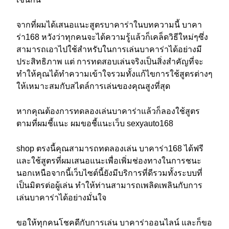
จากที่ผมได้เสนอแนะสูตรบาคาร่าในบทความนี้ บาคา
ร่า168 หวังว่าทุกคนจะได้ความรู้แล้วก็เคล็ดวิธีใหม่ๆซึ่ง
สามารถเอาไปใช้สำหรับในการเล่นบาคาร่าได้อย่างมี
ประสิทธิภาพ แต่ การทดสอบเล่นจริงเป็นสิ่งสำคัญที่จะ
ทำให้คุณได้ทำความเข้าใจรวมทั้งแก้ไขการใช้สูตรต่างๆ
ให้เหมาะสมกับสไตล์การเล่นของคุณสูงที่สุด
หากคุณต้องการทดลองเล่นบาคาร่าแล้วก็ลองใช้สูตร
ตามที่ผมชี้แนะ ผมขอชี้แนะเว็บ sexyauto168
shop ตรงนี้คุณสามารถทดลองเล่น บาคาร่า168 ได้ฟรี
และใช้สูตรที่ผมเสนอแนะเพื่อเพิ่มช่องทางในการชนะ
นอกเหนือจากนี้เว็บไซต์นี้ยังมีบริการที่ดีรวมทั้งระบบที่
เป็นมิตรต่อผู้เล่น ทำให้ท่านสามารถเพลิดเพลินกับการ
เล่นบาคาร่าได้อย่างมั่นใจ
ขอให้ทุกคนโชคดีกับการเล่น บาคาร่าออนไลน์ และก็ขอ