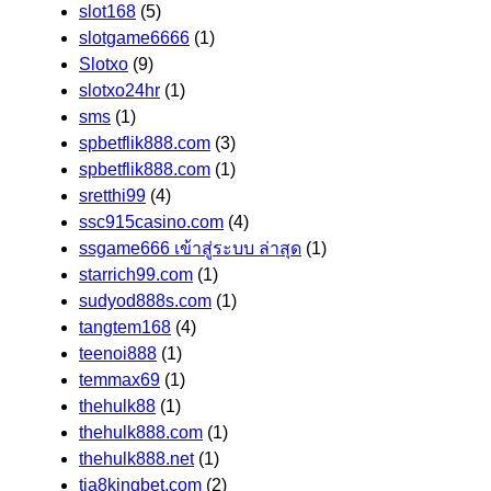
slot168
(5)
slotgame6666
(1)
Slotxo
(9)
slotxo24hr
(1)
sms
(1)
spbetflik888.com
(3)
spbetflik888.com
(1)
sretthi99
(4)
ssc915casino.com
(4)
ssgame666 เข้าสู่ระบบ ล่าสุด
(1)
starrich99.com
(1)
sudyod888s.com
(1)
tangtem168
(4)
teenoi888
(1)
temmax69
(1)
thehulk88
(1)
thehulk888.com
(1)
thehulk888.net
(1)
tia8kingbet.com
(2)