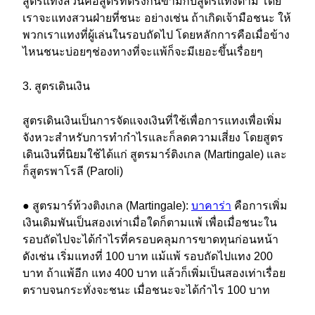
สูตรแทงสวนคือสูตรที่ตรงกันข้ามกับสูตรแทงตาม โดย
เราจะแทงสวนฝ่ายที่ชนะ อย่างเช่น ถ้าเกิดเจ้ามือชนะ ให้
พวกเราแทงที่ผู้เล่นในรอบถัดไป โดยหลักการคือเมื่อข้าง
ไหนชนะบ่อยๆช่องทางที่จะแพ้ก็จะมีเยอะขึ้นเรื่อยๆ
3. สูตรเดินเงิน
สูตรเดินเงินเป็นการจัดแจงเงินที่ใช้เพื่อการแทงเพื่อเพิ่ม
จังหวะสำหรับการทำกำไรและก็ลดความเสี่ยง โดยสูตร
เดินเงินที่นิยมใช้ได้แก่ สูตรมาร์ติงเกล (Martingale) และ
ก็สูตรพาโรลี (Paroli)
● สูตรมาร์ท้วงติงเกล (Martingale):
บาคาร่า
คือการเพิ่ม
เงินเดิมพันเป็นสองเท่าเมื่อใดก็ตามแพ้ เพื่อเมื่อชนะใน
รอบถัดไปจะได้กำไรที่ครอบคลุมการขาดทุนก่อนหน้า
ดังเช่น เริ่มแทงที่ 100 บาท แม้แพ้ รอบถัดไปแทง 200
บาท ถ้าแพ้อีก แทง 400 บาท แล้วก็เพิ่มเป็นสองเท่าเรื่อย
ตราบจนกระทั่งจะชนะ เมื่อชนะจะได้กำไร 100 บาท