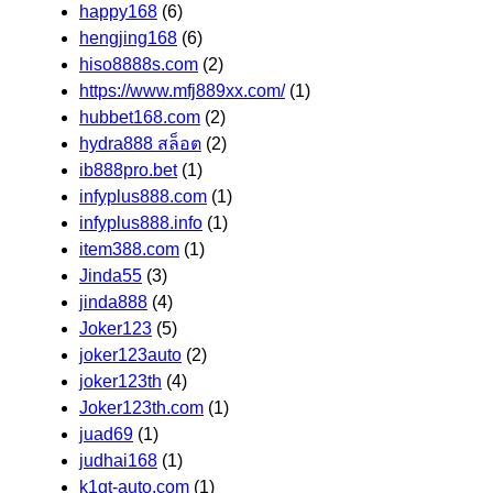
happy168
(6)
hengjing168
(6)
hiso8888s.com
(2)
https://www.mfj889xx.com/
(1)
hubbet168.com
(2)
hydra888 สล็อต
(2)
ib888pro.bet
(1)
infyplus888.com
(1)
infyplus888.info
(1)
item388.com
(1)
Jinda55
(3)
jinda888
(4)
Joker123
(5)
joker123auto
(2)
joker123th
(4)
Joker123th.com
(1)
juad69
(1)
judhai168
(1)
k1gt-auto.com
(1)