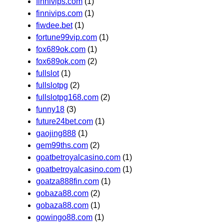
finnivips.com
(1)
finnivips.com
(1)
fiwdee.bet
(1)
fortune99vip.com
(1)
fox689ok.com
(1)
fox689ok.com
(2)
fullslot
(1)
fullslotpg
(2)
fullslotpg168.com
(2)
funny18
(3)
future24bet.com
(1)
gaojing888
(1)
gem99ths.com
(2)
goatbetroyalcasino.com
(1)
goatbetroyalcasino.com
(1)
goatza888fin.com
(1)
gobaza88.com
(2)
gobaza88.com
(1)
gowingo88.com
(1)