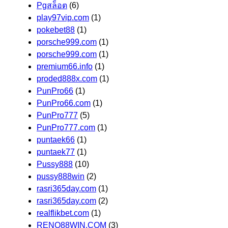
Pgสล็อต
(6)
play97vip.com
(1)
pokebet88
(1)
porsche999.com
(1)
porsche999.com
(1)
premium66.info
(1)
proded888x.com
(1)
PunPro66
(1)
PunPro66.com
(1)
PunPro777
(5)
PunPro777.com
(1)
puntaek66
(1)
puntaek77
(1)
Pussy888
(10)
pussy888win
(2)
rasri365day.com
(1)
rasri365day.com
(2)
realflikbet.com
(1)
RENO88WIN.COM
(3)