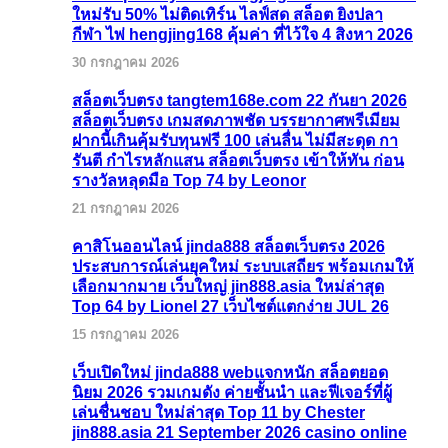
ใหม่รับ 50% ไม่ติดเทิร์น ไลฟ์สด สล็อต ยิงปลา
กีฬา ไพ่ hengjing168 คุ้มค่า ที่ไว้ใจ 4 สิงหา 2026
30 กรกฎาคม 2026
สล็อตเว็บตรง tangtem168e.com 22 กันยา 2026
สล็อตเว็บตรง เกมสดภาพชัด บรรยากาศพรีเมียม
ฝากนี้เกินคุ้มรับทุนฟรี 100 เล่นลื่น ไม่มีสะดุด กา
รันตี กำไรหลักแสน สล็อตเว็บตรง เข้าให้ทัน ก่อน
รางวัลหลุดมือ Top 74 by Leonor
21 กรกฎาคม 2026
คาสิโนออนไลน์ jinda888 สล็อตเว็บตรง 2026
ประสบการณ์เล่นยุคใหม่ ระบบเสถียร พร้อมเกมให้
เลือกมากมาย เว็บใหญ่ jin888.asia ใหม่ล่าสุด
Top 64 by Lionel 27 เว็บไซต์แตกง่าย JUL 26
15 กรกฎาคม 2026
เว็บเปิดใหม่ jinda888 webแจกหนัก สล็อตยอด
นิยม 2026 รวมเกมดัง ค่ายชั้นนำ และฟีเจอร์ที่ผู้
เล่นชื่นชอบ ใหม่ล่าสุด Top 11 by Chester
jin888.asia 21 September 2026 casino online