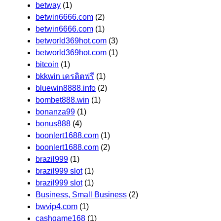
betway
(1)
betwin6666.com
(2)
betwin6666.com
(1)
betworld369hot.com
(3)
betworld369hot.com
(1)
bitcoin
(1)
bkkwin เครดิตฟรี
(1)
bluewin8888.info
(2)
bombet888.win
(1)
bonanza99
(1)
bonus888
(4)
boonlert1688.com
(1)
boonlert1688.com
(2)
brazil999
(1)
brazil999 slot
(1)
brazil999 slot
(1)
Business, Small Business
(2)
bwvip4.com
(1)
cashgame168
(1)