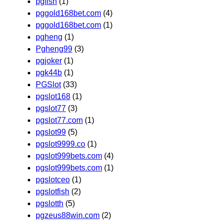
pgfish
(1)
pggold168bet.com
(4)
pggold168bet.com
(1)
pgheng
(1)
Pgheng99
(3)
pgjoker
(1)
pgk44b
(1)
PGSlot
(33)
pgslot168
(1)
pgslot77
(3)
pgslot77.com
(1)
pgslot99
(5)
pgslot9999.co
(1)
pgslot999bets.com
(4)
pgslot999bets.com
(1)
pgslotceo
(1)
pgslotfish
(2)
pgslotth
(5)
pgzeus88win.com
(2)