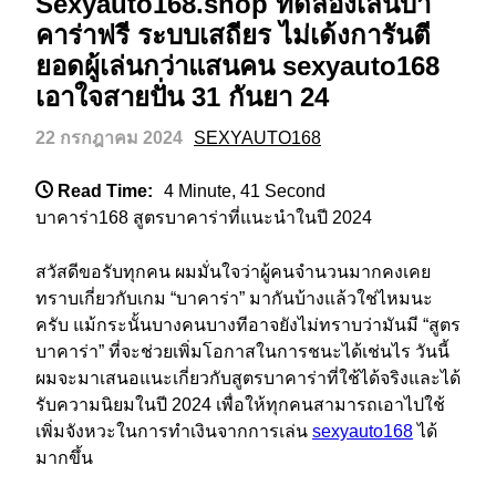
Sexyauto168.shop ทดลองเล่นบา
คาร่าฟรี ระบบเสถียร ไม่เด้งการันตี
ยอดผู้เล่นกว่าแสนคน sexyauto168
เอาใจสายปั่น 31 กันยา 24
22 กรกฎาคม 2024
SEXYAUTO168
Read Time:
4 Minute, 41 Second
บาคาร่า168 สูตรบาคาร่าที่แนะนำในปี 2024
สวัสดีขอรับทุกคน ผมมั่นใจว่าผู้คนจำนวนมากคงเคย
ทราบเกี่ยวกับเกม “บาคาร่า” มากันบ้างแล้วใช่ไหมนะ
ครับ แม้กระนั้นบางคนบางทีอาจยังไม่ทราบว่ามันมี “สูตร
บาคาร่า” ที่จะช่วยเพิ่มโอกาสในการชนะได้เช่นไร วันนี้
ผมจะมาเสนอแนะเกี่ยวกับสูตรบาคาร่าที่ใช้ได้จริงและได้
รับความนิยมในปี 2024 เพื่อให้ทุกคนสามารถเอาไปใช้
เพิ่มจังหวะในการทำเงินจากการเล่น
sexyauto168
ได้
มากขึ้น