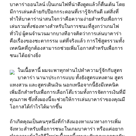
บาคาร่าออนไลน์ เป็นเกมไพ่ที่น่าดึงดูดแล้วก็ตื่นเต้น โดย
มีการเล่นคล้ายกับป๊อกกระดอนที่เรารู้จักกันดี แต่สิ่งที่
ทำให้บาคาร่าน่าสนใจกว่าคือความง่ายสำหรับเพื่อการ
เล่นรวมทั้งช่องทางสำหรับในการชนะที่สูงกว่าเกมไพ่
ทั่วไป ผู้คนจำนวนมากบางทีอาจคิดว่าการเล่นบาคาร่า
คือเรื่องของชะตากรรม แต่ที่จริงแล้ว การใช้สูตรรวมทั้ง
เทคนิคที่ถูกต้องสามารถช่วยเพิ่มโอกาสสำหรับเพื่อการ
ชนะได้อย่างยิ่ง
ในเนื้อหานี้ ผมจะพาทุกท่านไปทำความรู้จักกับสูตร
บาคาร่า นานาประการแบบ ทั้งยังสูตรแทงตาม สูตร
แทงสวน และสูตรเดินเงิน นอกเหนือจากนี้ยังมีเทคนิค
เพิ่มอีกสำหรับเพื่อการเลือกโต๊ะรวมทั้งการจัดการเงินที่มี
คุณภาพ ซึ่งทั้งผองนี้จะช่วยให้การเล่นบาคาร่าของคุณมี
โอกาสได้กำไรได้มากขึ้น
ถ้าเกิดคุณเป็นคนๆหนึ่งที่กำลังมองหาแนวทางการเพิ่ม
จังหวะสำหรับเพื่อการชนะในเกมบาคาร่า หรือแค่อยาก