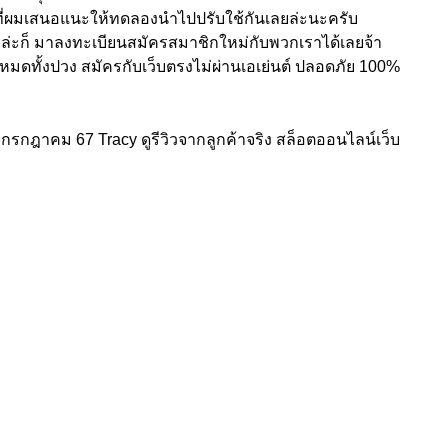
ำที่ผมเสนอแนะให้ทดลองนำไปปรับใช้กันเลยล่ะนะครับ
วล่ะก็ มาลงทะเบียนสมัครสมาชิกใหม่กับพวกเราได้เลยจ้า
งหมดทั้งปวง สมัครกับเว็บตรงไม่ผ่านเอเย่นต์ ปลอดภัย 100%
 กรกฎาคม 67 Tracy ดูรีวิวจากลูกค้าจริง สล็อตออนไลน์เว็บ