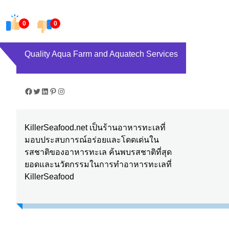
0
0
Quality Aqua Farm and Aquatech Services
Facebook
Twitter
LinkedIn
Pinterest
Instagram
KillerSeafood.net เป็นร้านอาหารทะเลที่
มอบประสบการณ์อร่อยและโดดเด่นใน
รสชาติของอาหารทะเล ค้นพบรสชาติที่สุด
ยอดและนวัตกรรมในการทำอาหารทะเลที่
KillerSeafood