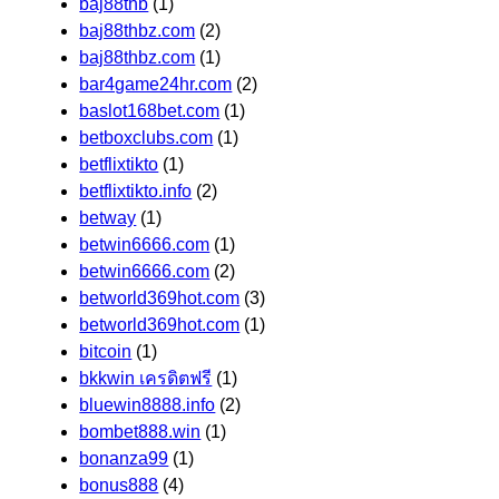
baj88thb
(1)
baj88thbz.com
(2)
baj88thbz.com
(1)
bar4game24hr.com
(2)
baslot168bet.com
(1)
betboxclubs.com
(1)
betflixtikto
(1)
betflixtikto.info
(2)
betway
(1)
betwin6666.com
(1)
betwin6666.com
(2)
betworld369hot.com
(3)
betworld369hot.com
(1)
bitcoin
(1)
bkkwin เครดิตฟรี
(1)
bluewin8888.info
(2)
bombet888.win
(1)
bonanza99
(1)
bonus888
(4)