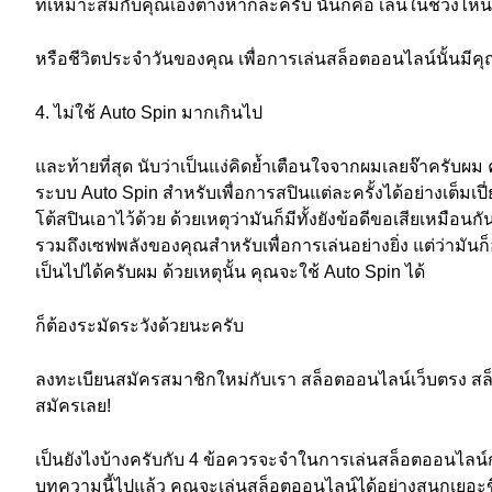
ที่เหมาะสมกับคุณเองต่างหากล่ะครับ นั่นก็คือ เล่นในช่วงไห
หรือชีวิตประจำวันของคุณ เพื่อการเล่นสล็อตออนไลน์นั้นมีคุ
4. ไม่ใช้ Auto Spin มากเกินไป
และท้ายที่สุด นับว่าเป็นแง่คิดย้ำเตือนใจจากผมเลยจ๊าครับ
ระบบ Auto Spin สำหรับเพื่อการสปินแต่ละครั้งได้อย่างเต็มเ
โต้สปินเอาไว้ด้วย ด้วยเหตุว่ามันก็มีทั้งยังข้อดีขอเสียเหมื
รวมถึงเซฟพลังของคุณสำหรับเพื่อการเล่นอย่างยิ่ง แต่ว่าม
เป็นไปได้ครับผม ด้วยเหตุนั้น คุณจะใช้ Auto Spin ได้
ก็ต้องระมัดระวังด้วยนะครับ
ลงทะเบียนสมัครสมาชิกใหม่กับเรา สล็อตออนไลน์เว็บตรง สล็อ
สมัครเลย!
เป็นยังไงบ้างครับกับ 4 ข้อควรจะจำในการเล่นสล็อตออนไลน์ก
บทความนี้ไปแล้ว คุณจะเล่นสล็อตออนไลน์ได้อย่างสนุกเยอะข