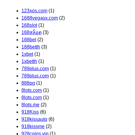
123xos.com
(1)
1688vegasx.com
(2)
168slot
(1)
168สล็อต
(3)
188bet
(2)
188betth
(3)
1xbet
(1)
1xbetth
(1)
789plus.com
(1)
789plus.com
(1)
888pg
(1)
8lots.com
(1)
8lots.com
(1)
8lots.me
(2)
918Kiss
(6)
918kissauto
(6)
918kissme
(2)
928coins.vip
(1)