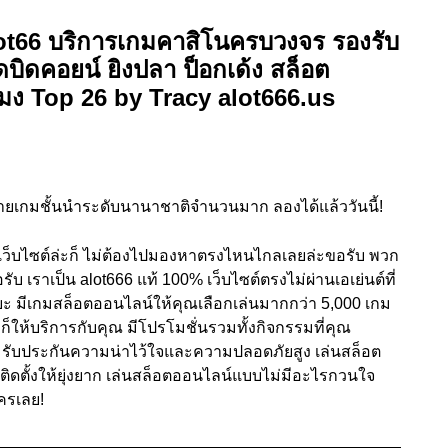
lot66 บริการเกมคาสิโนครบวงจร รองรับ
ดบิดคอยน์ ยิงปลา ป็อกเด้ง สล็อต
โมง Top 26 by Tracy alot666.us
กค่ายเกมชั้นนำระดับนานาชาติจำนวนมาก ลองได้แล้ววันนี้!
ักเว็บไซต์ล่ะก็ ไม่ต้องไปมองหาตรงไหนไกลเลยล่ะขอรับ พวก
บ เราเป็น alot666 แท้ 100% เว็บไซต์ตรงไม่ผ่านเอเย่นต์ที่
ยะ มีเกมสล็อตออนไลน์ให้คุณเลือกเล่นมากกว่า 5,000 เกม
็ให้บริการกับคุณ มีโปรโมชั่นรวมทั้งกิจกรรมที่คุณ
น รับประกันความน่าไว้ใจและความปลอดภัยสูง เล่นสล็อต
ติดตั้งให้ยุ่งยาก เล่นสล็อตออนไลน์แบบไม่มีอะไรกวนใจ
ัครเลย!