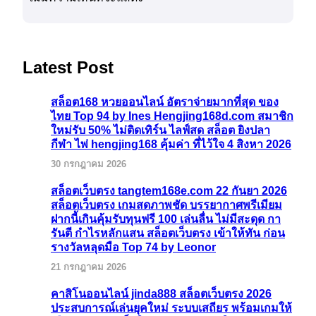
Latest Post
สล็อต168 หวยออนไลน์ อัตราจ่ายมากที่สุด ของ
ไทย Top 94 by Ines Hengjing168d.com สมาชิก
ใหม่รับ 50% ไม่ติดเทิร์น ไลฟ์สด สล็อต ยิงปลา
กีฬา ไพ่ hengjing168 คุ้มค่า ที่ไว้ใจ 4 สิงหา 2026
30 กรกฎาคม 2026
สล็อตเว็บตรง tangtem168e.com 22 กันยา 2026
สล็อตเว็บตรง เกมสดภาพชัด บรรยากาศพรีเมียม
ฝากนี้เกินคุ้มรับทุนฟรี 100 เล่นลื่น ไม่มีสะดุด กา
รันตี กำไรหลักแสน สล็อตเว็บตรง เข้าให้ทัน ก่อน
รางวัลหลุดมือ Top 74 by Leonor
21 กรกฎาคม 2026
คาสิโนออนไลน์ jinda888 สล็อตเว็บตรง 2026
ประสบการณ์เล่นยุคใหม่ ระบบเสถียร พร้อมเกมให้