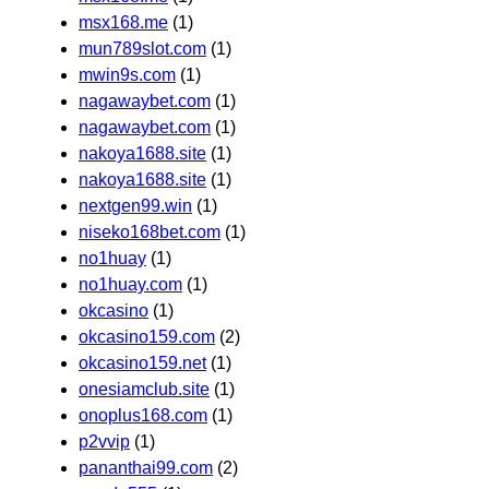
msx168.me
(1)
mun789slot.com
(1)
mwin9s.com
(1)
nagawaybet.com
(1)
nagawaybet.com
(1)
nakoya1688.site
(1)
nakoya1688.site
(1)
nextgen99.win
(1)
niseko168bet.com
(1)
no1huay
(1)
no1huay.com
(1)
okcasino
(1)
okcasino159.com
(2)
okcasino159.net
(1)
onesiamclub.site
(1)
onoplus168.com
(1)
p2vvip
(1)
pananthai99.com
(2)