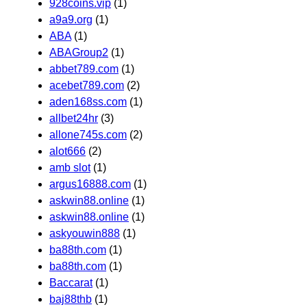
928coins.vip
(1)
a9a9.org
(1)
ABA
(1)
ABAGroup2
(1)
abbet789.com
(1)
acebet789.com
(2)
aden168ss.com
(1)
allbet24hr
(3)
allone745s.com
(2)
alot666
(2)
amb slot
(1)
argus16888.com
(1)
askwin88.online
(1)
askwin88.online
(1)
askyouwin888
(1)
ba88th.com
(1)
ba88th.com
(1)
Baccarat
(1)
baj88thb
(1)