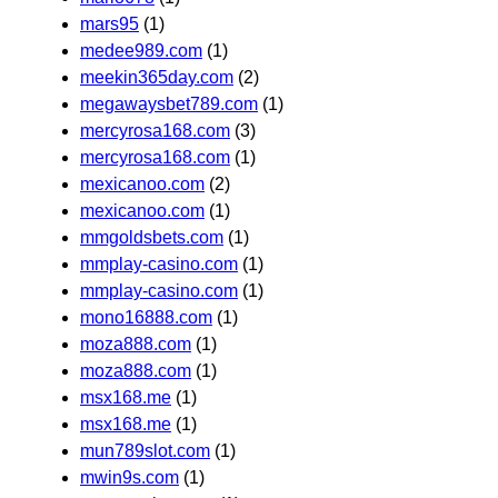
mars95
(1)
medee989.com
(1)
meekin365day.com
(2)
megawaysbet789.com
(1)
mercyrosa168.com
(3)
mercyrosa168.com
(1)
mexicanoo.com
(2)
mexicanoo.com
(1)
mmgoldsbets.com
(1)
mmplay-casino.com
(1)
mmplay-casino.com
(1)
mono16888.com
(1)
moza888.com
(1)
moza888.com
(1)
msx168.me
(1)
msx168.me
(1)
mun789slot.com
(1)
mwin9s.com
(1)