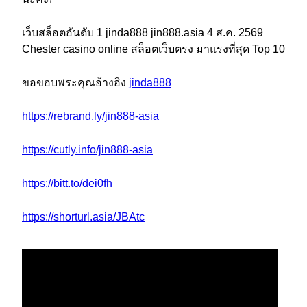
เว็บสล็อตอันดับ 1 jinda888 jin888.asia 4 ส.ค. 2569
Chester casino online สล็อตเว็บตรง มาแรงที่สุด Top 10
ขอขอบพระคุณอ้างอิง
jinda888
https://rebrand.ly/jin888-asia
https://cutly.info/jin888-asia
https://bitt.to/dei0fh
https://shorturl.asia/JBAtc