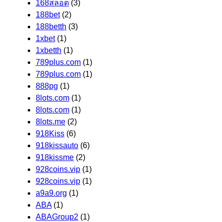
168สล็อต
(3)
188bet
(2)
188betth
(3)
1xbet
(1)
1xbetth
(1)
789plus.com
(1)
789plus.com
(1)
888pg
(1)
8lots.com
(1)
8lots.com
(1)
8lots.me
(2)
918Kiss
(6)
918kissauto
(6)
918kissme
(2)
928coins.vip
(1)
928coins.vip
(1)
a9a9.org
(1)
ABA
(1)
ABAGroup2
(1)