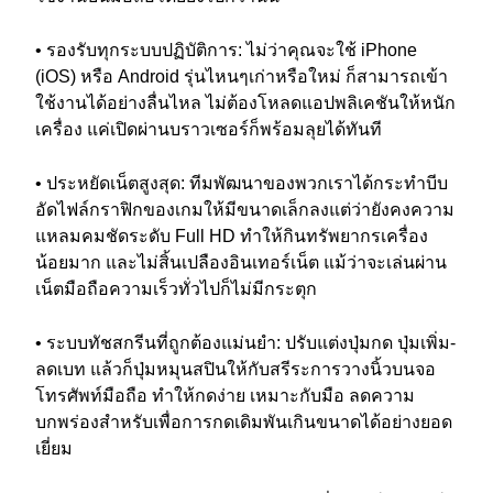
• รองรับทุกระบบปฏิบัติการ: ไม่ว่าคุณจะใช้ iPhone
(iOS) หรือ Android รุ่นไหนๆเก่าหรือใหม่ ก็สามารถเข้า
ใช้งานได้อย่างลื่นไหล ไม่ต้องโหลดแอปพลิเคชันให้หนัก
เครื่อง แค่เปิดผ่านบราวเซอร์ก็พร้อมลุยได้ทันที
• ประหยัดเน็ตสูงสุด: ทีมพัฒนาของพวกเราได้กระทำบีบ
อัดไฟล์กราฟิกของเกมให้มีขนาดเล็กลงแต่ว่ายังคงความ
แหลมคมชัดระดับ Full HD ทำให้กินทรัพยากรเครื่อง
น้อยมาก และไม่สิ้นเปลืองอินเทอร์เน็ต แม้ว่าจะเล่นผ่าน
เน็ตมือถือความเร็วทั่วไปก็ไม่มีกระตุก
• ระบบทัชสกรีนที่ถูกต้องแม่นยำ: ปรับแต่งปุ่มกด ปุ่มเพิ่ม-
ลดเบท แล้วก็ปุ่มหมุนสปินให้กับสรีระการวางนิ้วบนจอ
โทรศัพท์มือถือ ทำให้กดง่าย เหมาะกับมือ ลดความ
บกพร่องสำหรับเพื่อการกดเดิมพันเกินขนาดได้อย่างยอด
เยี่ยม