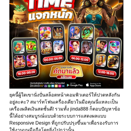
ยุคนี้ผู้ใดเขานั่งปั่นสล็อตหน้าคอมพิวเตอร์ให้ปวดหลังกัน
อยู่ละคะ? สมาร์ทโฟนเครื่องเดียวในมือคุณนี่แหละเป็น
เครื่องผลิตเงินสดชั้นดี! รวมทั้ง jinda888 ก็ตอบปัญหาข้อ
นี้ได้อย่างสมบูรณ์แบบด้วยระบบการแสดงผลแบบ
Responsive Design ที่ถูกปรับปรุงขึ้นมาเพื่อรองรับการ
ใช้งานบนมือถือโดยยิ่งไปกว่านั้น