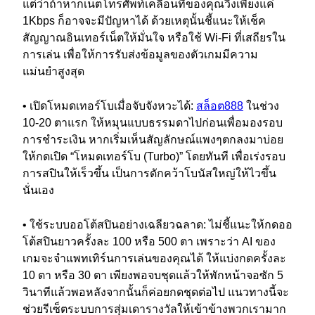
แต่ว่าถ้าหากเน็ตโทรศัพท์เคลื่อนที่ของคุณวิ่งเพียงแค่
1Kbps ก็อาจจะมีปัญหาได้ ด้วยเหตุนั้นชี้แนะให้เช็ค
สัญญาณอินเทอร์เน็ตให้มั่นใจ หรือใช้ Wi-Fi ที่เสถียรใน
การเล่น เพื่อให้การรับส่งข้อมูลของตัวเกมมีความ
แม่นยำสูงสุด
• เปิดโหมดเทอร์โบเมื่อจับจังหวะได้:
สล็อต888
ในช่วง
10-20 ตาแรก ให้หมุนแบบธรรมดาไปก่อนเพื่อมองรอบ
การชำระเงิน หากเริ่มเห็นสัญลักษณ์แพงๆตกลงมาบ่อย
ให้กดเปิด “โหมดเทอร์โบ (Turbo)” โดยทันที เพื่อเร่งรอบ
การสปินให้เร็วขึ้น เป็นการดักคว้าโบนัสใหญ่ให้ไวขึ้น
นั่นเอง
• ใช้ระบบออโต้สปินอย่างเฉลียวฉลาด: ไม่ชี้แนะให้กดออ
โต้สปินยาวครั้งละ 100 หรือ 500 ตา เพราะว่า AI ของ
เกมจะจำแพทเทิร์นการเล่นของคุณได้ ให้แบ่งกดครั้งละ
10 ตา หรือ 30 ตา เพียงพอจบชุดแล้วให้พักหน้าจอซัก 5
วินาทีแล้วพอหลังจากนั้นก็ค่อยกดชุดต่อไป แนวทางนี้จะ
ช่วยรีเซ็ตระบบการสุ่มเดารางวัลให้เข้าข้างพวกเรามาก