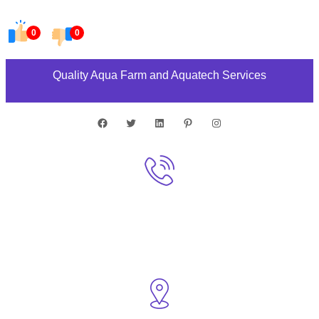
0
0
Quality Aqua Farm and Aquatech Services
Facebook
Twitter
LinkedIn
Pinterest
Instagram
Call Us : 310 – 123-456
+123-456-7890