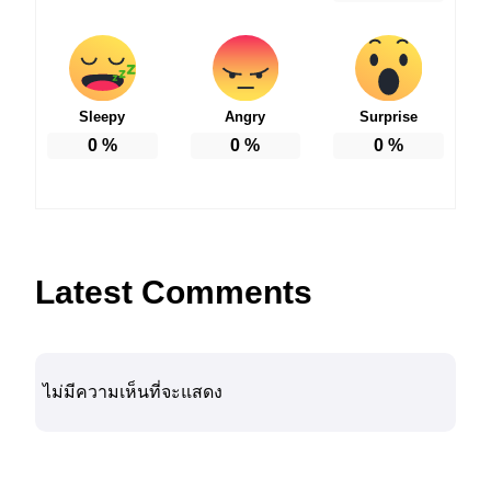
Sleepy
Angry
Surprise
0
%
0
%
0
%
Latest Comments
ไม่มีความเห็นที่จะแสดง