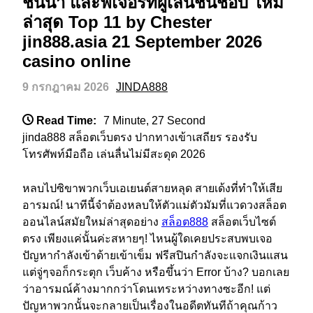
ชั้นนำ และฟีเจอร์ที่ผู้เล่นชื่นชอบ ใหม่
ล่าสุด Top 11 by Chester
jin888.asia 21 September 2026
casino online
9 กรกฎาคม 2026
JINDA888
Read Time:
7 Minute, 27 Second
jinda888 สล็อตเว็บตรง ปากทางเข้าเสถียร รองรับ
โทรศัพท์มือถือ เล่นลื่นไม่มีสะดุด 2026
หลบไปซิขาพวกเว็บเอเยนต์สายหลุด สายเด้งที่ทำให้เสีย
อารมณ์! นาทีนี้จำต้องหลบให้ตัวแม่ตัวมัมที่แวดวงสล็อต
ออนไลน์สมัยใหม่ล่าสุดอย่าง
สล็อต888
สล็อตเว็บไซต์
ตรง เพียงแค่นั้นค่ะสหายๆ! ไหนผู้ใดเคยประสบพบเจอ
ปัญหากำลังเข้าด้ายเข้าเข็ม ฟรีสปินกำลังจะแจกเงินแสน
แต่จู่ๆจอก็กระตุก เว็บค้าง หรือขึ้นว่า Error บ้าง? บอกเลย
ว่าอารมณ์ค้างมากกว่าโดนเทระหว่างทางซะอีก! แต่
ปัญหาพวกนั้นจะกลายเป็นเรื่องในอดีตทันทีถ้าคุณก้าว