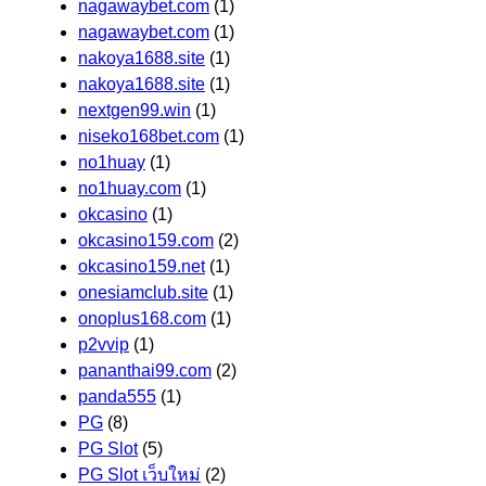
nagawaybet.com
(1)
nagawaybet.com
(1)
nakoya1688.site
(1)
nakoya1688.site
(1)
nextgen99.win
(1)
niseko168bet.com
(1)
no1huay
(1)
no1huay.com
(1)
okcasino
(1)
okcasino159.com
(2)
okcasino159.net
(1)
onesiamclub.site
(1)
onoplus168.com
(1)
p2vvip
(1)
pananthai99.com
(2)
panda555
(1)
PG
(8)
PG Slot
(5)
PG Slot เว็บใหม่
(2)