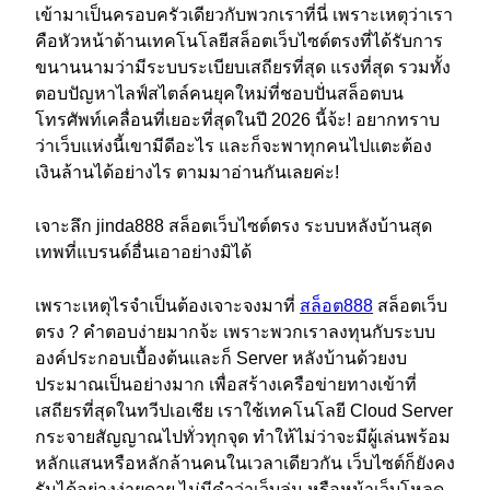
เข้ามาเป็นครอบครัวเดียวกับพวกเราที่นี่ เพราะเหตุว่าเรา
คือหัวหน้าด้านเทคโนโลยีสล็อตเว็บไซต์ตรงที่ได้รับการ
ขนานนามว่ามีระบบระเบียบเสถียรที่สุด แรงที่สุด รวมทั้ง
ตอบปัญหาไลฟ์สไตล์คนยุคใหม่ที่ชอบปั่นสล็อตบน
โทรศัพท์เคลื่อนที่เยอะที่สุดในปี 2026 นี้จ้ะ! อยากทราบ
ว่าเว็บแห่งนี้เขามีดีอะไร และก็จะพาทุกคนไปแตะต้อง
เงินล้านได้อย่างไร ตามมาอ่านกันเลยค่ะ!
เจาะลึก jinda888 สล็อตเว็บไซต์ตรง ระบบหลังบ้านสุด
เทพที่แบรนด์อื่นเอาอย่างมิได้
เพราะเหตุไรจำเป็นต้องเจาะจงมาที่
สล็อต888
สล็อตเว็บ
ตรง ? คำตอบง่ายมากจ้ะ เพราะพวกเราลงทุนกับระบบ
องค์ประกอบเบื้องต้นและก็ Server หลังบ้านด้วยงบ
ประมาณเป็นอย่างมาก เพื่อสร้างเครือข่ายทางเข้าที่
เสถียรที่สุดในทวีปเอเชีย เราใช้เทคโนโลยี Cloud Server
กระจายสัญญาณไปทั่วทุกจุด ทำให้ไม่ว่าจะมีผู้เล่นพร้อม
หลักแสนหรือหลักล้านคนในเวลาเดียวกัน เว็บไซต์ก็ยังคง
รันได้อย่างง่ายดาย ไม่มีคำว่าเว็บล่ม หรือหน้าเว็บโหลด