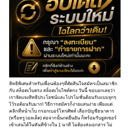
สิทธิพิเศษสำหรับเพื่อนพ้องๆที่ตัดสินใจสมัครเป็นสมาชิก
กับ สล็อตเว็บตรง สล็อตเว็บไซต์ตรง วันนี้ ขอบอกเลยว่า
เราจัดแจงสิทธิประโยชน์และโปรโมชั่นต้อนรับแบบจุกๆ
ไว้รอต้อนรับมาก! วิธีการสมัครก็ง่ายแสนง่าย เพียงแต่
คลิกที่หน้าเว็บ กรอกเบอร์โทรศัพท์ เลือกบัญชีธนาคาร
(หรือทรูวอลเล็ต) ต่อจากนั้นกดยืนยัน ก็พร้อมรับยูสเซอร์
เข้าเล่นได้ในทันทีข้างใน 1 นาที ไม่ต้องส่งเอกสาร ไม่