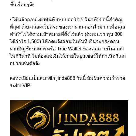
ขึ้นเรื่อยๆจ้ะ
• ได้แล้วถอนโดยทันที ระบบออโต้ 5 วินาที: ข้อนี้สำคัญ
ที่สุด! เว็บ สล็อตเว็บตรง ของเราฝาก-ถอนไวมาก เมื่อคุณ
ทำกำไรได้ตามเป้าหมายที่ตั้งไว้แล้ว (ดังเช่นว่า ทุน 300
ได้กำไร 1,500) ให้กดแจ้งถอนในทันที เงินจะกระดอน
ฝากบัญชีธนาคารหรือ True Wallet ของคุณภายในเวลา
ไม่กี่วินาที ไม่ต้องแช่เงินไว้ภายในยูสเซอร์ให้กำเนิดกิเลส
อยากเล่นต่อจ้ะ
ลงทะเบียนเป็นสมาชิก jinda888 วันนี้ สัมผัสความร่ำรวย
ระดับ VIP