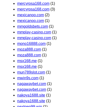
mercyrosa168.com
(1)
mercyrosa168.com
(3)
mexicanoo.com
(2)
mexicanoo.com
(1)
mmgoldsbets.com
(1)
mmplay-casino.com
(1)
mmplay-casino.com
(1)
mono16888.com
(1)
moza888.com
(1)
moza888.com
(1)
msx168.me
(1)
msx168.me
(1)
mun789slot.com
(1)
mwin9s.com
(1)
nagawaybet.com
(1)
nagawaybet.com
(1)
nakoya1688.site
(1)
nakoya1688.site
(1)
nextgen99.win
(1)