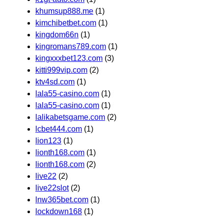
khumsup888.me
(1)
kimchibetbet.com
(1)
kingdom66n
(1)
kingromans789.com
(1)
kingxxxbet123.com
(3)
kitti999vip.com
(2)
ktv4sd.com
(1)
lala55-casino.com
(1)
lala55-casino.com
(1)
lalikabetsgame.com
(2)
lcbet444.com
(1)
lion123
(1)
lionth168.com
(1)
lionth168.com
(2)
live22
(2)
live22slot
(2)
lnw365bet.com
(1)
lockdown168
(1)