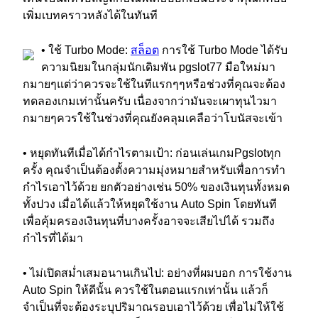
เพิ่มเบทคราวหลังได้ในทันที
• ใช้ Turbo Mode:
สล็อต
การใช้ Turbo Mode ได้รับ
ความนิยมในกลุ่มนักเดิมพัน pgslot77 มือใหม่มา
กมายๆแต่ว่าควรจะใช้ในทีแรกๆๆหรือช่วงที่คุณจะต้อง
ทดลองเกมเท่านั้นครับ เนื่องจากว่ามันจะเผาทุนไวมา
กมายๆควรใช้ในช่วงที่คุณยังคลุมเคลือว่าโบนัสจะเข้า
• หยุดทันทีเมื่อได้กำไรตามเป้า: ก่อนเล่นเกมPgslotทุก
ครั้ง คุณจำเป็นต้องตั้งความมุ่งหมายสำหรับเพื่อการทำ
กำไรเอาไว้ด้วย ยกตัวอย่างเช่น 50% ของเงินทุนทั้งหมด
ทั้งปวง เมื่อได้แล้วให้หยุดใช้งาน Auto Spin โดยทันที
เพื่อคุ้มครองเงินทุนที่บางครั้งอาจจะเสียไปได้ รวมถึง
กำไรที่ได้มา
• ไม่เปิดสม่ำเสมอนานเกินไป: อย่างที่ผมบอก การใช้งาน
Auto Spin ให้ดีนั้น ควรใช้ในตอนแรกเท่านั้น แล้วก็
จำเป็นที่จะต้องระบุปริมาณรอบเอาไว้ด้วย เพื่อไม่ให้ใช้