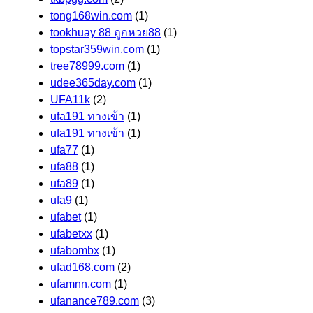
tong168win.com
(1)
tookhuay 88 ถูกหวย88
(1)
topstar359win.com
(1)
tree78999.com
(1)
udee365day.com
(1)
UFA11k
(2)
ufa191 ทางเข้า
(1)
ufa191 ทางเข้า
(1)
ufa77
(1)
ufa88
(1)
ufa89
(1)
ufa9
(1)
ufabet
(1)
ufabetxx
(1)
ufabombx
(1)
ufad168.com
(2)
ufamnn.com
(1)
ufanance789.com
(3)