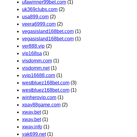
ufawinner99bet.com
(1)
uk369clubs.com
(2)
usa899.com
(2)
veera6999.com
(2)
vegasisland168bet.com
(1)
vegasisland168bet.com
(1)
ver888.vip
(2)
vip168sa
(1)
visdomm.com
(1)
visdomm.net
(1)
vvip16688.com
(1)
westbluez168bet.com
(3)
westbluez168bet.com
(1)
winherovip.com
(1)
xpay88game.com
(2)
xway.bet
(1)
xway.bet
(1)
xway.info
(1)
yak699.net
(1)