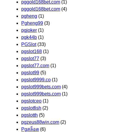
pggold168bet.com
(1)
pggold168bet.com
(4)
pgheng
(1)
Pgheng99
(3)
pgjoker
(1)
pgk44b
(1)
PGSlot
(33)
pgslot168
(1)
pgslot77
(3)
pgslot77.com
(1)
pgslot99
(5)
pgslot9999.co
(1)
pgslot999bets.com
(4)
pgslot999bets.com
(1)
pgslotceo
(1)
pgslotfish
(2)
pgslotth
(5)
pgzeus88win.com
(2)
Pgสล็อต
(6)