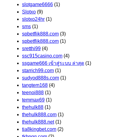
slotgame6666
(1)
Slotxo
(9)
slotxo24hr
(1)
sms
(1)
spbetflik888.com
(3)
spbetflik888.com
(1)
sretthi99
(4)
ssc915casino.com
(4)
ssgame666 เข้าสู่ระบบ ล่าสุด
(1)
starrich99.com
(1)
sudyod888s.com
(1)
tangtem168
(4)
teenoi888
(1)
temmax69
(1)
thehulk88
(1)
thehulk888.com
(1)
thehulk888.net
(1)
tia8kingbet.com
(2)
tkbpgg.com
(2)