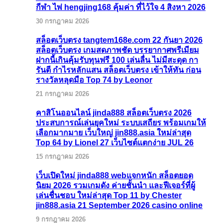
กีฬา ไพ่ hengjing168 คุ้มค่า ที่ไว้ใจ 4 สิงหา 2026
30 กรกฎาคม 2026
สล็อตเว็บตรง tangtem168e.com 22 กันยา 2026
สล็อตเว็บตรง เกมสดภาพชัด บรรยากาศพรีเมียม
ฝากนี้เกินคุ้มรับทุนฟรี 100 เล่นลื่น ไม่มีสะดุด กา
รันตี กำไรหลักแสน สล็อตเว็บตรง เข้าให้ทัน ก่อน
รางวัลหลุดมือ Top 74 by Leonor
21 กรกฎาคม 2026
คาสิโนออนไลน์ jinda888 สล็อตเว็บตรง 2026
ประสบการณ์เล่นยุคใหม่ ระบบเสถียร พร้อมเกมให้
เลือกมากมาย เว็บใหญ่ jin888.asia ใหม่ล่าสุด
Top 64 by Lionel 27 เว็บไซต์แตกง่าย JUL 26
15 กรกฎาคม 2026
เว็บเปิดใหม่ jinda888 webแจกหนัก สล็อตยอด
นิยม 2026 รวมเกมดัง ค่ายชั้นนำ และฟีเจอร์ที่ผู้
เล่นชื่นชอบ ใหม่ล่าสุด Top 11 by Chester
jin888.asia 21 September 2026 casino online
9 กรกฎาคม 2026