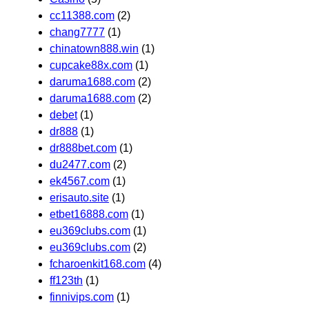
cc11388.com
(2)
chang7777
(1)
chinatown888.win
(1)
cupcake88x.com
(1)
daruma1688.com
(2)
daruma1688.com
(2)
debet
(1)
dr888
(1)
dr888bet.com
(1)
du2477.com
(2)
ek4567.com
(1)
erisauto.site
(1)
etbet16888.com
(1)
eu369clubs.com
(1)
eu369clubs.com
(2)
fcharoenkit168.com
(4)
ff123th
(1)
finnivips.com
(1)