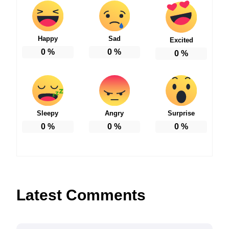
Happy
Sad
Excited
0
%
0
%
0
%
Sleepy
Angry
Surprise
0
%
0
%
0
%
Latest Comments