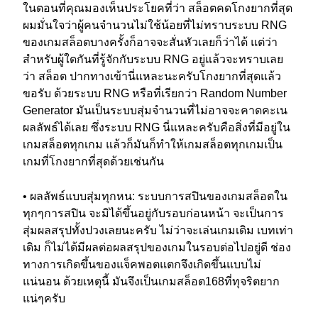
ในตอนที่คุณมองเห็นประโยคที่ว่า สล็อตคดโกงยากที่สุด
ผมมั่นใจว่าผู้คนจำนวนไม่ใช้น้อยที่ไม่ทราบระบบ RNG
ของเกมสล็อตบางครั้งก็อาจจะสั่นหัวเลยก็ว่าได้ แต่ว่า
สำหรับผู้ใดกันที่รู้จักกับระบบ RNG อยู่แล้วจะทราบเลย
ว่า สล็อต ปากทางเข้านี่แหละนะครับโกงยากที่สุดแล้ว
ขอรับ ด้วยระบบ RNG หรือที่เรียกว่า Random Number
Generator มันเป็นระบบสุ่มจำนวนที่ไม่อาจจะคาดคะเน
ผลลัพธ์ได้เลย ซึ่งระบบ RNG นี่แหละครับคือสิ่งที่มีอยู่ใน
เกมสล็อตทุกเกม แล้วก็มันก็ทำให้เกมสล็อตทุกเกมเป็น
เกมที่โกงยากที่สุดด้วยเช่นกัน
• ผลลัพธ์แบบสุ่มทุกหน: ระบบการสปินของเกมสล็อตใน
ทุกๆการสปิน จะมิได้ขึ้นอยู่กับรอบก่อนหน้า จะเป็นการ
สุ่มผลสรุปทั้งปวงเลยนะครับ ไม่ว่าจะเล่นเกมเดิม เบทเท่า
เดิม ก็ไม่ได้มีผลต่อผลสรุปของเกมในรอบต่อไปอยู่ดี ช่อง
ทางการเกิดขึ้นของแจ็คพอตแตกจึงเกิดขึ้นแบบไม่
แน่นอน ด้วยเหตุนี้ มันจึงเป็นเกมสล็อต168ที่ทุจริตยาก
แน่ๆครับ