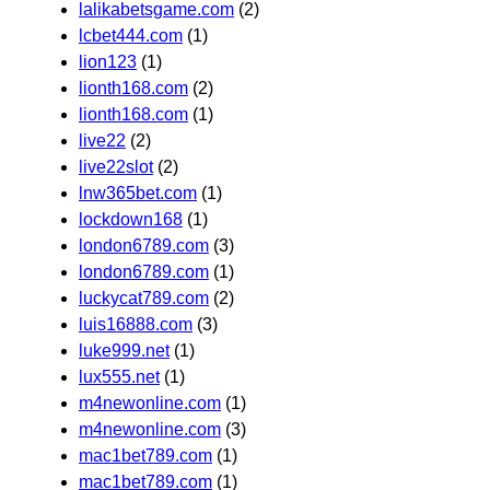
lalikabetsgame.com
(2)
lcbet444.com
(1)
lion123
(1)
lionth168.com
(2)
lionth168.com
(1)
live22
(2)
live22slot
(2)
lnw365bet.com
(1)
lockdown168
(1)
london6789.com
(3)
london6789.com
(1)
luckycat789.com
(2)
luis16888.com
(3)
luke999.net
(1)
lux555.net
(1)
m4newonline.com
(1)
m4newonline.com
(3)
mac1bet789.com
(1)
mac1bet789.com
(1)