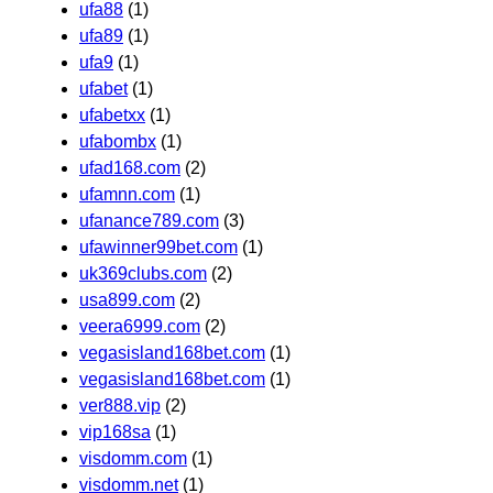
ufa88
(1)
ufa89
(1)
ufa9
(1)
ufabet
(1)
ufabetxx
(1)
ufabombx
(1)
ufad168.com
(2)
ufamnn.com
(1)
ufanance789.com
(3)
ufawinner99bet.com
(1)
uk369clubs.com
(2)
usa899.com
(2)
veera6999.com
(2)
vegasisland168bet.com
(1)
vegasisland168bet.com
(1)
ver888.vip
(2)
vip168sa
(1)
visdomm.com
(1)
visdomm.net
(1)