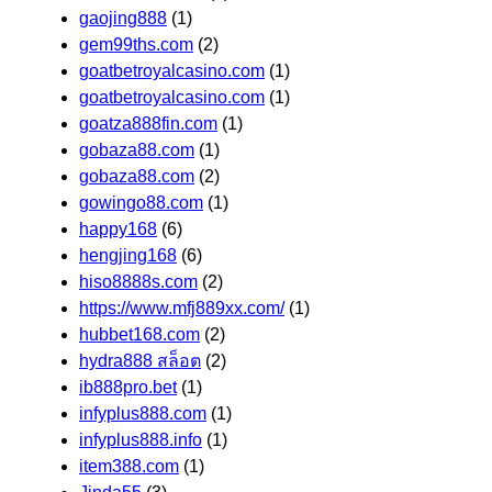
gaojing888
(1)
gem99ths.com
(2)
goatbetroyalcasino.com
(1)
goatbetroyalcasino.com
(1)
goatza888fin.com
(1)
gobaza88.com
(1)
gobaza88.com
(2)
gowingo88.com
(1)
happy168
(6)
hengjing168
(6)
hiso8888s.com
(2)
https://www.mfj889xx.com/
(1)
hubbet168.com
(2)
hydra888 สล็อต
(2)
ib888pro.bet
(1)
infyplus888.com
(1)
infyplus888.info
(1)
item388.com
(1)