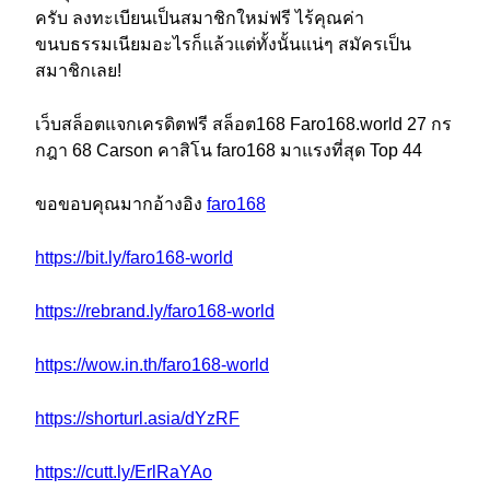
ครับ ลงทะเบียนเป็นสมาชิกใหม่ฟรี ไร้คุณค่า
ขนบธรรมเนียมอะไรก็แล้วแต่ทั้งนั้นแน่ๆ สมัครเป็น
สมาชิกเลย!
เว็บสล็อตแจกเครดิตฟรี สล็อต168 Faro168.world 27 กร
กฎา 68 Carson คาสิโน faro168 มาแรงที่สุด Top 44
ขอขอบคุณมากอ้างอิง
faro168
https://bit.ly/faro168-world
https://rebrand.ly/faro168-world
https://wow.in.th/faro168-world
https://shorturl.asia/dYzRF
https://cutt.ly/ErlRaYAo