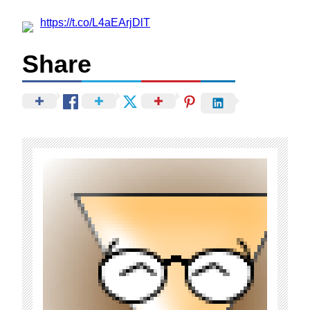
https://t.co/L4aEArjDlT
Share