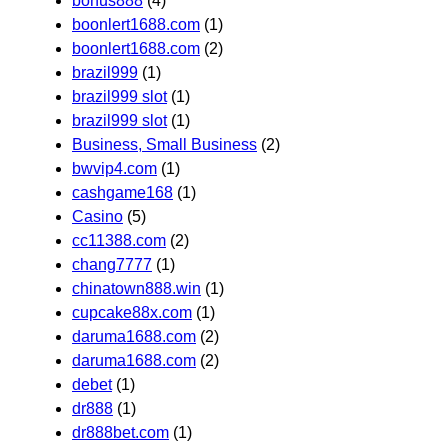
bonus888
(4)
boonlert1688.com
(1)
boonlert1688.com
(2)
brazil999
(1)
brazil999 slot
(1)
brazil999 slot
(1)
Business, Small Business
(2)
bwvip4.com
(1)
cashgame168
(1)
Casino
(5)
cc11388.com
(2)
chang7777
(1)
chinatown888.win
(1)
cupcake88x.com
(1)
daruma1688.com
(2)
daruma1688.com
(2)
debet
(1)
dr888
(1)
dr888bet.com
(1)