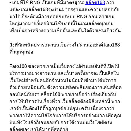
• เกมที่ใช้ RNG เป็นเกมที่มีมาตรฐาน:
สล็อต168
กว่า
แต่ละเกมสล็อต168จะผ่านมาตรฐานและความปลอดภัย
มาได้ ก็จะต้องมีการทดสอบระบบ RNG ก่อน ค่ายเกม
ใหญ่มากมายก็เลยนิยมใช้ระบบนี้ในเกมสล็อตทุกเกม
เพื่อเป็นการสร้างความเชื่อมั่นและมั่นใจด้วยเช่นเดียวกัน
สิ่งที่นักพนันปรารถนาบนเว็บตรงไม่ผ่านเอเย่นต์ faro168
ติ๊กถูกทุกข้อ!
Faro168 ของพวกเราเป็นเว็บตรงไม่ผ่านเอเย่นต์ที่เปิดให้
บริการมาอย่างยาวนาน และก็บางครั้งอาจจะเป็นเลิศใน
เว็บใหม่สำหรับคนอีกจำนวนไม่น้อยที่เข้ามาใช้บริการ
ด้วยด้วยเหมือนกัน ซึ่งความเพลิดเพลินของการเล่นสล็อต
ออนไลน์กับเรา สล็อต168 พวกเราเชื่อว่า เรื่องเกี่ยวกับ
การให้บริการในเรื่องที่ว่า เว็บสล็อตต้องมีสิ่งเหล่านี้ พวก
เราจำเป็นต้องได้ติ๊กถูกทุกข้อแน่ๆนะครับ เนื่องจากว่า
พวกเราให้ความใส่ใจกับการให้บริการอย่างมาก เพื่อคุณ
บันเทิงใจแล้วก็เอนจอยกับการใช้งานบนเว็บไซต์ตรง
สล็อตของเราให้มากที่สุดด้วย