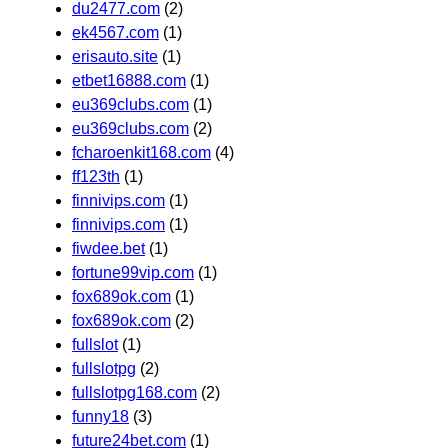
du2477.com
(2)
ek4567.com
(1)
erisauto.site
(1)
etbet16888.com
(1)
eu369clubs.com
(1)
eu369clubs.com
(2)
fcharoenkit168.com
(4)
ff123th
(1)
finnivips.com
(1)
finnivips.com
(1)
fiwdee.bet
(1)
fortune99vip.com
(1)
fox689ok.com
(1)
fox689ok.com
(2)
fullslot
(1)
fullslotpg
(2)
fullslotpg168.com
(2)
funny18
(3)
future24bet.com
(1)