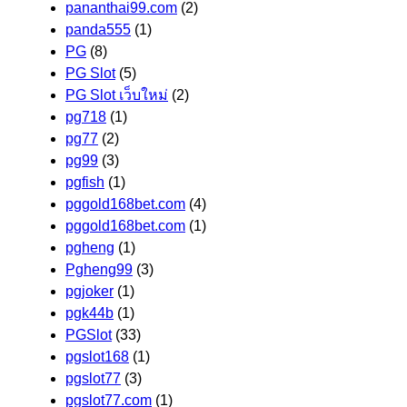
pananthai99.com
(2)
panda555
(1)
PG
(8)
PG Slot
(5)
PG Slot เว็บใหม่
(2)
pg718
(1)
pg77
(2)
pg99
(3)
pgfish
(1)
pggold168bet.com
(4)
pggold168bet.com
(1)
pgheng
(1)
Pgheng99
(3)
pgjoker
(1)
pgk44b
(1)
PGSlot
(33)
pgslot168
(1)
pgslot77
(3)
pgslot77.com
(1)