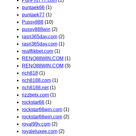
PunPro777.com
(1)
puntaek66
(1)
puntaek77
(1)
Pussy888
(10)
pussy888win
(2)
rasri365day.com
(2)
rasri365day.com
(1)
realflikbet.com
(1)
RENO88WIN.COM
(1)
RENO88WIN.COM
(3)
rich818
(1)
rich8188.com
(1)
rich8188.net
(1)
rizzbetx.com
(1)
rockstar66
(1)
rockstar66win.com
(1)
rockstar66win.com
(2)
royal99y.com
(2)
royaleluxee.com
(2)