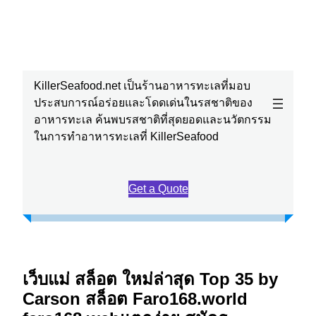
380 St Kilda Road,
Melbourne, Australia
KillerSeafood.net เป็นร้านอาหารทะเลที่มอบ
ประสบการณ์อร่อยและโดดเด่นในรสชาติของ
อาหารทะเล ค้นพบรสชาติที่สุดยอดและนวัตกรรม
ในการทำอาหารทะเลที่ KillerSeafood
Get a Quote
เว็บแม่ สล็อต ใหม่ล่าสุด Top 35 by
Carson สล็อต Faro168.world