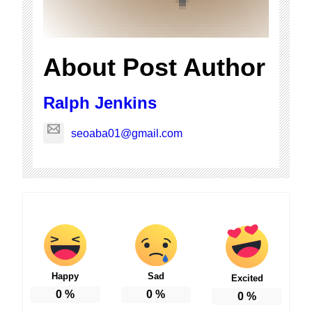
About Post Author
Ralph Jenkins
seoaba01@gmail.com
Happy
Sad
Excited
0
%
0
%
0
%