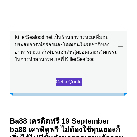
380 St Kilda Road,
Melbourne, Australia
KillerSeafood.net เป็นร้านอาหารทะเลที่มอบ
ประสบการณ์อร่อยและโดดเด่นในรสชาติของ
อาหารทะเล ค้นพบรสชาติที่สุดยอดและนวัตกรรม
ในการทำอาหารทะเลที่ KillerSeafood
Get a Quote
Ba88 เครดิตฟรี 19 September
ba88 เครดิตฟรี ไม่ต้องใช้ทุนเยอะก็