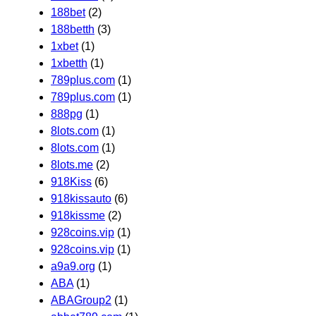
188bet
(2)
188betth
(3)
1xbet
(1)
1xbetth
(1)
789plus.com
(1)
789plus.com
(1)
888pg
(1)
8lots.com
(1)
8lots.com
(1)
8lots.me
(2)
918Kiss
(6)
918kissauto
(6)
918kissme
(2)
928coins.vip
(1)
928coins.vip
(1)
a9a9.org
(1)
ABA
(1)
ABAGroup2
(1)