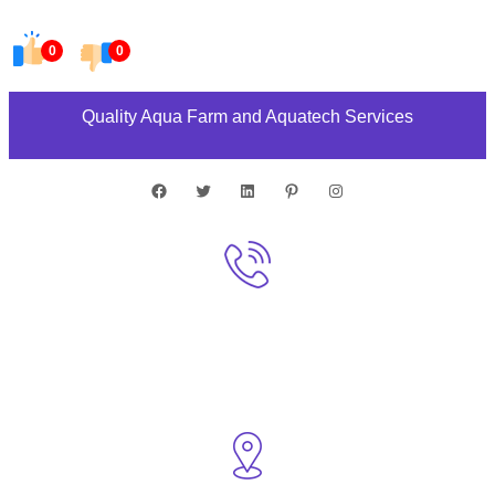
0
0
Quality Aqua Farm and Aquatech Services
Facebook
Twitter
LinkedIn
Pinterest
Instagram
Call Us : 310 – 123-456
+123-456-7890