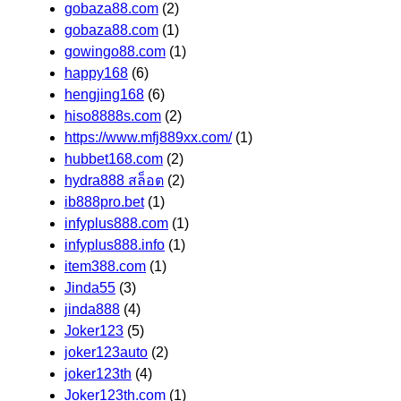
gobaza88.com
(2)
gobaza88.com
(1)
gowingo88.com
(1)
happy168
(6)
hengjing168
(6)
hiso8888s.com
(2)
https://www.mfj889xx.com/
(1)
hubbet168.com
(2)
hydra888 สล็อต
(2)
ib888pro.bet
(1)
infyplus888.com
(1)
infyplus888.info
(1)
item388.com
(1)
Jinda55
(3)
jinda888
(4)
Joker123
(5)
joker123auto
(2)
joker123th
(4)
Joker123th.com
(1)