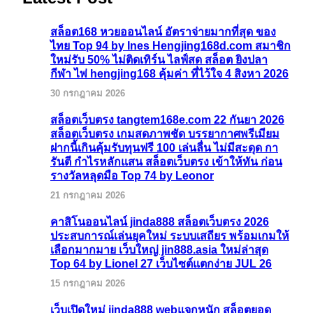
สล็อต168 หวยออนไลน์ อัตราจ่ายมากที่สุด ของ
ไทย Top 94 by Ines Hengjing168d.com สมาชิก
ใหม่รับ 50% ไม่ติดเทิร์น ไลฟ์สด สล็อต ยิงปลา
กีฬา ไพ่ hengjing168 คุ้มค่า ที่ไว้ใจ 4 สิงหา 2026
30 กรกฎาคม 2026
สล็อตเว็บตรง tangtem168e.com 22 กันยา 2026
สล็อตเว็บตรง เกมสดภาพชัด บรรยากาศพรีเมียม
ฝากนี้เกินคุ้มรับทุนฟรี 100 เล่นลื่น ไม่มีสะดุด กา
รันตี กำไรหลักแสน สล็อตเว็บตรง เข้าให้ทัน ก่อน
รางวัลหลุดมือ Top 74 by Leonor
21 กรกฎาคม 2026
คาสิโนออนไลน์ jinda888 สล็อตเว็บตรง 2026
ประสบการณ์เล่นยุคใหม่ ระบบเสถียร พร้อมเกมให้
เลือกมากมาย เว็บใหญ่ jin888.asia ใหม่ล่าสุด
Top 64 by Lionel 27 เว็บไซต์แตกง่าย JUL 26
15 กรกฎาคม 2026
เว็บเปิดใหม่ jinda888 webแจกหนัก สล็อตยอด