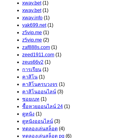
xway.bet
(1)
xway.bet
(1)
xway.info
(1)
yak699.net
(1)
z5vip.me
(1)
z5vip.me
(2)
zaf888s.com
(1)
zeed1911.com
(1)
zeus66v2
(1)
การเรียน
(1)
คาสิโน
(1)
คาสิโนครบวงจร
(1)
คาสิโนออนไลน์
(3)
ซอยเบท
(1)
ซื้อหวยออนไลน์ 24
(1)
ดูหนัง
(1)
ดูหนังออนไลน์
(3)
ทดลองเล่นสล็อต
(4)
ทดลองเล่นสล็อต pg
(6)