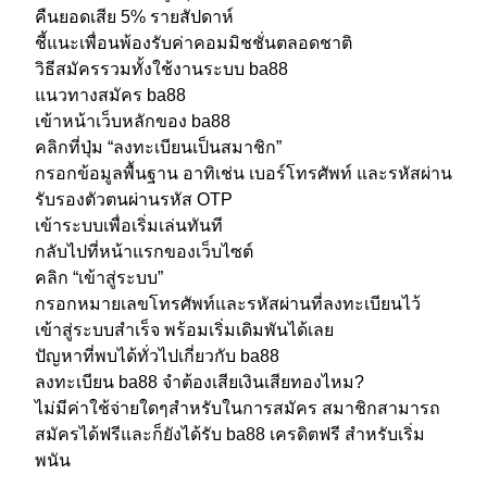
คืนยอดเสีย 5% รายสัปดาห์
ชี้แนะเพื่อนพ้องรับค่าคอมมิชชั่นตลอดชาติ
วิธีสมัครรวมทั้งใช้งานระบบ ba88
แนวทางสมัคร ba88
เข้าหน้าเว็บหลักของ ba88
คลิกที่ปุ่ม “ลงทะเบียนเป็นสมาชิก”
กรอกข้อมูลพื้นฐาน อาทิเช่น เบอร์โทรศัพท์ และรหัสผ่าน
รับรองตัวตนผ่านรหัส OTP
เข้าระบบเพื่อเริ่มเล่นทันที
กลับไปที่หน้าแรกของเว็บไซต์
คลิก “เข้าสู่ระบบ”
กรอกหมายเลขโทรศัพท์และรหัสผ่านที่ลงทะเบียนไว้
เข้าสู่ระบบสำเร็จ พร้อมเริ่มเดิมพันได้เลย
ปัญหาที่พบได้ทั่วไปเกี่ยวกับ ba88
ลงทะเบียน ba88 จำต้องเสียเงินเสียทองไหม?
ไม่มีค่าใช้จ่ายใดๆสำหรับในการสมัคร สมาชิกสามารถ
สมัครได้ฟรีและก็ยังได้รับ ba88 เครดิตฟรี สำหรับเริ่ม
พนัน