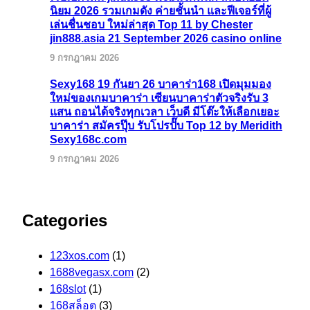
นิยม 2026 รวมเกมดัง ค่ายชั้นนำ และฟีเจอร์ที่ผู้
เล่นชื่นชอบ ใหม่ล่าสุด Top 11 by Chester
jin888.asia 21 September 2026 casino online
9 กรกฎาคม 2026
Sexy168 19 กันยา 26 บาคาร่า168 เปิดมุมมอง
ใหม่ของเกมบาคาร่า เซียนบาคาร่าตัวจริงรับ 3
แสน ถอนได้จริงทุกเวลา เว็บดี มีโต๊ะให้เลือกเยอะ
บาคาร่า สมัครปุ๊บ รับโปรปั๊บ Top 12 by Meridith
Sexy168c.com
9 กรกฎาคม 2026
Categories
123xos.com
(1)
1688vegasx.com
(2)
168slot
(1)
168สล็อต
(3)