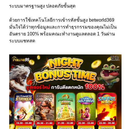
ระบบมาตรฐานสูง ปลอดภัยขั้นสุด
ด้วยการใช้เทคโนโลยีการเข้ารหัสขั้นสูง betworld369
มั่นใจได้ว่าทุกข้อมูลและการทำธุรกรรมของคุณไม่เป็น
อันตราย 100% พร้อมคณะทำงานดูแลตลอด 1 วันผ่าน
ระบบแชทสด