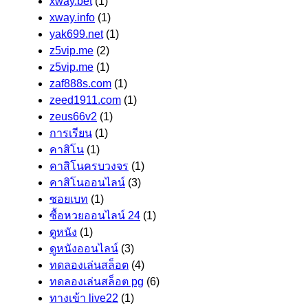
xway.bet
(1)
xway.info
(1)
yak699.net
(1)
z5vip.me
(2)
z5vip.me
(1)
zaf888s.com
(1)
zeed1911.com
(1)
zeus66v2
(1)
การเรียน
(1)
คาสิโน
(1)
คาสิโนครบวงจร
(1)
คาสิโนออนไลน์
(3)
ซอยเบท
(1)
ซื้อหวยออนไลน์ 24
(1)
ดูหนัง
(1)
ดูหนังออนไลน์
(3)
ทดลองเล่นสล็อต
(4)
ทดลองเล่นสล็อต pg
(6)
ทางเข้า live22
(1)