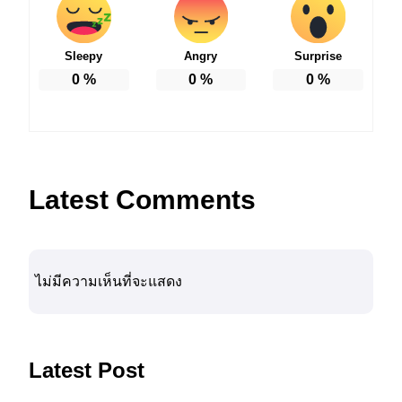
Sleepy
Angry
Surprise
0
%
0
%
0
%
Latest Comments
ไม่มีความเห็นที่จะแสดง
Latest Post