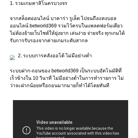
1. รวมเกมคาสิโนครบวงจร
จากสล็อตออนไลน์ บาคาร่า รูเล็ต ไปจนถึงแทงบอล
ออนไลน์ betworld369 รวมไว้ครบในแพลตฟอร์มเดียว
ไม่ต้องย้ายเว็บไซต์ให้ยุ่งยาก เล่นง่าย จ่ายจริง ทุกเกมได้
รับการรับรองจากค่ายเกมระดับสากล
2. ระบบการคลังออโต้ ไม่มีอย่างต่ำ
ระบบฝาก-ถอนของ betworld369 เป็นระบบอัตโนมัติที่
เร็วข้างใน 10 วินาที ไม่มีอย่างต่ำในการทำรายการ ไม่
ว่าจะฝากน้อยหรือถอนมากมายก็ทำได้โดยทันที