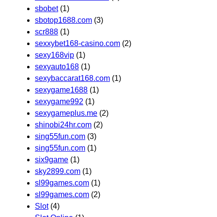
sbobet
(1)
sbotop1688.com
(3)
scr888
(1)
sexxybet168-casino.com
(2)
sexy168vip
(1)
sexyauto168
(1)
sexybaccarat168.com
(1)
sexygame1688
(1)
sexygame992
(1)
sexygameplus.me
(2)
shinobi24hr.com
(2)
sing55fun.com
(3)
sing55fun.com
(1)
six9game
(1)
sky2899.com
(1)
sl99games.com
(1)
sl99games.com
(2)
Slot
(4)