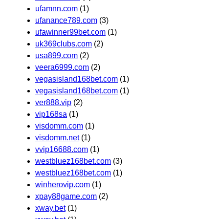
ufamnn.com
(1)
ufanance789.com
(3)
ufawinner99bet.com
(1)
uk369clubs.com
(2)
usa899.com
(2)
veera6999.com
(2)
vegasisland168bet.com
(1)
vegasisland168bet.com
(1)
ver888.vip
(2)
vip168sa
(1)
visdomm.com
(1)
visdomm.net
(1)
vvip16688.com
(1)
westbluez168bet.com
(3)
westbluez168bet.com
(1)
winherovip.com
(1)
xpay88game.com
(2)
xway.bet
(1)