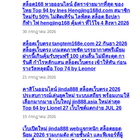
สล็อต168 หวยออนไลน์ อัตราจ่ายมากที่สุด ของ
ไทย Top 94 by Ines Hengjing168d.com สมาชิก
ใหม่รับ 50% ไม่ติดเทิร์น ไลฟ์สด สล็อต ยิงปลา
กีฬา ไพ่ hengjing168 คุ้มค่า ที่ไว้ใจ 4 สิงหา 2026
30 กรกฎาคม 2026
สล็อตเว็บตรง tangtem168e.com 22 กันยา 2026
สล็อตเว็บตรง เกมสดภาพชัด บรรยากาศพรีเมียม
ฝากนี้เกินคุ้มรับทุนฟรี 100 เล่นลื่น ไม่มีสะดุด กา
รันตี กำไรหลักแสน สล็อตเว็บตรง เข้าให้ทัน ก่อน
รางวัลหลุดมือ Top 74 by Leonor
21 กรกฎาคม 2026
คาสิโนออนไลน์ jinda888 สล็อตเว็บตรง 2026
ประสบการณ์เล่นยุคใหม่ ระบบเสถียร พร้อมเกมให้
เลือกมากมาย เว็บใหญ่ jin888.asia ใหม่ล่าสุด
Top 64 by Lionel 27 เว็บไซต์แตกง่าย JUL 26
15 กรกฎาคม 2026
เว็บเปิดใหม่ jinda888 webแจกหนัก สล็อตยอด
นิยม 2026 รวมเกมดัง ค่ายชั้นนำ และฟีเจอร์ที่ผู้