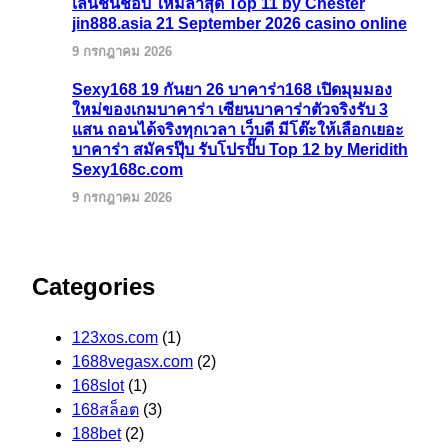
เล่นชื่นชอบ ใหม่ล่าสุด Top 11 by Chester
jin888.asia 21 September 2026 casino online
9 กรกฎาคม 2026
Sexy168 19 กันยา 26 บาคาร่า168 เปิดมุมมอง
ใหม่ของเกมบาคาร่า เซียนบาคาร่าตัวจริงรับ 3
แสน ถอนได้จริงทุกเวลา เว็บดี มีโต๊ะให้เลือกเยอะ
บาคาร่า สมัครปุ๊บ รับโปรปั๊บ Top 12 by Meridith
Sexy168c.com
9 กรกฎาคม 2026
Categories
123xos.com
(1)
1688vegasx.com
(2)
168slot
(1)
168สล็อต
(3)
188bet
(2)