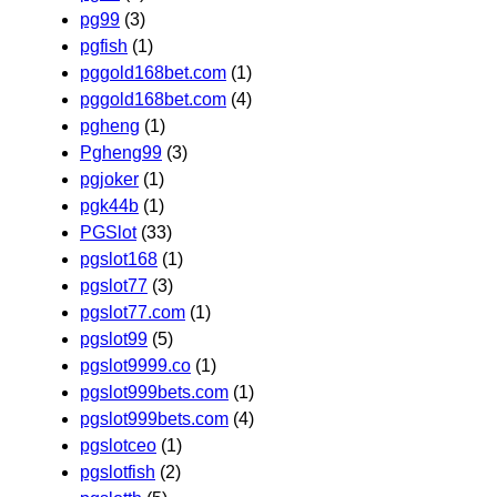
pg99
(3)
pgfish
(1)
pggold168bet.com
(1)
pggold168bet.com
(4)
pgheng
(1)
Pgheng99
(3)
pgjoker
(1)
pgk44b
(1)
PGSlot
(33)
pgslot168
(1)
pgslot77
(3)
pgslot77.com
(1)
pgslot99
(5)
pgslot9999.co
(1)
pgslot999bets.com
(1)
pgslot999bets.com
(4)
pgslotceo
(1)
pgslotfish
(2)