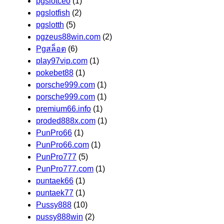
pgslotceo
(1)
pgslotfish
(2)
pgslotth
(5)
pgzeus88win.com
(2)
Pgสล็อต
(6)
play97vip.com
(1)
pokebet88
(1)
porsche999.com
(1)
porsche999.com
(1)
premium66.info
(1)
proded888x.com
(1)
PunPro66
(1)
PunPro66.com
(1)
PunPro777
(5)
PunPro777.com
(1)
puntaek66
(1)
puntaek77
(1)
Pussy888
(10)
pussy888win
(2)