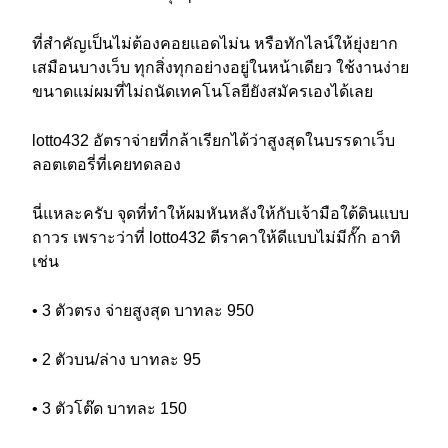
ที่สำคัญเป็นไม่ต้องคอยแอดไม่น หรือทักไลน์ให้ยุ่งยาก
เสมือนบางเว็บ ทุกสิ่งทุกอย่างอยู่ในหน้าเดียว ใช้งานง่าย
ขนาดแม่ผมที่ไม่ถนัดเทคโนโลยียังสมัครเองได้เลย
lotto432 อัตราจ่ายที่กล้าเรียกได้ว่าสูงสุดในบรรดาเว็บ
ลอตเตอรี่ที่เคยทดลอง
นี่แหละครับ จุดที่ทำให้ผมหันหลังให้กับเจ้ามือใต้ดินแบบ
ถาวร เพราะว่าที่ lotto432 ตีราคาให้ดีแบบไม่มีกั๊ก อาทิ
เช่น
• 3 ตัวตรง จ่ายสูงสุด บาทละ 950
• 2 ตัวบน/ล่าง บาทละ 95
• 3 ตัวโต๊ด บาทละ 150