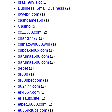
brazil999 slot
(1)
Business, Small Business
(2)
bwvip4.com
(1)
cashgame168
(1)
Casino
(5)
cc11388.com
(2)
chang7777
(1)
chinatown888.win
(1)
cupcake88x.com
(1)
daruma1688.com
(2)
daruma1688.com
(2)
debet
(1)
dr888
(1)
dr888bet.com
(1)
du2477.com
(2)
ek4567.com
(1)
erisauto.site
(1)
etbet16888.com
(1)
eu369clubs.com
(1)