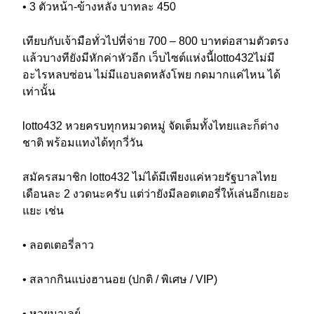
• 3 ตัวหน้า-ข้างหลัง บาทละ 450
เทียบกับเจ้ามือทั่วไปที่จ่าย 700 – 800 บาทต่อสามตัวตรง
แล้วบางทียังมีหักค่าหัวอีก เว็บไซต์แห่งนี้lotto432ไม่มี
อะไรหลบซ่อน ไม่มีแอบลดหลังโพย กดมากแค่ไหน ได้
เท่านั้น
lotto432 หวยครบทุกหมวดหมู่ จัดเต็มทั้งไทยและก็ต่าง
ชาติ พร้อมแทงได้ทุกวี่วัน
สมัครสมาชิก lotto432 ไม่ได้มีเพียงแค่หวยรัฐบาลไทย
เดือนละ 2 งวดนะครับ แต่ว่ายังมีลอตเตอรี่ให้เล่นอีกเยอะ
แยะ เช่น
• ลอตเตอรี่ลาว
• สลากกินแบ่งฮานอย (ปกติ / พิเศษ / VIP)
• หวยมาเลย์