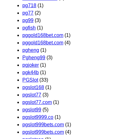
pg718
(1)
pg77
(2)
pg99
(3)
pgfish
(1)
pggold168bet.com
(1)
pggold168bet.com
(4)
pgheng
(1)
Pgheng99
(3)
pgjoker
(1)
pgk44b
(1)
PGSlot
(33)
pgslot168
(1)
pgslot77
(3)
pgslot77.com
(1)
pgslot99
(5)
pgslot9999.co
(1)
pgslot999bets.com
(1)
pgslot999bets.com
(4)