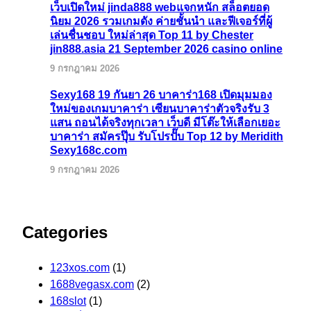
เว็บเปิดใหม่ jinda888 webแจกหนัก สล็อตยอด
นิยม 2026 รวมเกมดัง ค่ายชั้นนำ และฟีเจอร์ที่ผู้
เล่นชื่นชอบ ใหม่ล่าสุด Top 11 by Chester
jin888.asia 21 September 2026 casino online
9 กรกฎาคม 2026
Sexy168 19 กันยา 26 บาคาร่า168 เปิดมุมมอง
ใหม่ของเกมบาคาร่า เซียนบาคาร่าตัวจริงรับ 3
แสน ถอนได้จริงทุกเวลา เว็บดี มีโต๊ะให้เลือกเยอะ
บาคาร่า สมัครปุ๊บ รับโปรปั๊บ Top 12 by Meridith
Sexy168c.com
9 กรกฎาคม 2026
Categories
123xos.com
(1)
1688vegasx.com
(2)
168slot
(1)