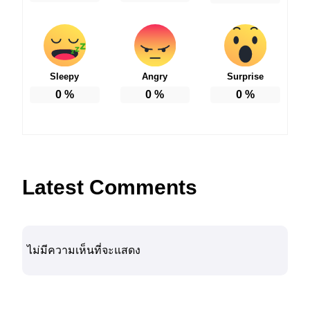
Sleepy
Angry
Surprise
0
%
0
%
0
%
Latest Comments
ไม่มีความเห็นที่จะแสดง