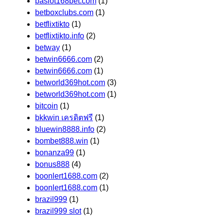
baslot168bet.com
(1)
betboxclubs.com
(1)
betflixtikto
(1)
betflixtikto.info
(2)
betway
(1)
betwin6666.com
(2)
betwin6666.com
(1)
betworld369hot.com
(3)
betworld369hot.com
(1)
bitcoin
(1)
bkkwin เครดิตฟรี
(1)
bluewin8888.info
(2)
bombet888.win
(1)
bonanza99
(1)
bonus888
(4)
boonlert1688.com
(2)
boonlert1688.com
(1)
brazil999
(1)
brazil999 slot
(1)