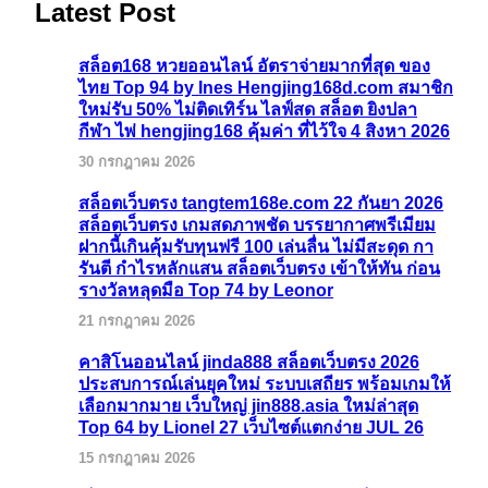
Latest Post
สล็อต168 หวยออนไลน์ อัตราจ่ายมากที่สุด ของ
ไทย Top 94 by Ines Hengjing168d.com สมาชิก
ใหม่รับ 50% ไม่ติดเทิร์น ไลฟ์สด สล็อต ยิงปลา
กีฬา ไพ่ hengjing168 คุ้มค่า ที่ไว้ใจ 4 สิงหา 2026
30 กรกฎาคม 2026
สล็อตเว็บตรง tangtem168e.com 22 กันยา 2026
สล็อตเว็บตรง เกมสดภาพชัด บรรยากาศพรีเมียม
ฝากนี้เกินคุ้มรับทุนฟรี 100 เล่นลื่น ไม่มีสะดุด กา
รันตี กำไรหลักแสน สล็อตเว็บตรง เข้าให้ทัน ก่อน
รางวัลหลุดมือ Top 74 by Leonor
21 กรกฎาคม 2026
คาสิโนออนไลน์ jinda888 สล็อตเว็บตรง 2026
ประสบการณ์เล่นยุคใหม่ ระบบเสถียร พร้อมเกมให้
เลือกมากมาย เว็บใหญ่ jin888.asia ใหม่ล่าสุด
Top 64 by Lionel 27 เว็บไซต์แตกง่าย JUL 26
15 กรกฎาคม 2026