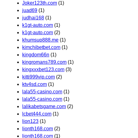
Joker123th.com
(1)
juad69
(1)
judhai168
(1)
k1gt-auto.com
(1)
k1gt-auto.com
(2)
khumsup888.me
(1)
kimchibetbet.com
(1)
kingdom66n
(1)
kingromans789.com
(1)
kingxxxbet123.com
(3)
kitti999vip.com
(2)
ktv4sd.com
(1)
lala55-casino.com
(1)
lala55-casino.com
(1)
lalikabetsgame.com
(2)
lcbet444.com
(1)
lion123
(1)
lionth168.com
(2)
lionth168.com
(1)