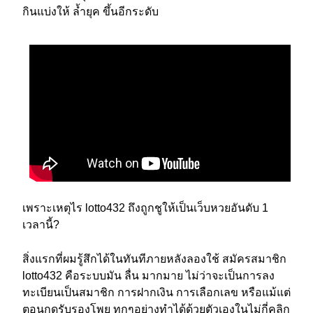
กินแบ่งให้ ล้ำยุค ขึ้นอีกระดับ
เพราะเหตุไร lotto432 ถึงถูกชูให้เป็นเว็บหวยอันดับ 1
เวลานี้?
สิ่งแรกที่ผมรู้สึกได้ในทันทีภายหลังลองใช้ สมัครสมาชิก
lotto432 คือระบบมัน ลื่น มากมาย ไม่ว่าจะเป็นการลง
ทะเบียนเป็นสมาชิก การฝากเงิน การเลือกเลข หรือแม้แต่
ตอนกดรับรองโพย ทุกๆอย่างทำได้ด้วยตัวเองในไม่กี่คลิก