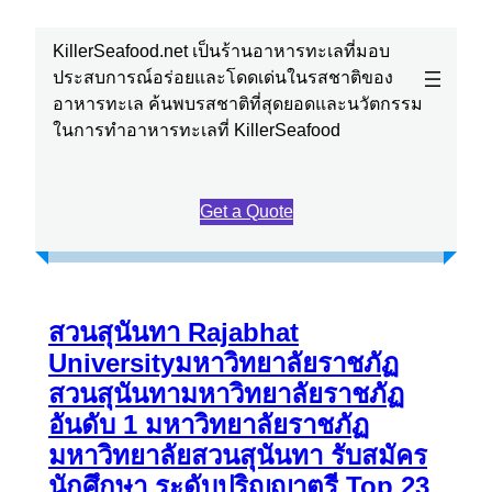
KillerSeafood.net เป็นร้านอาหารทะเลที่มอบ
ประสบการณ์อร่อยและโดดเด่นในรสชาติของ
อาหารทะเล ค้นพบรสชาติที่สุดยอดและนวัตกรรม
ในการทำอาหารทะเลที่ KillerSeafood
Get a Quote
สวนสุนันทา Rajabhat
Universityมหาวิทยาลัยราชภัฏ
สวนสุนันทามหาวิทยาลัยราชภัฏ
อันดับ 1 มหาวิทยาลัยราชภัฏ
มหาวิทยาลัยสวนสุนันทา รับสมัคร
นักศึกษา ระดับปริญญาตรี Top 23