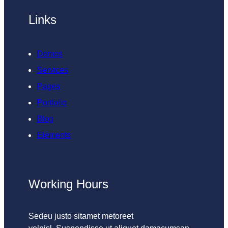
Links
Demos
Services
Pages
Portfolio
Blog
Elements
Working Hours
Sedeu justo sitamet metoreet