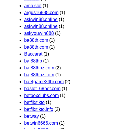
amb slot
(1)
argus16888.com
(1)
askwin88.online
(1)
askwin88.online
(1)
askyouwin888
(1)
ba88th.com
(1)
ba88th.com
(1)
Baccarat
(1)
baj88thb
(1)
baj88thbz.com
(2)
baj88thbz.com
(1)
bar4game24hr.com
(2)
baslot168bet.com
(1)
betboxclubs.com
(1)
betflixtikto
(1)
betflixtikto.info
(2)
betway
(1)
betwin6666.com
(1)