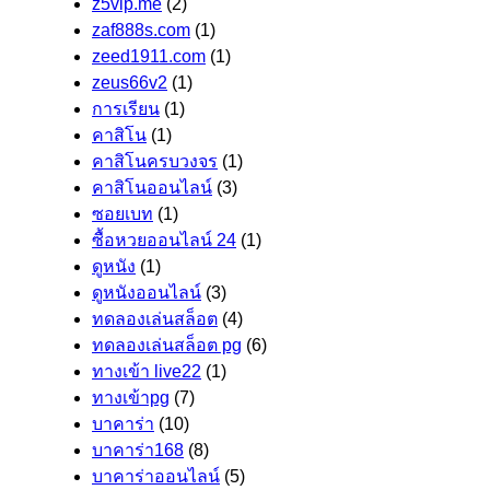
z5vip.me
(2)
zaf888s.com
(1)
zeed1911.com
(1)
zeus66v2
(1)
การเรียน
(1)
คาสิโน
(1)
คาสิโนครบวงจร
(1)
คาสิโนออนไลน์
(3)
ซอยเบท
(1)
ซื้อหวยออนไลน์ 24
(1)
ดูหนัง
(1)
ดูหนังออนไลน์
(3)
ทดลองเล่นสล็อต
(4)
ทดลองเล่นสล็อต pg
(6)
ทางเข้า live22
(1)
ทางเข้าpg
(7)
บาคาร่า
(10)
บาคาร่า168
(8)
บาคาร่าออนไลน์
(5)