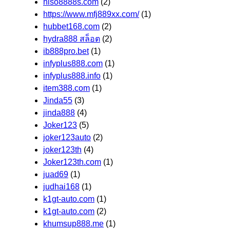
hiso8888s.com
(2)
https://www.mfj889xx.com/
(1)
hubbet168.com
(2)
hydra888 สล็อต
(2)
ib888pro.bet
(1)
infyplus888.com
(1)
infyplus888.info
(1)
item388.com
(1)
Jinda55
(3)
jinda888
(4)
Joker123
(5)
joker123auto
(2)
joker123th
(4)
Joker123th.com
(1)
juad69
(1)
judhai168
(1)
k1gt-auto.com
(1)
k1gt-auto.com
(2)
khumsup888.me
(1)