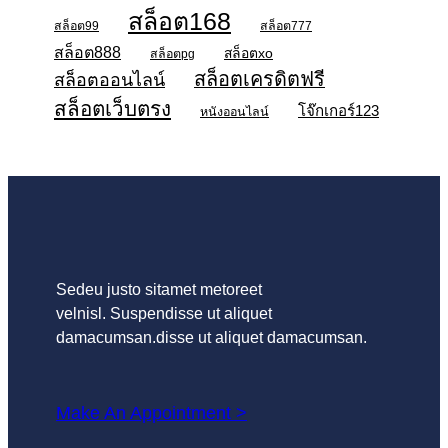
สล็อต168
สล็อต99
สล็อต777
สล็อต888
สล็อตxo
สล็อตpg
สล็อตเครดิตฟรี
สล็อตออนไลน์
สล็อตเว็บตรง
โจ๊กเกอร์123
หนังออนไลน์
Sedeu justo sitamet metoreet
velnisl. Suspendisse ut aliquet
damacumsan.disse ut aliquet damacumsan.
Make An Appointment >