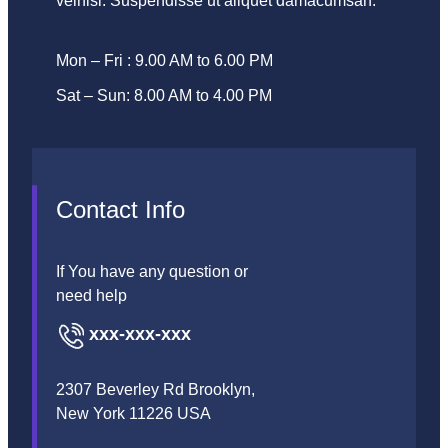
velnisl. Suspendisse ut aliquet damacumsan.
Mon – Fri : 9.00 AM to 6.00 PM
Sat – Sun: 8.00 AM to 4.00 PM
Contact Info
If You have any question or
need help
xxx-xxx-xxx
2307 Beverley Rd Brooklyn,
New York 11226 USA