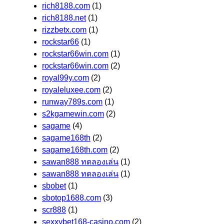
rich8188.com
(1)
rich8188.net
(1)
rizzbetx.com
(1)
rockstar66
(1)
rockstar66win.com
(1)
rockstar66win.com
(2)
royal99y.com
(2)
royaleluxee.com
(2)
runway789s.com
(1)
s2kgamewin.com
(2)
sagame
(4)
sagame168th
(2)
sagame168th.com
(2)
sawan888 ทดลองเล่น
(1)
sawan888 ทดลองเล่น
(1)
sbobet
(1)
sbotop1688.com
(3)
scr888
(1)
sexxybet168-casino.com
(2)