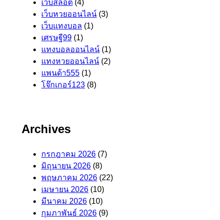
เว็บสล็อต
(4)
เว็บหวยออนไลน์
(3)
เว็บแทงบอล
(1)
เศรษฐี99
(1)
แทงบอลออนไลน์
(1)
แทงหวยออนไลน์
(2)
แพนด้า555
(1)
โจ๊กเกอร์123
(8)
Archives
กรกฎาคม 2026
(7)
มิถุนายน 2026
(8)
พฤษภาคม 2026
(22)
เมษายน 2026
(10)
มีนาคม 2026
(10)
กุมภาพันธ์ 2026
(9)