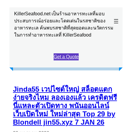
KillerSeafood.net เป็นร้านอาหารทะเลที่มอบ
ประสบการณ์อร่อยและโดดเด่นในรสชาติของ
อาหารทะเล ค้นพบรสชาติที่สุดยอดและนวัตกรรม
ในการทำอาหารทะเลที่ KillerSeafood
Get a Quote
Jinda55 เวปไซต์ใหญ่ สล็อตแตก
ง่ายจริงไหม ลองเองแล้ว เครดิตฟรี
นี่แหละตัวเปิดทาง พนันออนไลน์
เว็บเปิดใหม่ ใหม่ล่าสุด Top 29 by
Blondell jin55.xyz 7 JAN 26