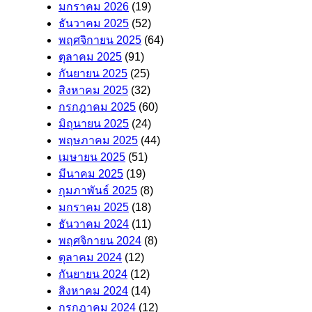
มกราคม 2026
(19)
ธันวาคม 2025
(52)
พฤศจิกายน 2025
(64)
ตุลาคม 2025
(91)
กันยายน 2025
(25)
สิงหาคม 2025
(32)
กรกฎาคม 2025
(60)
มิถุนายน 2025
(24)
พฤษภาคม 2025
(44)
เมษายน 2025
(51)
มีนาคม 2025
(19)
กุมภาพันธ์ 2025
(8)
มกราคม 2025
(18)
ธันวาคม 2024
(11)
พฤศจิกายน 2024
(8)
ตุลาคม 2024
(12)
กันยายน 2024
(12)
สิงหาคม 2024
(14)
กรกฎาคม 2024
(12)