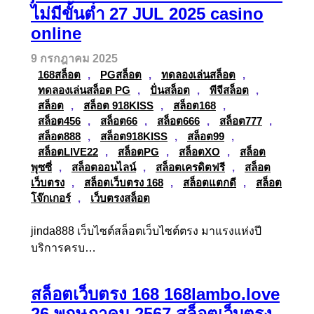
ไม่มีขั้นต่ำ 27 JUL 2025 casino
online
9 กรกฎาคม 2025
168สล็อต
, 
PGสล็อต
, 
ทดลองเล่นสล็อต
, 
ทดลองเล่นสล็อต PG
, 
ปั่นสล็อต
, 
พีจีสล็อต
, 
สล็อต
, 
สล็อต 918KISS
, 
สล็อต168
, 
สล็อต456
, 
สล็อต66
, 
สล็อต666
, 
สล็อต777
, 
สล็อต888
, 
สล็อต918KISS
, 
สล็อต99
, 
สล็อตLIVE22
, 
สล็อตPG
, 
สล็อตXO
, 
สล็อต
พุซซี่
, 
สล็อตออนไลน์
, 
สล็อตเครดิตฟรี
, 
สล็อต
เว็บตรง
, 
สล็อตเว็บตรง 168
, 
สล็อตแตกดี
, 
สล็อต
โจ๊กเกอร์
, 
เว็บตรงสล็อต
jinda888 เว็บไซต์สล็อตเว็บไซต์ตรง มาแรงแห่งปี
บริการครบ…
สล็อตเว็บตรง 168 168lambo.love
26 พฤษภาคม 2567 สล็อตเว็บตรง