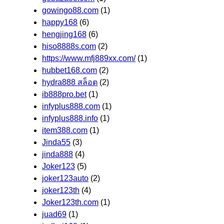
gowingo88.com
(1)
happy168
(6)
hengjing168
(6)
hiso8888s.com
(2)
https://www.mfj889xx.com/
(1)
hubbet168.com
(2)
hydra888 สล็อต
(2)
ib888pro.bet
(1)
infyplus888.com
(1)
infyplus888.info
(1)
item388.com
(1)
Jinda55
(3)
jinda888
(4)
Joker123
(5)
joker123auto
(2)
joker123th
(4)
Joker123th.com
(1)
juad69
(1)