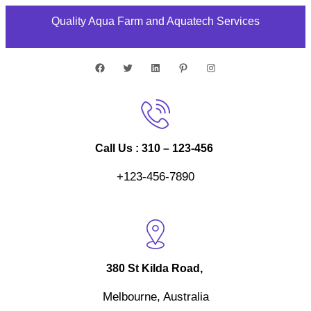
ข้าม
Quality Aqua Farm and Aquatech Services
ไป
ยัง
เนื้อหา
Facebook
Twitter
LinkedIn
Pinterest
Instagram
Call Us : 310 – 123-456
+123-456-7890
380 St Kilda Road,
Melbourne, Australia