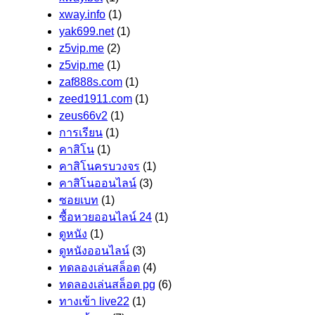
xway.info
(1)
yak699.net
(1)
z5vip.me
(2)
z5vip.me
(1)
zaf888s.com
(1)
zeed1911.com
(1)
zeus66v2
(1)
การเรียน
(1)
คาสิโน
(1)
คาสิโนครบวงจร
(1)
คาสิโนออนไลน์
(3)
ซอยเบท
(1)
ซื้อหวยออนไลน์ 24
(1)
ดูหนัง
(1)
ดูหนังออนไลน์
(3)
ทดลองเล่นสล็อต
(4)
ทดลองเล่นสล็อต pg
(6)
ทางเข้า live22
(1)