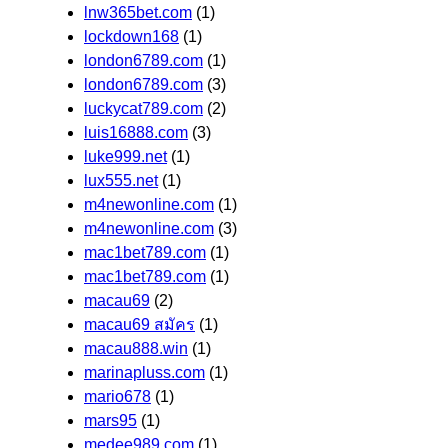
lnw365bet.com
(1)
lockdown168
(1)
london6789.com
(1)
london6789.com
(3)
luckycat789.com
(2)
luis16888.com
(3)
luke999.net
(1)
lux555.net
(1)
m4newonline.com
(1)
m4newonline.com
(3)
mac1bet789.com
(1)
mac1bet789.com
(1)
macau69
(2)
macau69 สมัคร
(1)
macau888.win
(1)
marinapluss.com
(1)
mario678
(1)
mars95
(1)
medee989.com
(1)