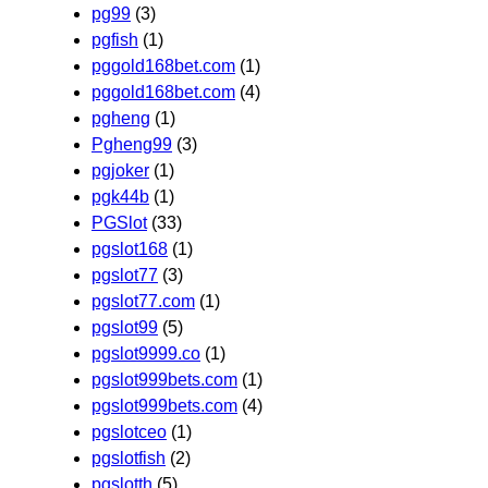
pg99
(3)
pgfish
(1)
pggold168bet.com
(1)
pggold168bet.com
(4)
pgheng
(1)
Pgheng99
(3)
pgjoker
(1)
pgk44b
(1)
PGSlot
(33)
pgslot168
(1)
pgslot77
(3)
pgslot77.com
(1)
pgslot99
(5)
pgslot9999.co
(1)
pgslot999bets.com
(1)
pgslot999bets.com
(4)
pgslotceo
(1)
pgslotfish
(2)
pgslotth
(5)