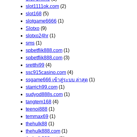
slot1111ok.com
(2)
slot168
(5)
slotgame6666
(1)
Slotxo
(9)
slotxo24hr
(1)
sms
(1)
spbetflik888.com
(1)
spbetflik888.com
(3)
sretthi99
(4)
ssc915casino.com
(4)
ssgame666 เข้าสู่ระบบ ล่าสุด
(1)
starrich99.com
(1)
sudyod888s.com
(1)
tangtem168
(4)
teenoi888
(1)
temmax69
(1)
thehulk88
(1)
thehulk888.com
(1)