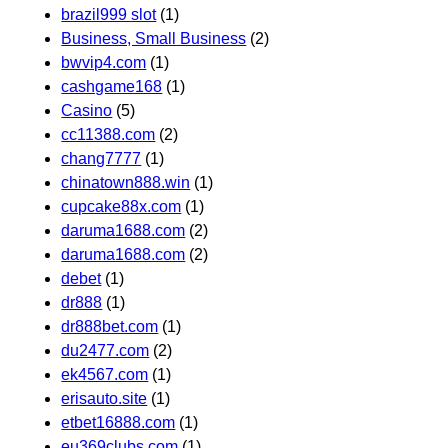
brazil999 slot
(1)
Business, Small Business
(2)
bwvip4.com
(1)
cashgame168
(1)
Casino
(5)
cc11388.com
(2)
chang7777
(1)
chinatown888.win
(1)
cupcake88x.com
(1)
daruma1688.com
(2)
daruma1688.com
(2)
debet
(1)
dr888
(1)
dr888bet.com
(1)
du2477.com
(2)
ek4567.com
(1)
erisauto.site
(1)
etbet16888.com
(1)
eu369clubs.com
(1)