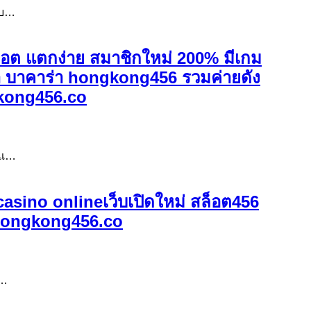
รบ…
ล็อต แตกง่าย สมาชิกใหม่ 200% มีเกม
า บาคาร่า hongkong456 รวมค่ายดัง
gkong456.co
รงแ…
asino onlineเว็บเปิดใหม่ สล็อต456
 hongkong456.co
ย…