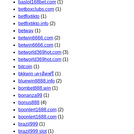
baslot168bet.com
(1)
betboxclubs.com
(1)
betflixtikto
(1)
betflixtikto.info
(2)
betway
(1)
betwin6666.com
(2)
betwin6666.com
(1)
betworld369hot.com
(3)
betworld369hot.com
(1)
bitcoin
(1)
bkkwin เครดิตฟรี
(1)
bluewin8888.info
(2)
bombet888.win
(1)
bonanza99
(1)
bonus888
(4)
boonlert1688.com
(2)
boonlert1688.com
(1)
brazil999
(1)
brazil999 slot
(1)