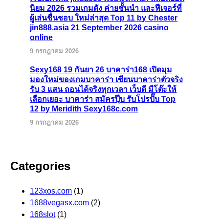
นิยม 2026 รวมเกมดัง ค่ายชั้นนำ และฟีเจอร์ที่
ผู้เล่นชื่นชอบ ใหม่ล่าสุด Top 11 by Chester
jin888.asia 21 September 2026 casino
online
9 กรกฎาคม 2026
Sexy168 19 กันยา 26 บาคาร่า168 เปิดมุม
มองใหม่ของเกมบาคาร่า เซียนบาคาร่าตัวจริง
รับ 3 แสน ถอนได้จริงทุกเวลา เว็บดี มีโต๊ะให้
เลือกเยอะ บาคาร่า สมัครปุ๊บ รับโปรปั๊บ Top
12 by Meridith Sexy168c.com
9 กรกฎาคม 2026
Categories
123xos.com
(1)
1688vegasx.com
(2)
168slot
(1)