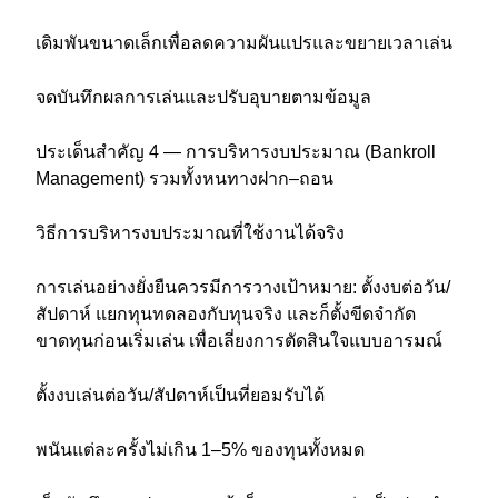
เดิมพันขนาดเล็กเพื่อลดความผันแปรและขยายเวลาเล่น
จดบันทึกผลการเล่นและปรับอุบายตามข้อมูล
ประเด็นสำคัญ 4 — การบริหารงบประมาณ (Bankroll
Management) รวมทั้งหนทางฝาก–ถอน
วิธีการบริหารงบประมาณที่ใช้งานได้จริง
การเล่นอย่างยั่งยืนควรมีการวางเป้าหมาย: ตั้งงบต่อวัน/
สัปดาห์ แยกทุนทดลองกับทุนจริง และก็ตั้งขีดจำกัด
ขาดทุนก่อนเริ่มเล่น เพื่อเลี่ยงการตัดสินใจแบบอารมณ์
ตั้งงบเล่นต่อวัน/สัปดาห์เป็นที่ยอมรับได้
พนันแต่ละครั้งไม่เกิน 1–5% ของทุนทั้งหมด