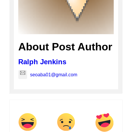
About Post Author
Ralph Jenkins
seoaba01@gmail.com