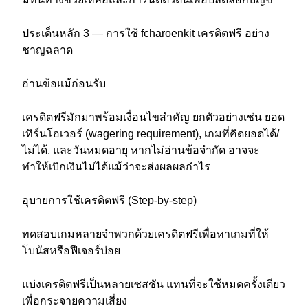
ประเด็นหลัก 3 — การใช้ fcharoenkit เครดิตฟรี อย่าง
ชาญฉลาด
อ่านข้อแม้ก่อนรับ
เครดิตฟรีมักมาพร้อมเงื่อนไขสำคัญ ยกตัวอย่างเช่น ยอด
เทิร์นโอเวอร์ (wagering requirement), เกมที่คิดยอดได้/
ไม่ได้, และวันหมดอายุ หากไม่อ่านข้อจำกัด อาจจะ
ทำให้เบิกเงินไม่ได้แม้ว่าจะส่งผลผลกำไร
อุบายการใช้เครดิตฟรี (Step-by-step)
ทดสอบเกมหลายจำพวกด้วยเครดิตฟรีเพื่อหาเกมที่ให้
โบนัสหรือฟีเจอร์บ่อย
แบ่งเครดิตฟรีเป็นหลายเซสชัน แทนที่จะใช้หมดครั้งเดียว
เพื่อกระจายความเสี่ยง