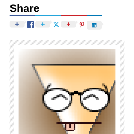
Share