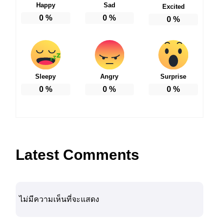
Happy
Sad
Excited
0
%
0
%
0
%
Sleepy
Angry
Surprise
0
%
0
%
0
%
Latest Comments
ไม่มีความเห็นที่จะแสดง