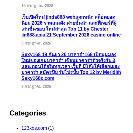
15 กรกฎาคม 2026
เว็บเปิดใหม่ jinda888 webแจกหนัก สล็อตยอด
นิยม 2026 รวมเกมดัง ค่ายชั้นนำ และฟีเจอร์ที่ผู้
เล่นชื่นชอบ ใหม่ล่าสุด Top 11 by Chester
jin888.asia 21 September 2026 casino online
9 กรกฎาคม 2026
Sexy168 19 กันยา 26 บาคาร่า168 เปิดมุมมอง
ใหม่ของเกมบาคาร่า เซียนบาคาร่าตัวจริงรับ 3
แสน ถอนได้จริงทุกเวลา เว็บดี มีโต๊ะให้เลือกเยอะ
บาคาร่า สมัครปุ๊บ รับโปรปั๊บ Top 12 by Meridith
Sexy168c.com
9 กรกฎาคม 2026
Categories
123xos.com
(1)