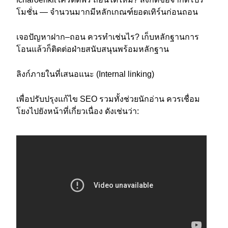
โมชั่น — จำนวนมากมีหลักเกณฑ์ยอดเทิร์นก่อนถอน
เจอปัญหาฝาก–ถอน ควรทำเช่นไร? เก็บหลักฐานการ
โอนแล้วก็ติดต่อฝ่ายสนับสนุนพร้อมหลักฐาน
ลิงก์ภายในที่เสนอแนะ (Internal linking)
เพื่อปรับปรุงแก้ไข SEO รวมทั้งช่วยนักอ่าน ควรเชื่อม
โยงไปยังหน้าที่เกี่ยวเนื่อง ดังเช่นว่า: