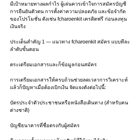
มีเป้าหมายทางผลกำไร ผู้เล่นควรเข้าใจการสมัครบัญชี
การยืนยันตัวตน การตั้งค่าความปลอดภัย และข้อจำกัด
ของโปรโมชั่น ดังเช่น fcharoenkit เครดิตฟรี ก่อนลงทุน
เงินจริง
ประเด็นสำคัญ 1 — แนวทาง fcharoenkit สมัคร แบบทีละ
ลำดับขั้นตอน
ตระเตรียมเอกสารและก็ข้อมูลก่อนสมัคร
การเตรียมเอกสารให้ครบถ้วนช่วยลดเวลาการวิเคราะห์
แล้วก็ปัญหาเมื่อต้องเบิกเงิน จัดแจงดังต่อไปนี้:
บัตรประจำตัวประชาชนหรือหนังสือเดินทาง (สำหรับคน
ต่างชาติ)
บัญชีธนาคารที่ชื่อตรงกับผู้สมัคร