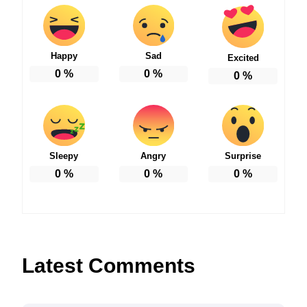
Happy
Sad
Excited
0
%
0
%
0
%
Sleepy
Angry
Surprise
0
%
0
%
0
%
Latest Comments