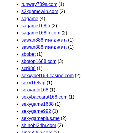
runway789s.com
(1)
s2kgamewin.com
(2)
sagame
(4)
sagame168th
(2)
sagame168th.com
(2)
sawan888 ทดลองเล่น
(1)
sawan888 ทดลองเล่น
(1)
sbobet
(1)
sbotop1688.com
(3)
scr888
(1)
sexxybet168-casino.com
(2)
sexy168vip
(1)
sexyauto168
(1)
sexybaccarat168.com
(1)
sexygame1688
(1)
sexygame992
(1)
sexygameplus.me
(2)
shinobi24hr.com
(2)
sing55fun.com
(3)