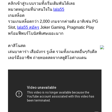
คลิกเข้าสู่ระบบรวมทั้งเริ่มเดิมพันได้เลย
หมวดหมู่เกมที่น่าสนใจใน
lala55
เกมสล็อต
รวมเกมสล็อตกว่า 2,000 เกมจากค่ายดัง อาทิเช่น PG
Slot,
lala55 สมัคร
Joker Gaming, Pragmatic Play
พร้อมฟีพบร์โบนัสพิเศษเยอะมาก
คาสิโนสด
เล่นบาคาร่า เสือมังกร รูเล็ต รวมทั้งเกมสดอื่นๆกับดีล
เลอร์มืออาชีพ ถ่ายทอดสดจากสตูดิโอต่างแดน