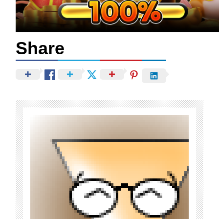
Share