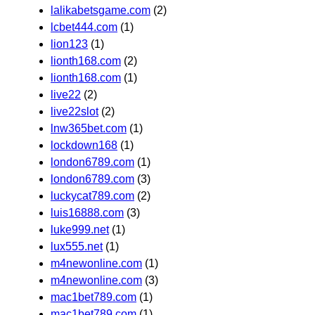
lalikabetsgame.com
(2)
lcbet444.com
(1)
lion123
(1)
lionth168.com
(2)
lionth168.com
(1)
live22
(2)
live22slot
(2)
lnw365bet.com
(1)
lockdown168
(1)
london6789.com
(1)
london6789.com
(3)
luckycat789.com
(2)
luis16888.com
(3)
luke999.net
(1)
lux555.net
(1)
m4newonline.com
(1)
m4newonline.com
(3)
mac1bet789.com
(1)
mac1bet789.com
(1)