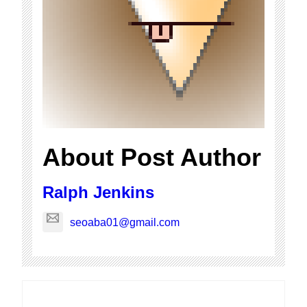
About Post Author
Ralph Jenkins
seoaba01@gmail.com