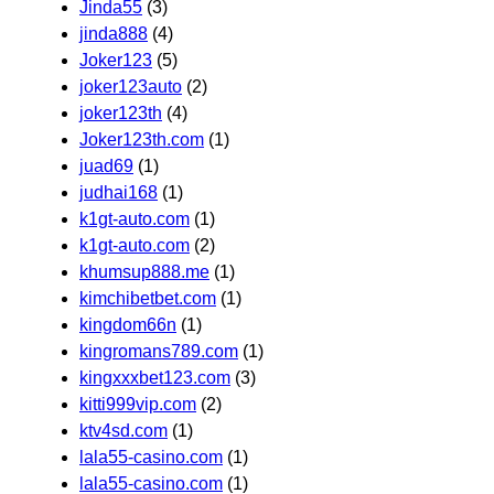
Jinda55
(3)
jinda888
(4)
Joker123
(5)
joker123auto
(2)
joker123th
(4)
Joker123th.com
(1)
juad69
(1)
judhai168
(1)
k1gt-auto.com
(1)
k1gt-auto.com
(2)
khumsup888.me
(1)
kimchibetbet.com
(1)
kingdom66n
(1)
kingromans789.com
(1)
kingxxxbet123.com
(3)
kitti999vip.com
(2)
ktv4sd.com
(1)
lala55-casino.com
(1)
lala55-casino.com
(1)