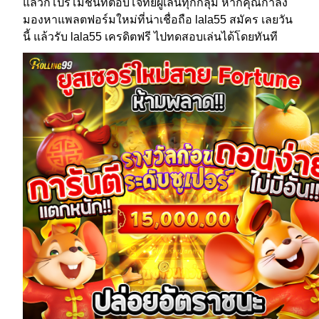
แล้วก็โปรโมชั่นที่ตอบโจทย์ผู้เล่นทุกกลุ่ม หากคุณกำลัง
มองหาแพลตฟอร์มใหม่ที่น่าเชื่อถือ lala55 สมัคร เลยวัน
นี้ แล้วรับ lala55 เครดิตฟรี ไปทดสอบเล่นได้โดยทันที