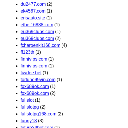
du2477.com
(2)
ek4567.com
(1)
erisauto.site
(1)
etbet16888.com
(1)
eu369clubs.com
(1)
eu369clubs.com
(2)
fcharoenkit168.com
(4)
ff123th
(1)
finnivips.com
(1)
finnivips.com
(1)
fiwdee.bet
(1)
fortune99vip.com
(1)
fox689ok.com
(1)
fox689ok.com
(2)
fullslot
(1)
fullslotpg
(2)
fullslotpg168.com
(2)
funny18
(3)
future24bet.com
(1)