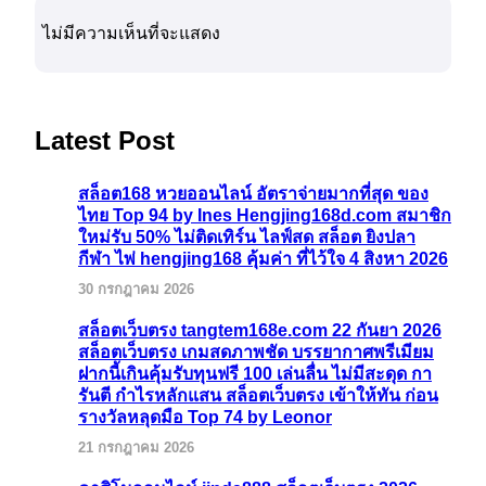
ไม่มีความเห็นที่จะแสดง
Latest Post
สล็อต168 หวยออนไลน์ อัตราจ่ายมากที่สุด ของ
ไทย Top 94 by Ines Hengjing168d.com สมาชิก
ใหม่รับ 50% ไม่ติดเทิร์น ไลฟ์สด สล็อต ยิงปลา
กีฬา ไพ่ hengjing168 คุ้มค่า ที่ไว้ใจ 4 สิงหา 2026
30 กรกฎาคม 2026
สล็อตเว็บตรง tangtem168e.com 22 กันยา 2026
สล็อตเว็บตรง เกมสดภาพชัด บรรยากาศพรีเมียม
ฝากนี้เกินคุ้มรับทุนฟรี 100 เล่นลื่น ไม่มีสะดุด กา
รันตี กำไรหลักแสน สล็อตเว็บตรง เข้าให้ทัน ก่อน
รางวัลหลุดมือ Top 74 by Leonor
21 กรกฎาคม 2026