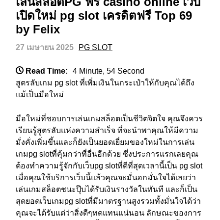
เล่นสล็อตPG ฟรี casino online เว็บ
เปิดใหม่ pg slot เครดิตฟรี Top 69
by Felix
27 เมษายน 2025
PG SLOT
Read Time:
4 Minute, 54 Second
สูตรลับเกม pg slot ที่เพิ่มเงินในกระเป๋าให้กับคุณได้ถึง
แม้เป็นมือใหม่
มือใหม่ที่ชอบการเล่นเกมสล็อตเป็นชีวิตจิตใจ คุณจึงควร
เรียนรู้สูตรลับแห่งความสำเร็จ ที่จะนำพาคุณให้มีความ
มั่งคั่งเพิ่มขึ้นและก็ยังเป็นยอดเยี่ยมของใหม่ในการเล่น
เกมpg slotที่คุ้มกว่าที่อื่นอีกด้วย ซึ่งประการแรกเลยคุณ
ต้องทำความรู้จักกับเว็บpg slotที่ดีที่สุดเวลานี้เป็น pg slot
เมื่อคุณใช้บริการเว็บนี้แล้วคุณจะมั่นอกมั่นใจได้เลยว่า
เล่นเกมสล็อตชนะปุ๊บได้รับเงินรางวัลในทันที และก็เป็น
สุดยอดเว็บเกมpg slotที่มีมาตรฐานสูงรวมทั้งมั่นใจได้ว่า
คุณจะได้รับแต่ว่าสิ่งดีๆทดแทนแน่นอน ลักษณะของการ