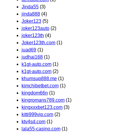
Jinda55
(3)
jinda888
(4)
Joker123
(5)
joker123auto
(2)
joker123th
(4)
Joker123th.com
(1)
juad69
(1)
judhai168
(1)
k1gt-auto.com
(1)
k1gt-auto.com
(2)
khumsup888.me
(1)
kimchibetbet.com
(1)
kingdom66n
(1)
kingromans789.com
(1)
kingxxxbet123.com
(3)
kitti999vip.com
(2)
ktv4sd.com
(1)
lala55-casino.com
(1)