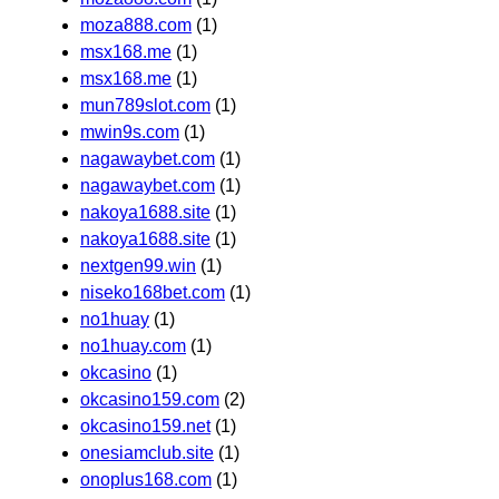
moza888.com
(1)
msx168.me
(1)
msx168.me
(1)
mun789slot.com
(1)
mwin9s.com
(1)
nagawaybet.com
(1)
nagawaybet.com
(1)
nakoya1688.site
(1)
nakoya1688.site
(1)
nextgen99.win
(1)
niseko168bet.com
(1)
no1huay
(1)
no1huay.com
(1)
okcasino
(1)
okcasino159.com
(2)
okcasino159.net
(1)
onesiamclub.site
(1)
onoplus168.com
(1)