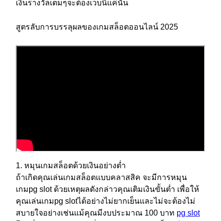
เงินรางวัลเต็มๆจะต้องเว็บนี้แค่นั้น
สูตรลับการบรรลุผลของเกมสล็อตออนไลน์ 2025
1. หมุนเกมสล็อตด้วยเงินอย่างต่ำ
ถ้าเกิดคุณเล่นเกมสล็อตแบบคลาสสิค จะมีการหมุน
เกมpg slot ด้วยเหตุผลดังกล่าวคุณเติมเงินขั้นต่ำ เพื่อให้
คุณเล่นเกมpg slotได้อย่างไม่ยากเย็นและไม่จะต้องไม่
สบายใจอย่างเช่นแม้คุณมีงบประมาณ 100 บาท
pg slot