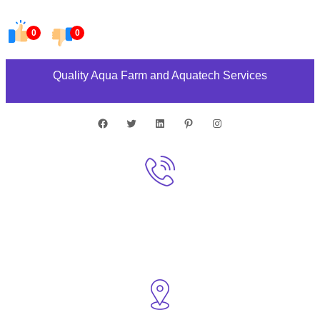
0
0
Quality Aqua Farm and Aquatech Services
Facebook
Twitter
LinkedIn
Pinterest
Instagram
Call Us : 310 – 123-456
+123-456-7890