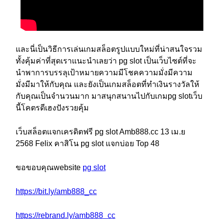
และนี่เป็นวิธีการเล่นเกมสล็อตรูปแบบใหม่ที่น่าสนใจรวม
ทั้งคุ้มค่าที่สุดเราแนะนำเลยว่า pg slot เป็นเว็บไซต์ที่จะ
นำพาการบรรลุเป้าหมายความมีโชคความมั่งมีความ
มั่งมีมาให้กับคุณ และยังเป็นเกมสล็อตที่ทำเงินรางวัลให้
กับคุณเป็นจำนวนมาก มาสนุกสนานไปกับเกมpg slotเว็บ
นี้โคตรดีเฮงปังรวยคุ้ม
เว็บสล็อตแจกเครดิตฟรี pg slot Amb888.cc 13 เม.ย
2568 Felix คาสิโน pg slot แจกบ่อย Top 48
ขอขอบคุณwebsite
pg slot
https://bit.ly/amb888_cc
https://rebrand.ly/amb888_cc