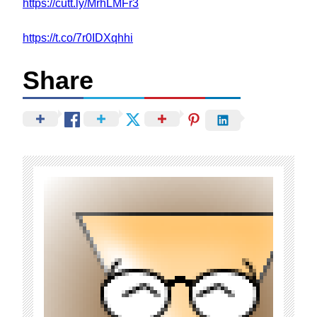
https://cutt.ly/MrhLMFr3
https://t.co/7r0IDXqhhi
Share