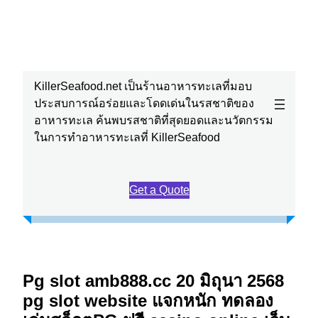
380 St Kilda Road,
Melbourne, Australia
KillerSeafood.net เป็นร้านอาหารทะเลที่มอบ
ประสบการณ์อร่อยและโดดเด่นในรสชาติของ
อาหารทะเล ค้นพบรสชาติที่สุดยอดและนวัตกรรม
ในการทำอาหารทะเลที่ KillerSeafood
Get a Quote
Pg slot amb888.cc 20 มิถุนา 2568
pg slot website แจกหนัก ทดลอง