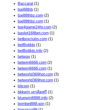
Baccarat
(1)
baj88thb
(1)
baj88thbz.com
(2)
baj88thbz.com
(1)
bar4game24hr.com
(2)
baslot168bet.com
(1)
betboxclubs.com
(1)
betflixtikto
(1)
betflixtikto.info
(2)
betway
(1)
betwin6666.com
(2)
betwin6666.com
(1)
betworld369hot.com
(3)
betworld369hot.com
(1)
bitcoin
(1)
bkkwin เครดิตฟรี
(1)
bluewin8888.info
(2)
bombet888.win
(1)
bonanza99
(1)