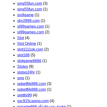
sing55fun.com
(3)
sing55fun.com
(1)
six9game
(1)
sky2899.com
(1)
sl99games.com
(1)
sl99games.com
(2)
Slot
(4)
Slot Online
(1)
slot1111ok.com
(2)
slot168
(5)
slotgame6666
(1)
Slotxo
(9)
slotxo24hr
(1)
sms
(1)
spbetflik888.com
(3)
spbetflik888.com
(1)
sretthi99
(4)
ssc915casino.com
(4)
ssgame666 เข้าสู่ระบบ ล่าสุด
(1)