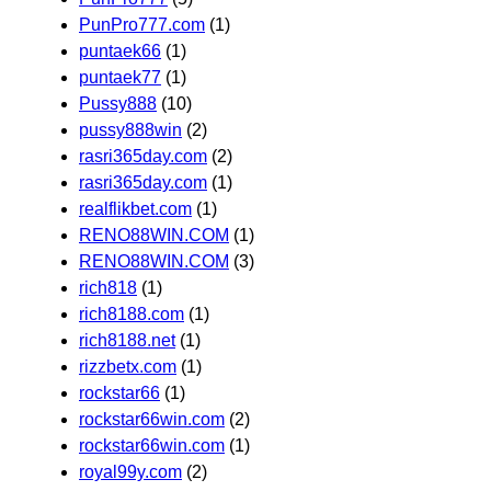
PunPro777.com
(1)
puntaek66
(1)
puntaek77
(1)
Pussy888
(10)
pussy888win
(2)
rasri365day.com
(2)
rasri365day.com
(1)
realflikbet.com
(1)
RENO88WIN.COM
(1)
RENO88WIN.COM
(3)
rich818
(1)
rich8188.com
(1)
rich8188.net
(1)
rizzbetx.com
(1)
rockstar66
(1)
rockstar66win.com
(2)
rockstar66win.com
(1)
royal99y.com
(2)