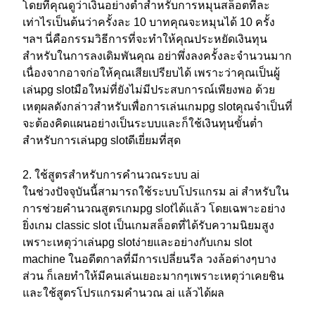
โดยที่คุณดูว่าเงินอย่างต่ำสำหรับการหมุนสล็อตทีละ
เท่าไรเป็นต้นว่าครั้งละ 10 บาทคุณจะหมุนได้ 10 ครั้ง
ฯลฯ นี่คือกรรมวิธีการที่จะทำให้คุณประหยัดเงินทุน
สำหรับในการลงเดิมพันคุณ อย่าพึ่งลงครั้งละจำนวนมาก
เนื่องจากอาจก่อให้คุณเสียเปรียบได้ เพราะว่าคุณเป็นผู้
เล่นpg slotมือใหม่ที่ยังไม่มีประสบการณ์เพียงพอ ด้วย
เหตุผลดังกล่าวสำหรับเพื่อการเล่นเกมpg slotคุณจำเป็นที่
จะต้องคิดแผนอย่างเป็นระบบและก็ใช้เงินทุนขั้นต่ำ
สำหรับการเล่นpg slotดีเยี่ยมที่สุด
2. ใช้สูตรสำหรับการคำนวณระบบ ai
ในช่วงปัจจุบันนี้สามารถใช้ระบบโปรแกรม ai สำหรับใน
การช่วยคำนวณสูตรเกมpg slotได้แล้ว โดยเฉพาะอย่าง
ยิ่งเกม classic slot เป็นเกมสล็อตที่ได้รับความนิยมสูง
เพราะเหตุว่าเล่นpg slotง่ายและอย่างกับเกม slot
machine ในอดีตกาลที่มีการเปลี่ยนรีล วงล้อต่างๆบาง
ส่วน ก็เลยทำให้มีคนเล่นเยอะมากๆเพราะเหตุว่าเคยชิน
และใช้สูตรโปรแกรมคำนวณ ai แล้วได้ผล