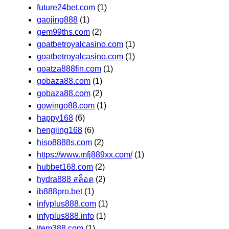
future24bet.com
(1)
gaojing888
(1)
gem99ths.com
(2)
goatbetroyalcasino.com
(1)
goatbetroyalcasino.com
(1)
goatza888fin.com
(1)
gobaza88.com
(1)
gobaza88.com
(2)
gowingo88.com
(1)
happy168
(6)
hengjing168
(6)
hiso8888s.com
(2)
https://www.mfj889xx.com/
(1)
hubbet168.com
(2)
hydra888 สล็อต
(2)
ib888pro.bet
(1)
infyplus888.com
(1)
infyplus888.info
(1)
item388.com
(1)