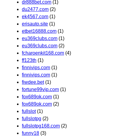
dr888bet.com
(1)
du2477.com
(2)
ek4567.com
(1)
erisauto.site
(1)
etbet16888.com
(1)
eu369clubs.com
(1)
eu369clubs.com
(2)
fcharoenkit168.com
(4)
ff123th
(1)
finnivips.com
(1)
finnivips.com
(1)
fiwdee.bet
(1)
fortune99vip.com
(1)
fox689ok.com
(1)
fox689ok.com
(2)
fullslot
(1)
fullslotpg
(2)
fullslotpg168.com
(2)
funny18
(3)