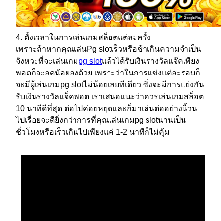
4. ตั้งเวลาในการเล่นเกมสล็อตแต่ละครั้ง
เพราะถ้าหากคุณเล่นPg slotเร็วหรือช้าเกินความจำเป็น
จังหวะที่จะเล่นเกม
pg slot
แล้วได้รับเงินรางวัลแจ๊คเพียง
พอตก็จะลดน้อยลงด้วย เพราะว่าในการแข่งแต่ละรอบก็
จะมีผู้เล่นเกมpg slotไม่น้อยเลยทีเดียว ซึ่งจะมีการแย่งกัน
รับเงินรางวัลแจ็คพอต เราเสนอแนะว่าควรเล่นเกมสล็อต
10 นาทีดีที่สุด ต่อไปค่อยหยุดและก็มาเล่นต่ออย่างนี้วน
ไปเรื่อยจะดียิ่งกว่าการที่คุณเล่นเกมpg slotนานเป็น
ชั่วโมงหรือเร็วเกินไปเพียงแค่ 1-2 นาทีก็ไม่คุ้ม