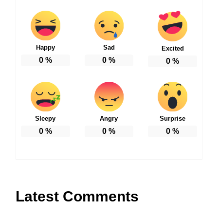
Happy
Sad
Excited
0
%
0
%
0
%
Sleepy
Angry
Surprise
0
%
0
%
0
%
Latest Comments