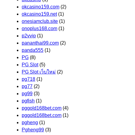
okcasino159.com
(2)
okcasino159.net
(1)
onesiamclub.site
(1)
onoplus168.com
(1)
p2vvip
(1)
pananthai99.com
(2)
panda555
(1)
PG
(8)
PG Slot
(5)
PG Slot เว็บใหม่
(2)
pg718
(1)
pg77
(2)
pg99
(3)
pgfish
(1)
pggold168bet.com
(4)
pggold168bet.com
(1)
pgheng
(1)
Pgheng99
(3)