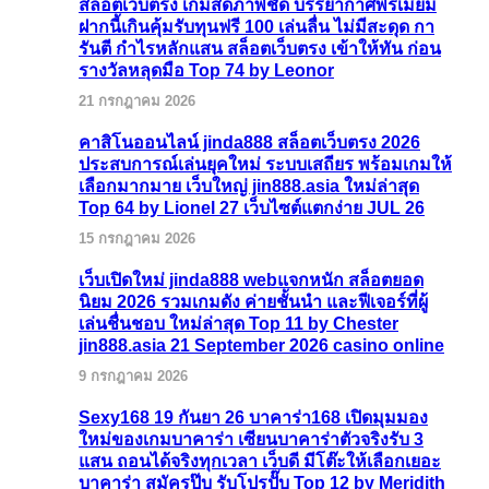
สล็อตเว็บตรง เกมสดภาพชัด บรรยากาศพรีเมียม
ฝากนี้เกินคุ้มรับทุนฟรี 100 เล่นลื่น ไม่มีสะดุด กา
รันตี กำไรหลักแสน สล็อตเว็บตรง เข้าให้ทัน ก่อน
รางวัลหลุดมือ Top 74 by Leonor
21 กรกฎาคม 2026
คาสิโนออนไลน์ jinda888 สล็อตเว็บตรง 2026
ประสบการณ์เล่นยุคใหม่ ระบบเสถียร พร้อมเกมให้
เลือกมากมาย เว็บใหญ่ jin888.asia ใหม่ล่าสุด
Top 64 by Lionel 27 เว็บไซต์แตกง่าย JUL 26
15 กรกฎาคม 2026
เว็บเปิดใหม่ jinda888 webแจกหนัก สล็อตยอด
นิยม 2026 รวมเกมดัง ค่ายชั้นนำ และฟีเจอร์ที่ผู้
เล่นชื่นชอบ ใหม่ล่าสุด Top 11 by Chester
jin888.asia 21 September 2026 casino online
9 กรกฎาคม 2026
Sexy168 19 กันยา 26 บาคาร่า168 เปิดมุมมอง
ใหม่ของเกมบาคาร่า เซียนบาคาร่าตัวจริงรับ 3
แสน ถอนได้จริงทุกเวลา เว็บดี มีโต๊ะให้เลือกเยอะ
บาคาร่า สมัครปุ๊บ รับโปรปั๊บ Top 12 by Meridith