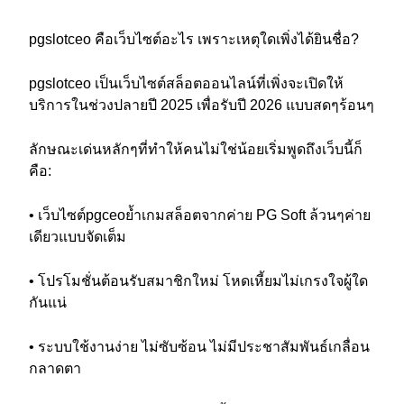
pgslotceo คือเว็บไซต์อะไร เพราะเหตุใดเพิ่งได้ยินชื่อ?
pgslotceo เป็นเว็บไซต์สล็อตออนไลน์ที่เพิ่งจะเปิดให้
บริการในช่วงปลายปี 2025 เพื่อรับปี 2026 แบบสดๆร้อนๆ
ลักษณะเด่นหลักๆที่ทำให้คนไม่ใช่น้อยเริ่มพูดถึงเว็บนี้ก็
คือ:
• เว็บไซต์pgceoย้ำเกมสล็อตจากค่าย PG Soft ล้วนๆค่าย
เดียวแบบจัดเต็ม
• โปรโมชั่นต้อนรับสมาชิกใหม่ โหดเหี้ยมไม่เกรงใจผู้ใด
กันแน่
• ระบบใช้งานง่าย ไม่ซับซ้อน ไม่มีประชาสัมพันธ์เกลื่อน
กลาดตา