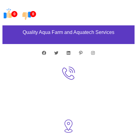
0
0
Quality Aqua Farm and Aquatech Services
Facebook
Twitter
LinkedIn
Pinterest
Instagram
Call Us : 310 – 123-456
+123-456-7890