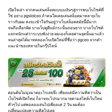
เปิดใจเล่า จากคนเล่นสล็อตแบบงงงันๆสู่การพบเว็บไซต์ที่
ใช่ อย่าง pgslotceo ถ้าคนใดเคยเล่นสล็อตมาหลายเว็บ
ราวกับผม คงจะเข้าใจกันอยู่ว่าเว็บสล็อตสมัยนี้มีมาก
จนถึงเลือกผิด บางเว็บดูดีแม้กระนั้นถอนยาก บางเว็บไซต์
แจกหนักแต่ว่าระบบพังง่าย ผมเองก็เคยผ่านจุดนั้นมาแล้ว
จนล่าสุดได้มาทดลองเว็บเปิดใหม่ที่ชื่อว่า pgceo จากคำ
แนะนำของสหายในกรุ๊ปไลน์
ตอนต้นไม่มุ่งมาดอะไรเลยจ๊ะ เพียงแค่มีความคิดว่าเป็น
เว็บไซต์เปิดใหม่ ก็อาจจะโปรมากมายตามสไตล์เว็บใหม่
ทั่วๆไป แต่พอลองเล่นไปเพียงแค่ 2 วัน ผมต้อง
เปลี่ยนแปลงความคิดไปเลย