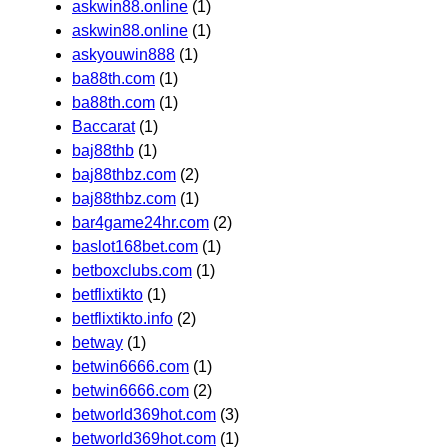
askwin88.online
(1)
askwin88.online
(1)
askyouwin888
(1)
ba88th.com
(1)
ba88th.com
(1)
Baccarat
(1)
baj88thb
(1)
baj88thbz.com
(2)
baj88thbz.com
(1)
bar4game24hr.com
(2)
baslot168bet.com
(1)
betboxclubs.com
(1)
betflixtikto
(1)
betflixtikto.info
(2)
betway
(1)
betwin6666.com
(1)
betwin6666.com
(2)
betworld369hot.com
(3)
betworld369hot.com
(1)