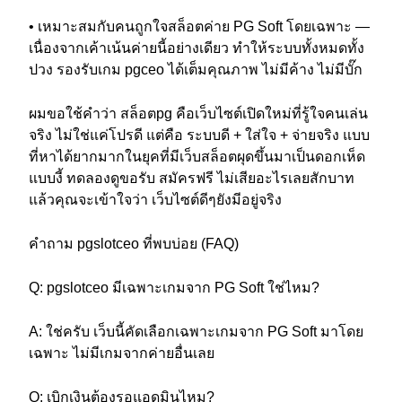
• เหมาะสมกับคนถูกใจสล็อตค่าย PG Soft โดยเฉพาะ —
เนื่องจากเค้าเน้นค่ายนี้อย่างเดียว ทำให้ระบบทั้งหมดทั้ง
ปวง รองรับเกม pgceo ได้เต็มคุณภาพ ไม่มีค้าง ไม่มีบั๊ก
ผมขอใช้คำว่า สล็อตpg คือเว็บไซต์เปิดใหม่ที่รู้ใจคนเล่น
จริง ไม่ใช่แค่โปรดี แต่คือ ระบบดี + ใส่ใจ + จ่ายจริง แบบ
ที่หาได้ยากมากในยุคที่มีเว็บสล็อตผุดขึ้นมาเป็นดอกเห็ด
แบบงี้ ทดลองดูขอรับ สมัครฟรี ไม่เสียอะไรเลยสักบาท
แล้วคุณจะเข้าใจว่า เว็บไซต์ดีๆยังมีอยู่จริง
คำถาม pgslotceo ที่พบบ่อย (FAQ)
Q: pgslotceo มีเฉพาะเกมจาก PG Soft ใช่ไหม?
A: ใช่ครับ เว็บนี้คัดเลือกเฉพาะเกมจาก PG Soft มาโดย
เฉพาะ ไม่มีเกมจากค่ายอื่นเลย
Q: เบิกเงินต้องรอแอดมินไหม?