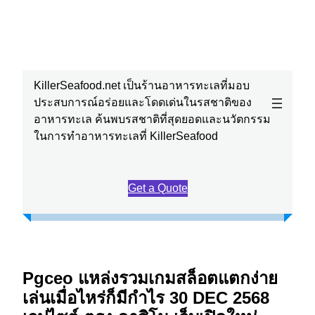
380 St Kilda Road,
Melbourne, Australia
KillerSeafood.net เป็นร้านอาหารทะเลที่มอบ
ประสบการณ์อร่อยและโดดเด่นในรสชาติของ
อาหารทะเล ค้นพบรสชาติที่สุดยอดและนวัตกรรม
ในการทำอาหารทะเลที่ KillerSeafood
Get a Quote
Pgceo แหล่งรวมเกมสล็อตแตกง่าย
เล่นเมื่อไหร่ก็มีกำไร 30 DEC 2568