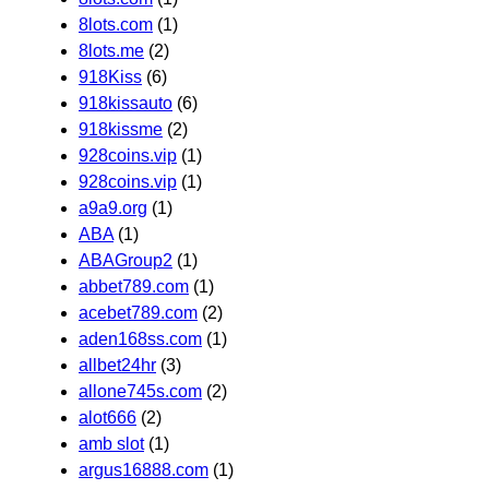
8lots.com
(1)
8lots.me
(2)
918Kiss
(6)
918kissauto
(6)
918kissme
(2)
928coins.vip
(1)
928coins.vip
(1)
a9a9.org
(1)
ABA
(1)
ABAGroup2
(1)
abbet789.com
(1)
acebet789.com
(2)
aden168ss.com
(1)
allbet24hr
(3)
allone745s.com
(2)
alot666
(2)
amb slot
(1)
argus16888.com
(1)