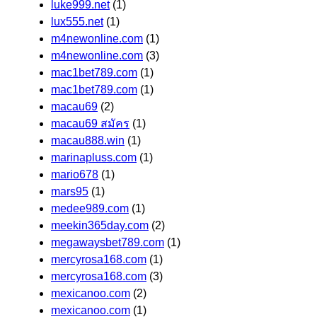
luke999.net
(1)
lux555.net
(1)
m4newonline.com
(1)
m4newonline.com
(3)
mac1bet789.com
(1)
mac1bet789.com
(1)
macau69
(2)
macau69 สมัคร
(1)
macau888.win
(1)
marinapluss.com
(1)
mario678
(1)
mars95
(1)
medee989.com
(1)
meekin365day.com
(2)
megawaysbet789.com
(1)
mercyrosa168.com
(1)
mercyrosa168.com
(3)
mexicanoo.com
(2)
mexicanoo.com
(1)