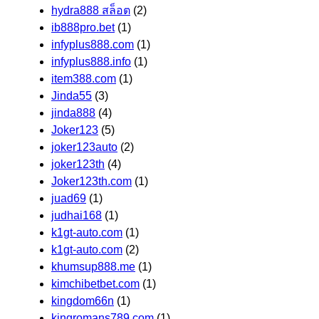
hydra888 สล็อต
(2)
ib888pro.bet
(1)
infyplus888.com
(1)
infyplus888.info
(1)
item388.com
(1)
Jinda55
(3)
jinda888
(4)
Joker123
(5)
joker123auto
(2)
joker123th
(4)
Joker123th.com
(1)
juad69
(1)
judhai168
(1)
k1gt-auto.com
(1)
k1gt-auto.com
(2)
khumsup888.me
(1)
kimchibetbet.com
(1)
kingdom66n
(1)
kingromans789.com
(1)