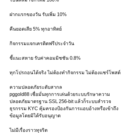
ฝากแรกของวัน รับเพิ่ม 10%
คืนยอดเสีย 5% ทุกอาทิตย์
กิจกรรมแจกเครดิตฟรีประจำวัน
ชี้แนะสหาย รับค่าคอมมิชชัน 0.8%
ทุกโปรถอนได้จริง ไม่ต้องทำกิจกรรม ไม่ต้องแชร์โพสต์
ความปลอดภัยระดับสากล
pggold88 เชื่อมั่นทุกการเล่นด้วยระบบรักษาความ
ปลอดภัยมาตรฐาน SSL 256-bit แล้วก็ระบบสำรวจ
ธุรกรรม KYC คุ้มครองป้องกันการแอบอ้างหรือเข้าถึง
ข้อมูลโดยมิได้รับอนุญาต
ไม่มีเรื่องราวทุจริต