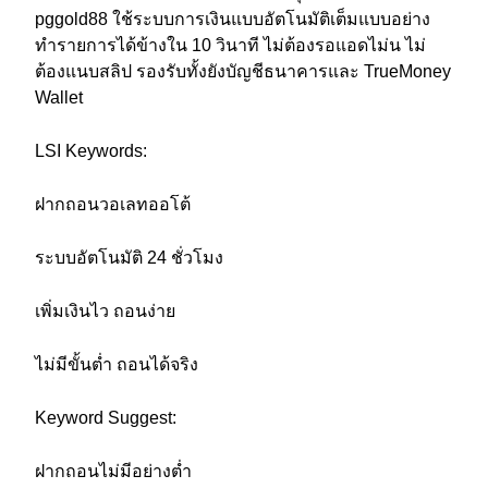
pggold88 ใช้ระบบการเงินแบบอัตโนมัติเต็มแบบอย่าง
ทำรายการได้ข้างใน 10 วินาที ไม่ต้องรอแอดไม่น ไม่
ต้องแนบสลิป รองรับทั้งยังบัญชีธนาคารและ TrueMoney
Wallet
LSI Keywords:
ฝากถอนวอเลทออโต้
ระบบอัตโนมัติ 24 ชั่วโมง
เพิ่มเงินไว ถอนง่าย
ไม่มีขั้นต่ำ ถอนได้จริง
Keyword Suggest:
ฝากถอนไม่มีอย่างต่ำ