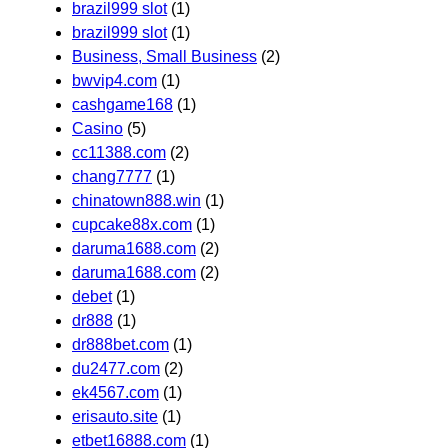
brazil999 slot
(1)
brazil999 slot
(1)
Business, Small Business
(2)
bwvip4.com
(1)
cashgame168
(1)
Casino
(5)
cc11388.com
(2)
chang7777
(1)
chinatown888.win
(1)
cupcake88x.com
(1)
daruma1688.com
(2)
daruma1688.com
(2)
debet
(1)
dr888
(1)
dr888bet.com
(1)
du2477.com
(2)
ek4567.com
(1)
erisauto.site
(1)
etbet16888.com
(1)