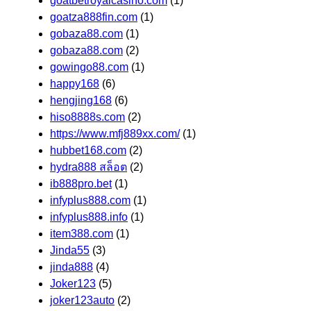
goatbetroyalcasino.com
(1)
goatza888fin.com
(1)
gobaza88.com
(1)
gobaza88.com
(2)
gowingo88.com
(1)
happy168
(6)
hengjing168
(6)
hiso8888s.com
(2)
https://www.mfj889xx.com/
(1)
hubbet168.com
(2)
hydra888 สล็อต
(2)
ib888pro.bet
(1)
infyplus888.com
(1)
infyplus888.info
(1)
item388.com
(1)
Jinda55
(3)
jinda888
(4)
Joker123
(5)
joker123auto
(2)