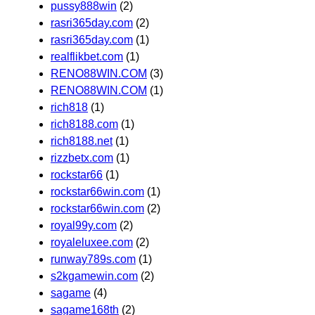
pussy888win
(2)
rasri365day.com
(2)
rasri365day.com
(1)
realflikbet.com
(1)
RENO88WIN.COM
(3)
RENO88WIN.COM
(1)
rich818
(1)
rich8188.com
(1)
rich8188.net
(1)
rizzbetx.com
(1)
rockstar66
(1)
rockstar66win.com
(1)
rockstar66win.com
(2)
royal99y.com
(2)
royaleluxee.com
(2)
runway789s.com
(1)
s2kgamewin.com
(2)
sagame
(4)
sagame168th
(2)