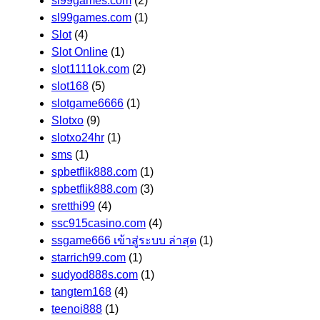
sl99games.com
(2)
sl99games.com
(1)
Slot
(4)
Slot Online
(1)
slot1111ok.com
(2)
slot168
(5)
slotgame6666
(1)
Slotxo
(9)
slotxo24hr
(1)
sms
(1)
spbetflik888.com
(1)
spbetflik888.com
(3)
sretthi99
(4)
ssc915casino.com
(4)
ssgame666 เข้าสู่ระบบ ล่าสุด
(1)
starrich99.com
(1)
sudyod888s.com
(1)
tangtem168
(4)
teenoi888
(1)