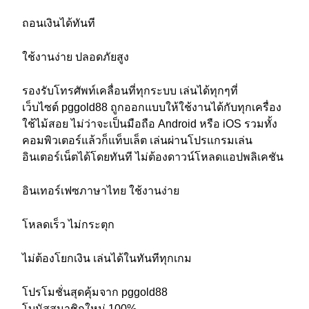
ถอนเงินได้ทันที
ใช้งานง่าย ปลอดภัยสูง
รองรับโทรศัพท์เคลื่อนที่ทุกระบบ เล่นได้ทุกๆที่
เว็บไซต์ pggold88 ถูกออกแบบให้ใช้งานได้กับทุกเครื่อง
ใช้ไม้สอย ไม่ว่าจะเป็นมือถือ Android หรือ iOS รวมทั้ง
คอมพิวเตอร์แล้วก็แท็บเล็ต เล่นผ่านโปรแกรมเล่น
อินเตอร์เน็ตได้โดยทันที ไม่ต้องดาวน์โหลดแอปพลิเคชัน
อินเทอร์เฟซภาษาไทย ใช้งานง่าย
โหลดเร็ว ไม่กระตุก
ไม่ต้องโยกเงิน เล่นได้ในทันทีทุกเกม
โปรโมชั่นสุดคุ้มจาก pggold88
โบนัสสมาชิกใหม่ 100%