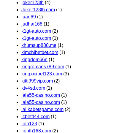
joker123th
(4)
Joker123th.com
(1)
juad69
(1)
judhai168
(1)
k1gt-auto.com
(2)
k1gt-auto.com
(1)
khumsup888.me
(1)
kimchibetbet.com
(1)
kingdom66n
(1)
kingromans789.com
(1)
kingxxxbet123.com
(3)
kitti999vip.com
(2)
ktv4sd.com
(1)
lala55-casino.com
(1)
lala55-casino.com
(1)
lalikabetsgame.com
(2)
lcbet444.com
(1)
lion123
(1)
lionth168.com
(2)