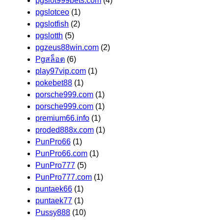
pgslot999bets.com
(4)
pgslotceo
(1)
pgslotfish
(2)
pgslotth
(5)
pgzeus88win.com
(2)
Pgสล็อต
(6)
play97vip.com
(1)
pokebet88
(1)
porsche999.com
(1)
porsche999.com
(1)
premium66.info
(1)
proded888x.com
(1)
PunPro66
(1)
PunPro66.com
(1)
PunPro777
(5)
PunPro777.com
(1)
puntaek66
(1)
puntaek77
(1)
Pussy888
(10)