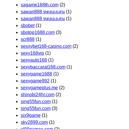
sagame168th.com
(2)
sawan888 ทดลองเล่น
(1)
sawan888 ทดลองเล่น
(1)
sbobet
(1)
sbotop1688.com
(3)
scr888
(1)
sexxybet168-casino.com
(2)
sexy168vip
(1)
sexyauto168
(1)
sexybaccarat168.com
(1)
sexygame1688
(1)
sexygame992
(1)
sexygameplus.me
(2)
shinobi24hr.com
(2)
sing55fun.com
(1)
sing55fun.com
(3)
six9game
(1)
sky2899.com
(1)