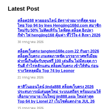
Latest Post
สล็อต168 หวยออนไลน์ อัตราจ่ายมากที่สุด ของ
ไทย Top 94 by Ines Hengjing168d.com สมาชิก
ใหม่รับ 50% ไม่ติดเทิร์น ไลฟ์สด สล็อต ยิงปลา
กีฬา ไพ่ hengjing168 คุ้มค่า ที่ไว้ใจ 4 สิงหา 2026
30 กรกฎาคม 2026
สล็อตเว็บตรง tangtem168e.com 22 กันยา 2026
สล็อตเว็บตรง เกมสดภาพชัด บรรยากาศพรีเมียม
ฝากนี้เกินคุ้มรับทุนฟรี 100 เล่นลื่น ไม่มีสะดุด กา
รันตี กำไรหลักแสน สล็อตเว็บตรง เข้าให้ทัน ก่อน
รางวัลหลุดมือ Top 74 by Leonor
21 กรกฎาคม 2026
คาสิโนออนไลน์ jinda888 สล็อตเว็บตรง 2026
ประสบการณ์เล่นยุคใหม่ ระบบเสถียร พร้อมเกมให้
เลือกมากมาย เว็บใหญ่ jin888.asia ใหม่ล่าสุด
Top 64 by Lionel 27 เว็บไซต์แตกง่าย JUL 26
15 กรกฎาคม 2026