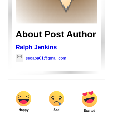
About Post Author
Ralph Jenkins
seoaba01@gmail.com
Happy
Sad
Excited