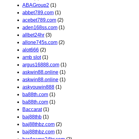
ABAGroup2
(1)
abbet789.com
(1)
acebet789.com
(2)
aden168ss.com
(1)
allbet24hr
(3)
allone745s.com
(2)
alot666
(2)
amb slot
(1)
argus16888.com
(1)
askwin88.online
(1)
askwin88.online
(1)
askyouwin888
(1)
ba88th.com
(1)
ba88th.com
(1)
Baccarat
(1)
baj88thb
(1)
baj88thbz.com
(2)
baj88thbz.com
(1)