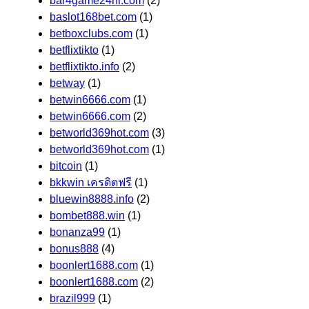
bar4game24hr.com
(2)
baslot168bet.com
(1)
betboxclubs.com
(1)
betflixtikto
(1)
betflixtikto.info
(2)
betway
(1)
betwin6666.com
(1)
betwin6666.com
(2)
betworld369hot.com
(3)
betworld369hot.com
(1)
bitcoin
(1)
bkkwin เครดิตฟรี
(1)
bluewin8888.info
(2)
bombet888.win
(1)
bonanza99
(1)
bonus888
(4)
boonlert1688.com
(1)
boonlert1688.com
(2)
brazil999
(1)