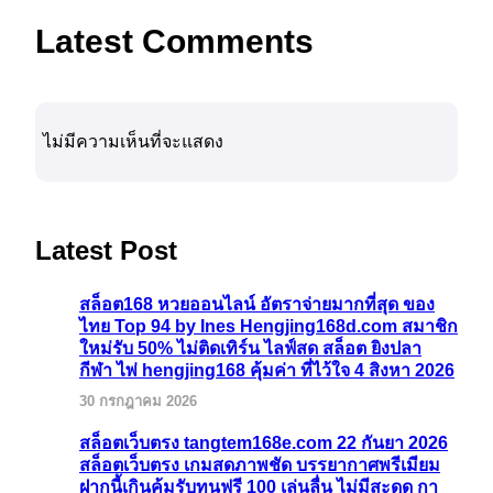
Latest Comments
ไม่มีความเห็นที่จะแสดง
Latest Post
สล็อต168 หวยออนไลน์ อัตราจ่ายมากที่สุด ของ
ไทย Top 94 by Ines Hengjing168d.com สมาชิก
ใหม่รับ 50% ไม่ติดเทิร์น ไลฟ์สด สล็อต ยิงปลา
กีฬา ไพ่ hengjing168 คุ้มค่า ที่ไว้ใจ 4 สิงหา 2026
30 กรกฎาคม 2026
สล็อตเว็บตรง tangtem168e.com 22 กันยา 2026
สล็อตเว็บตรง เกมสดภาพชัด บรรยากาศพรีเมียม
ฝากนี้เกินคุ้มรับทุนฟรี 100 เล่นลื่น ไม่มีสะดุด กา