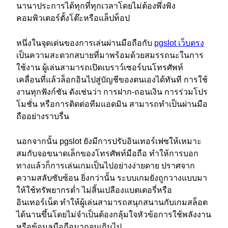
นานาประการได้ทุกที่ทุกเวลาโดยไม่ต้องพึ่งพิง
คอมพิวเตอร์ตั้งโต๊ะหรือแล็ปท็อป
หนึ่งในจุดเด่นของการเล่นผ่านมือถือกับ
pgslot เว็บตรง
เป็นความสะดวกสบายที่มาพร้อมด้วยสมรรถนะในการ
ใช้งาน ผู้เล่นสามารถเปิดเบราว์เซอร์บนโทรศัพท์
เคลื่อนที่แล้วล็อกอินไปสู่บัญชีของตนเองได้ทันที การใช้
งานทุกฟังก์ชัน ดังเช่นว่า การฝาก-ถอนเงิน การร่วมโปร
โมชั่น หรือการติดต่อทีมแอดมิน สามารถทำเป็นผ่านมือ
ถืออย่างราบรื่น
นอกจากนั้น pgslot ยังมีการปรับอินเทอร์เฟซให้เหมาะ
สมกับจอขนาดเล็กของโทรศัพท์มือถือ ทำให้การบอก
ทางแล้วก็การเล่นเกมเป็นไปอย่างง่ายดาย ปราศจาก
ความสลับซับซ้อน ยิ่งกว่านั้น ระบบเกมยังถูกวางแบบมา
ให้ใช้ทรัพยากรต่ำ ไม่สิ้นเปลืองแบตเตอรี่หรือ
อินเทอร์เน็ต ทำให้ผู้เล่นสามารถสนุกสนานกับเกมสล็อต
ได้นานขึ้นโดยไม่จำเป็นต้องกลุ้มใจหัวข้อการใช้พลังงาน
หรือข้อมูลมือถือมากจนเกินไป