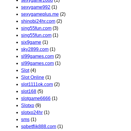
sexygame1688
(1)
sexygame992
(1)
sexygameplus.me
(2)
shinobi24hr.com
(2)
sing55fun.com
(3)
sing55fun.com
(1)
six9game
(1)
sky2899.com
(1)
sl99games.com
(2)
sl99games.com
(1)
Slot
(4)
Slot Online
(1)
slot1111ok.com
(2)
slot168
(5)
slotgame6666
(1)
Slotxo
(9)
slotxo24hr
(1)
sms
(1)
spbetflik888.com
(1)