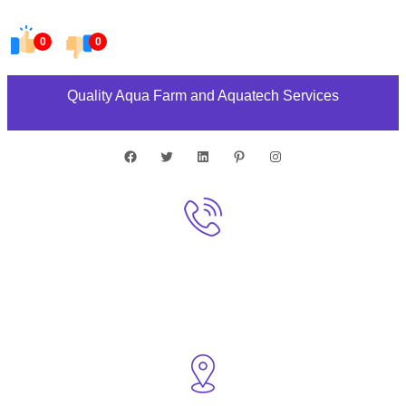
0
0
Quality Aqua Farm and Aquatech Services
Facebook
Twitter
LinkedIn
Pinterest
Instagram
Call Us : 310 – 123-456
+123-456-7890