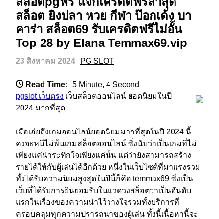
สล็อตpgฟรี แจกเครดิตฟรีล่าสุด
สล็อต ยิงปลา หวย กีฬา ป๊อกเด้ง บา
คาร่า สล็อต69 รับเครดิตฟรีไม่อั้น
Top 28 by Elana Temmax69.vip
23 สิงหาคม 2024
PG SLOT
Read Time:
5 Minute, 4 Second
pgslot เว็บตรง
เว็บสล็อตออนไลน์ ยอดนิยมในปี
2024 มากที่สุด!
เมื่อเอ๋ยถึงเกมออนไลน์ยอดนิยมมากที่สุดในปี 2024 นี้
คงจะหนีไม่พ้นเกมสล็อตออนไลน์ ซึ่งนับว่าเป็นเกมที่ไม่
เพียงแค่น่าระทึกใจเพียงแค่นั้น แต่ว่ายังสามารถสร้าง
รายได้ให้กับผู้เล่นได้อีกด้วย หนึ่งในเว็บไซต์ที่มาแรงรวม
ทั้งได้รับความนิยมสูงสุดในปีนี้ก็คือ temmax69 ซึ่งเป็น
เว็บที่ได้รับการยินยอมรับในแวดวงสล็อตว่าเป็นอันดับ
แรกในเรื่องของความน่าไว้วางใจรวมทั้งบริการที่
ครอบคลุมทุกความปรารถนาของผู้เล่น ทั้งนี้เนื้อหานี้จะ