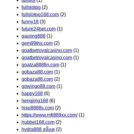
fullslot
(1)
fullslotpg
(2)
fullslotpg168.com
(2)
funny18
(3)
future24bet.com
(1)
gaojing888
(1)
gem99ths.com
(2)
goatbetroyalcasino.com
(1)
goatbetroyalcasino.com
(1)
goatza888fin.com
(1)
gobaza88.com
(1)
gobaza88.com
(2)
gowingo88.com
(1)
happy168
(6)
hengjing168
(6)
hiso8888s.com
(2)
https://www.mfj889xx.com/
(1)
hubbet168.com
(2)
hydra888 สล็อต
(2)