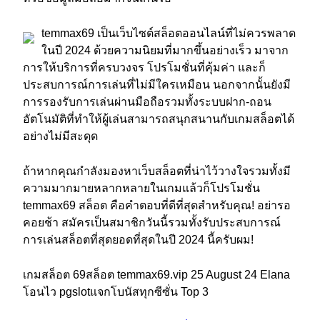
temmax69 เป็นเว็บไซต์สล็อตออนไลน์ที่ไม่ควรพลาด
ในปี 2024 ด้วยความนิยมที่มากขึ้นอย่างเร็ว มาจาก
การให้บริการที่ครบวงจร โปรโมชั่นที่คุ้มค่า และก็
ประสบการณ์การเล่นที่ไม่มีใครเหมือน นอกจากนั้นยังมี
การรองรับการเล่นผ่านมือถือรวมทั้งระบบฝาก-ถอน
อัตโนมัติที่ทำให้ผู้เล่นสามารถสนุกสนานกับเกมสล็อตได้
อย่างไม่มีสะดุด
ถ้าหากคุณกำลังมองหาเว็บสล็อตที่น่าไว้วางใจรวมทั้งมี
ความมากมายหลากหลายในเกมแล้วก็โปรโมชั่น
temmax69 สล็อต คือคำตอบที่ดีที่สุดสำหรับคุณ! อย่ารอ
คอยช้า สมัครเป็นสมาชิกวันนี้รวมทั้งรับประสบการณ์
การเล่นสล็อตที่สุดยอดที่สุดในปี 2024 นี้ครับผม!
เกมสล็อต 69สล็อต temmax69.vip 25 August 24 Elana
โอนไว pgslotแจกโบนัสทุกซีซั่น Top 3