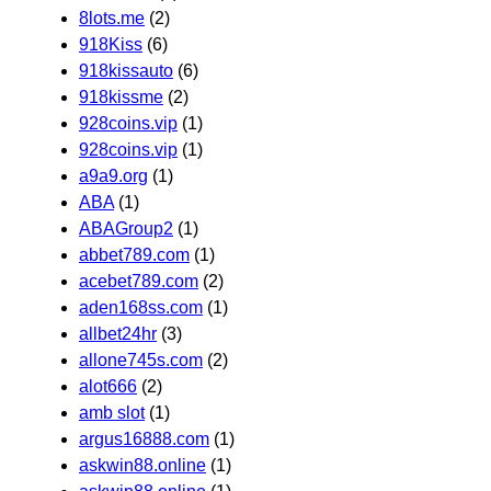
8lots.me
(2)
918Kiss
(6)
918kissauto
(6)
918kissme
(2)
928coins.vip
(1)
928coins.vip
(1)
a9a9.org
(1)
ABA
(1)
ABAGroup2
(1)
abbet789.com
(1)
acebet789.com
(2)
aden168ss.com
(1)
allbet24hr
(3)
allone745s.com
(2)
alot666
(2)
amb slot
(1)
argus16888.com
(1)
askwin88.online
(1)