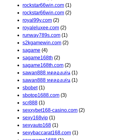
rockstar66win.com
(1)
rockstar66win.com
(2)
royal99y.com
(2)
royaleluxee.com
(2)
runway789s.com
(1)
s2kgamewin.com
(2)
sagame
(4)
sagame168th
(2)
sagame168th.com
(2)
sawan888 ทดลองเล่น
(1)
sawan888 ทดลองเล่น
(1)
sbobet
(1)
sbotop1688.com
(3)
scr888
(1)
sexxybet168-casino.com
(2)
sexy168vip
(1)
sexyauto168
(1)
sexybaccarat168.com
(1)