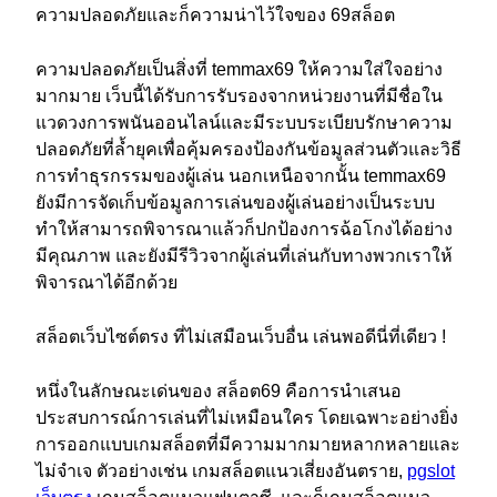
ความปลอดภัยและก็ความน่าไว้ใจของ 69สล็อต
ความปลอดภัยเป็นสิ่งที่ temmax69 ให้ความใส่ใจอย่าง
มากมาย เว็บนี้ได้รับการรับรองจากหน่วยงานที่มีชื่อใน
แวดวงการพนันออนไลน์และมีระบบระเบียบรักษาความ
ปลอดภัยที่ล้ำยุคเพื่อคุ้มครองป้องกันข้อมูลส่วนตัวและวิธี
การทำธุรกรรมของผู้เล่น นอกเหนือจากนั้น temmax69
ยังมีการจัดเก็บข้อมูลการเล่นของผู้เล่นอย่างเป็นระบบ
ทำให้สามารถพิจารณาแล้วก็ปกป้องการฉ้อโกงได้อย่าง
มีคุณภาพ และยังมีรีวิวจากผู้เล่นที่เล่นกับทางพวกเราให้
พิจารณาได้อีกด้วย
สล็อตเว็บไซต์ตรง ที่ไม่เสมือนเว็บอื่น เล่นพอดีนี่ที่เดียว !
หนึ่งในลักษณะเด่นของ สล็อต69 คือการนำเสนอ
ประสบการณ์การเล่นที่ไม่เหมือนใคร โดยเฉพาะอย่างยิ่ง
การออกแบบเกมสล็อตที่มีความมากมายหลากหลายและ
ไม่จำเจ ตัวอย่างเช่น เกมสล็อตแนวเสี่ยงอันตราย,
pgslot