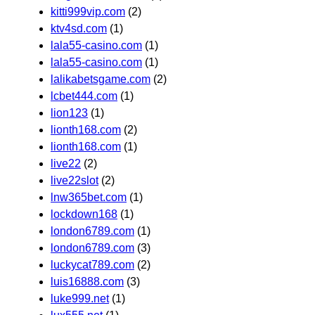
kitti999vip.com
(2)
ktv4sd.com
(1)
lala55-casino.com
(1)
lala55-casino.com
(1)
lalikabetsgame.com
(2)
lcbet444.com
(1)
lion123
(1)
lionth168.com
(2)
lionth168.com
(1)
live22
(2)
live22slot
(2)
lnw365bet.com
(1)
lockdown168
(1)
london6789.com
(1)
london6789.com
(3)
luckycat789.com
(2)
luis16888.com
(3)
luke999.net
(1)