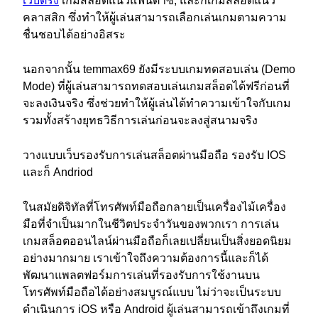
เว็บตรง
เกมสล็อตแนวแฟนตาซี, และก็เกมสล็อตแนว
คลาสสิก ซึ่งทำให้ผู้เล่นสามารถเลือกเล่นเกมตามความ
ชื่นชอบได้อย่างอิสระ
นอกจากนั้น temmax69 ยังมีระบบเกมทดสอบเล่น (Demo
Mode) ที่ผู้เล่นสามารถทดสอบเล่นเกมสล็อตได้ฟรีก่อนที่
จะลงเงินจริง ซึ่งช่วยทำให้ผู้เล่นได้ทำความเข้าใจกับเกม
รวมทั้งสร้างยุทธวิธีการเล่นก่อนจะลงสู่สนามจริง
วางแบบเว็บรองรับการเล่นสล็อตผ่านมือถือ รองรับ IOS
และก็ Andriod
ในสมัยดิจิทัลที่โทรศัพท์มือถือกลายเป็นเครื่องไม้เครื่อง
มือที่จำเป็นมากในชีวิตประจำวันของพวกเรา การเล่น
เกมสล็อตออนไลน์ผ่านมือถือก็เลยเปลี่ยนเป็นสิ่งยอดนิยม
อย่างมากมาย เราเข้าใจถึงความต้องการนี้และก็ได้
พัฒนาแพลตฟอร์มการเล่นที่รองรับการใช้งานบน
โทรศัพท์มือถือได้อย่างสมบูรณ์แบบ ไม่ว่าจะเป็นระบบ
ดำเนินการ iOS หรือ Android ผู้เล่นสามารถเข้าถึงเกมที่