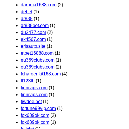
daruma1688.com
(2)
debet
(1)
dr888
(1)
dr888bet.com
(1)
du2477.com
(2)
ek4567.com
(1)
erisauto.site
(1)
etbet16888.com
(1)
eu369clubs.com
(1)
eu369clubs.com
(2)
fcharoenkit168.com
(4)
ff123th
(1)
finnivips.com
(1)
finnivips.com
(1)
fiwdee.bet
(1)
fortune99vip.com
(1)
fox689ok.com
(2)
fox689ok.com
(1)