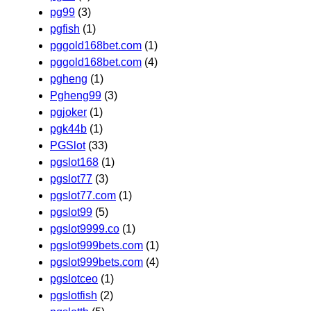
pg99
(3)
pgfish
(1)
pggold168bet.com
(1)
pggold168bet.com
(4)
pgheng
(1)
Pgheng99
(3)
pgjoker
(1)
pgk44b
(1)
PGSlot
(33)
pgslot168
(1)
pgslot77
(3)
pgslot77.com
(1)
pgslot99
(5)
pgslot9999.co
(1)
pgslot999bets.com
(1)
pgslot999bets.com
(4)
pgslotceo
(1)
pgslotfish
(2)