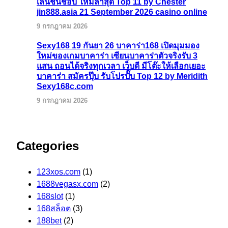
เล่นชื่นชอบ ใหม่ล่าสุด Top 11 by Chester
jin888.asia 21 September 2026 casino online
9 กรกฎาคม 2026
Sexy168 19 กันยา 26 บาคาร่า168 เปิดมุมมอง
ใหม่ของเกมบาคาร่า เซียนบาคาร่าตัวจริงรับ 3
แสน ถอนได้จริงทุกเวลา เว็บดี มีโต๊ะให้เลือกเยอะ
บาคาร่า สมัครปุ๊บ รับโปรปั๊บ Top 12 by Meridith
Sexy168c.com
9 กรกฎาคม 2026
Categories
123xos.com
(1)
1688vegasx.com
(2)
168slot
(1)
168สล็อต
(3)
188bet
(2)