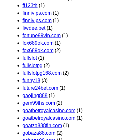
ff123th
(1)
finnivips.com
(1)
finnivips.com
(1)
fiwdee.bet
(1)
fortune99vip.com
(1)
fox689ok.com
(1)
fox689ok.com
(2)
fullslot
(1)
fullslotpg
(2)
fullslotpg168.com
(2)
funny18
(3)
future24bet.com
(1)
gaojing888
(1)
gem99ths.com
(2)
goatbetroyalcasino.com
(1)
goatbetroyalcasino.com
(1)
goatza888fin.com
(1)
gobaza88.com
(2)