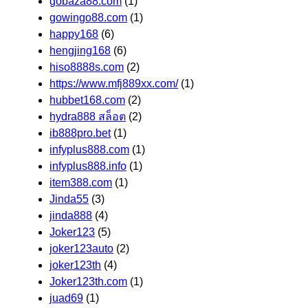
gobaza88.com
(1)
gowingo88.com
(1)
happy168
(6)
hengjing168
(6)
hiso8888s.com
(2)
https://www.mfj889xx.com/
(1)
hubbet168.com
(2)
hydra888 สล็อต
(2)
ib888pro.bet
(1)
infyplus888.com
(1)
infyplus888.info
(1)
item388.com
(1)
Jinda55
(3)
jinda888
(4)
Joker123
(5)
joker123auto
(2)
joker123th
(4)
Joker123th.com
(1)
juad69
(1)