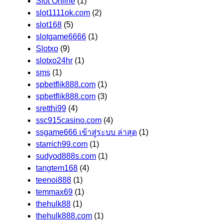
Slot Online
(1)
slot1111ok.com
(2)
slot168
(5)
slotgame6666
(1)
Slotxo
(9)
slotxo24hr
(1)
sms
(1)
spbetflik888.com
(1)
spbetflik888.com
(3)
sretthi99
(4)
ssc915casino.com
(4)
ssgame666 เข้าสู่ระบบ ล่าสุด
(1)
starrich99.com
(1)
sudyod888s.com
(1)
tangtem168
(4)
teenoi888
(1)
temmax69
(1)
thehulk88
(1)
thehulk888.com
(1)