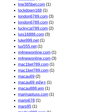
lnw365bet.com
(1)
lockdown168
(1)
london6789.com
(3)
london6789.com
(1)
luckycat789.com
(2)
luis16888.com
(3)
luke999.net
(1)
lux555.net
(1)
m4newonline.com
(1)
m4newonline.com
(3)
mac1bet789.com
(1)
mac1bet789.com
(1)
macau69
(2)
macau69 สมัคร
(1)
macau888.win
(1)
marinapluss.com
(1)
mario678
(1)
mars95
(1)