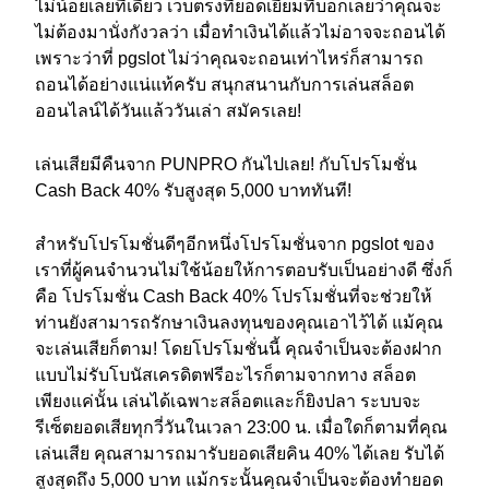
ไม่น้อยเลยทีเดียว เว็บตรงที่ยอดเยี่ยมที่บอกเลยว่าคุณจะ
ไม่ต้องมานั่งกังวลว่า เมื่อทำเงินได้แล้วไม่อาจจะถอนได้
เพราะว่าที่ pgslot ไม่ว่าคุณจะถอนเท่าไหร่ก็สามารถ
ถอนได้อย่างแน่แท้ครับ สนุกสนานกับการเล่นสล็อต
ออนไลน์ได้วันแล้ววันเล่า สมัครเลย!
เล่นเสียมีคืนจาก PUNPRO กันไปเลย! กับโปรโมชั่น
Cash Back 40% รับสูงสุด 5,000 บาททันที!
สำหรับโปรโมชั่นดีๆอีกหนึ่งโปรโมชั่นจาก pgslot ของ
เราที่ผู้คนจำนวนไม่ใช้น้อยให้การตอบรับเป็นอย่างดี ซึ่งก็
คือ โปรโมชั่น Cash Back 40% โปรโมชั่นที่จะช่วยให้
ท่านยังสามารถรักษาเงินลงทุนของคุณเอาไว้ได้ แม้คุณ
จะเล่นเสียก็ตาม! โดยโปรโมชั่นนี้ คุณจำเป็นจะต้องฝาก
แบบไม่รับโบนัสเครดิตฟรีอะไรก็ตามจากทาง สล็อต
เพียงแค่นั้น เล่นได้เฉพาะสล็อตและก็ยิงปลา ระบบจะ
รีเซ็ตยอดเสียทุกวี่วันในเวลา 23:00 น. เมื่อใดก็ตามที่คุณ
เล่นเสีย คุณสามารถมารับยอดเสียคิน 40% ได้เลย รับได้
สูงสุดถึง 5,000 บาท แม้กระนั้นคุณจำเป็นจะต้องทำยอด