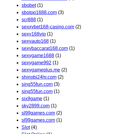
sbobet
(1)
sbotop1688.com
(3)
scr888
(1)
sexxybet168-casino.com
(2)
sexy168vip
(1)
sexyauto168
(1)
sexybaccarat168.com
(1)
sexygame1688
(1)
sexygame992
(1)
sexygameplus.me
(2)
shinobi24hr.com
(2)
sing55fun.com
(3)
sing55fun.com
(1)
six9game
(1)
sky2899.com
(1)
sl99games.com
(2)
sl99games.com
(1)
Slot
(4)