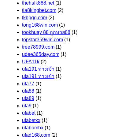
thehulk888.net
(1)
tia8kingbet.com
(2)
tkbpgg.com
(2)
tong168win.com
(1)
tookhuay 88 ถูกหวย88
(1)
topstar359win.com
(1)
tree78999.com
(1)
udee365day.com
(1)
UFA11k
(2)
ufa191 ทางเข้า
(1)
ufa191 ทางเข้า
(1)
ufa77
(1)
ufa88
(1)
ufa89
(1)
ufa9
(1)
ufabet
(1)
ufabetxx
(1)
ufabombx
(1)
ufad168.com
(2)