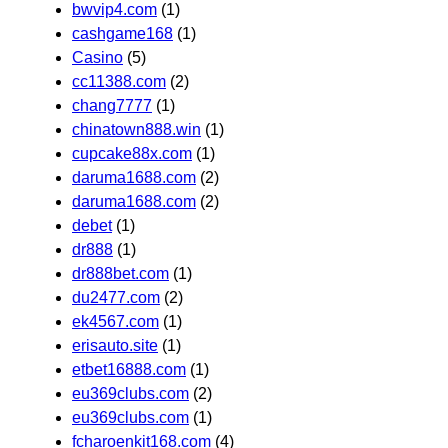
bwvip4.com
(1)
cashgame168
(1)
Casino
(5)
cc11388.com
(2)
chang7777
(1)
chinatown888.win
(1)
cupcake88x.com
(1)
daruma1688.com
(2)
daruma1688.com
(2)
debet
(1)
dr888
(1)
dr888bet.com
(1)
du2477.com
(2)
ek4567.com
(1)
erisauto.site
(1)
etbet16888.com
(1)
eu369clubs.com
(2)
eu369clubs.com
(1)
fcharoenkit168.com
(4)