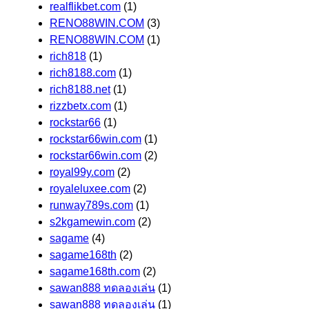
realflikbet.com
(1)
RENO88WIN.COM
(3)
RENO88WIN.COM
(1)
rich818
(1)
rich8188.com
(1)
rich8188.net
(1)
rizzbetx.com
(1)
rockstar66
(1)
rockstar66win.com
(1)
rockstar66win.com
(2)
royal99y.com
(2)
royaleluxee.com
(2)
runway789s.com
(1)
s2kgamewin.com
(2)
sagame
(4)
sagame168th
(2)
sagame168th.com
(2)
sawan888 ทดลองเล่น
(1)
sawan888 ทดลองเล่น
(1)