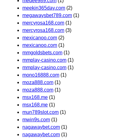
medee989.com
(1)
meekin365day.com
(2)
megawaysbet789.com
(1)
mercyrosa168.com
(1)
mercyrosa168.com
(3)
mexicanoo.com
(2)
mexicanoo.com
(1)
mmgoldsbets.com
(1)
mmplay-casino.com
(1)
mmplay-casino.com
(1)
mono16888.com
(1)
moza888.com
(1)
moza888.com
(1)
msx168.me
(1)
msx168.me
(1)
mun789slot.com
(1)
mwin9s.com
(1)
nagawaybet.com
(1)
nagawaybet.com
(1)