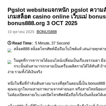
Pgslot websiteแจกหนัก pgslot ความลับข
เกมสล็อต casino online เว็บแม่ bonu
bonus888.org 3 OCT 2025
10 ตุลาคม 2025
BONUS888
Read Time:
5 Minute, 37 Second
สล็อต888 สล็อตโทรศัพท์มือถือเว็บไซต์แท้ เล่นง่ายทุกค่าย
ในยุคที่การหารายได้ออนไลน์เปลี่ยนเป็นเรื่องธรรมดา มื
กระนั้นมันสามารถกลายเป็นเครื่องผลิตรายได้ได้ทันที ถ้าห
ง่าย รวมทั้งได้เงินจริง
หนึ่งในชื่อที่กำลังเดินทางมาแรงที่สุดในตอนนี้เป็น bonus888 เ
คุณจะถูกใจเกมสายภาพงามจากค่ายนอก หรือสายไทยนิยมเกม
ไม่ต้องเปิดหลายเว็บ แค่เปิดโทรศัพท์มือถือก็เริ่มปั่นสล็อตได้เ