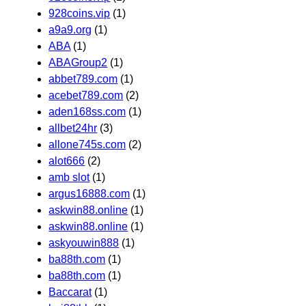
928coins.vip
(1)
a9a9.org
(1)
ABA
(1)
ABAGroup2
(1)
abbet789.com
(1)
acebet789.com
(2)
aden168ss.com
(1)
allbet24hr
(3)
allone745s.com
(2)
alot666
(2)
amb slot
(1)
argus16888.com
(1)
askwin88.online
(1)
askwin88.online
(1)
askyouwin888
(1)
ba88th.com
(1)
ba88th.com
(1)
Baccarat
(1)