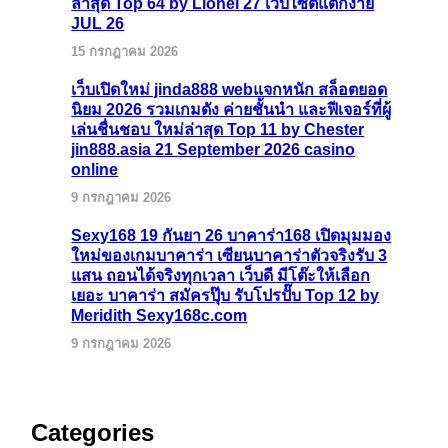
ล่าสุด Top 64 by Lionel 27 เว็บไซต์แตกง่าย
JUL 26
15 กรกฎาคม 2026
เว็บเปิดใหม่ jinda888 webแจกหนัก สล็อตยอด
นิยม 2026 รวมเกมดัง ค่ายชั้นนำ และฟีเจอร์ที่ผู้
เล่นชื่นชอบ ใหม่ล่าสุด Top 11 by Chester
jin888.asia 21 September 2026 casino
online
9 กรกฎาคม 2026
Sexy168 19 กันยา 26 บาคาร่า168 เปิดมุมมอง
ใหม่ของเกมบาคาร่า เซียนบาคาร่าตัวจริงรับ 3
แสน ถอนได้จริงทุกเวลา เว็บดี มีโต๊ะให้เลือก
เยอะ บาคาร่า สมัครปุ๊บ รับโปรปั๊บ Top 12 by
Meridith Sexy168c.com
9 กรกฎาคม 2026
Categories