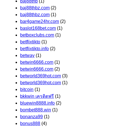
baj88thb
(1)
baj88thbz.com
(2)
baj88thbz.com
(1)
bar4game24hr.com
(2)
baslot168bet.com
(1)
betboxclubs.com
(1)
betflixtikto
(1)
betflixtikto.info
(2)
betway
(1)
betwin6666.com
(1)
betwin6666.com
(2)
betworld369hot.com
(3)
betworld369hot.com
(1)
bitcoin
(1)
bkkwin เครดิตฟรี
(1)
bluewin8888.info
(2)
bombet888.win
(1)
bonanza99
(1)
bonus888
(4)