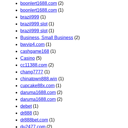
boonlert1688.com
(2)
boonlert1688.com
(1)
brazil999
(1)
brazil999 slot
(1)
brazil999 slot
(1)
Business, Small Business
(2)
bwvip4.com
(1)
cashgame168
(1)
Casino
(5)
cc11388.com
(2)
chang7777
(1)
chinatown888.win
(1)
cupcake88x.com
(1)
daruma1688.com
(2)
daruma1688.com
(2)
debet
(1)
dr888
(1)
dr888bet.com
(1)
du2477.com
(2)