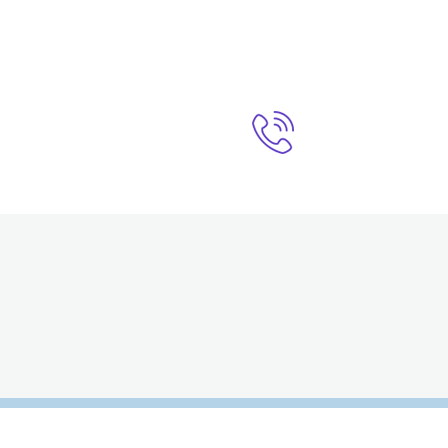
Call Us : 310 – 123-
+123-456-7890