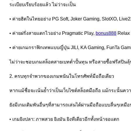
ระเบียบเรียบร้อยแล้ว ไม่ว่าจะเป็น
• ค่ายฮิตในไทยอย่าง PG Soft, Joker Gaming, SlotXO, Live2
• ค่ายฝรั่งสายแตกไวอย่าง Pragmatic Play,
bonus888
Relax 
• ค่ายเกมกราฟิกเทพแบบญี่ปุ่น JILI, KA Gaming, FunTa Gam
ไม่ว่าจะชอบเกมสล็อตสายเบทต่ำปั้นทุน หรือสายซื้อฟรีสปินลุ
2. ครบทุกจำพวกของเกมพนันในโทรศัพท์มือถือเดียว
หากแม้ชื่อจะเน้นย้ำว่าเป็นเว็บไซต์สล็อตมือถือ แม้กระนั้นความ
ยังมีเกมเดิมพันอื่นๆที่สามารถเล่นได้ผ่านมือถือแบบลื่นๆเหมือ
• เกมยิงปลา: ภาพสวย ยิงมัน ยิงทีเดียวอีกทั้งหน้าจอแตก