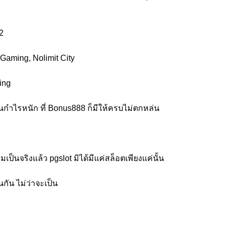
2
Gaming, Nolimit City
ing
้นกำไรหนัก ที่ Bonus888 ก็มีให้ครบไม่ตกหล่น
เป็นจริงแล้ว pgslot มิได้มีแค่สล็อตเพียงแค่นั้น
นกัน ไม่ว่าจะเป็น