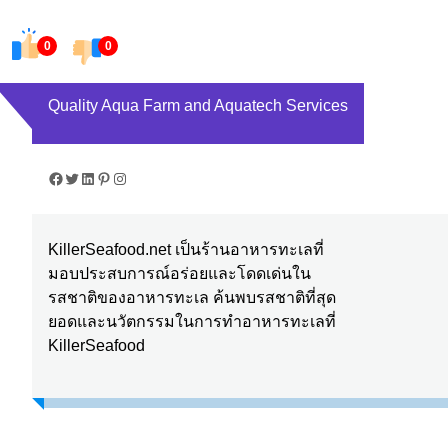
0
0
Quality Aqua Farm and Aquatech Services
Facebook
Twitter
LinkedIn
Pinterest
Instagram
KillerSeafood.net เป็นร้านอาหารทะเลที่
มอบประสบการณ์อร่อยและโดดเด่นใน
รสชาติของอาหารทะเล ค้นพบรสชาติที่สุด
ยอดและนวัตกรรมในการทำอาหารทะเลที่
KillerSeafood