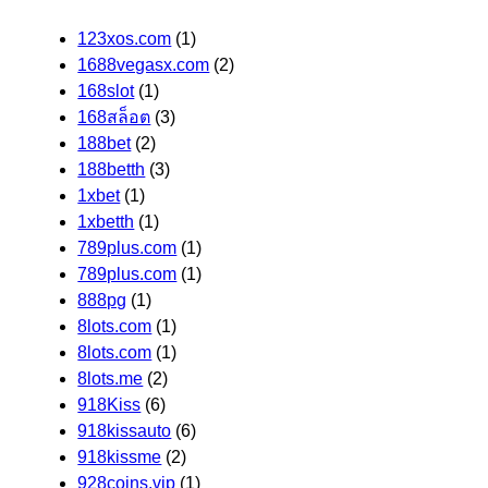
123xos.com
(1)
1688vegasx.com
(2)
168slot
(1)
168สล็อต
(3)
188bet
(2)
188betth
(3)
1xbet
(1)
1xbetth
(1)
789plus.com
(1)
789plus.com
(1)
888pg
(1)
8lots.com
(1)
8lots.com
(1)
8lots.me
(2)
918Kiss
(6)
918kissauto
(6)
918kissme
(2)
928coins.vip
(1)