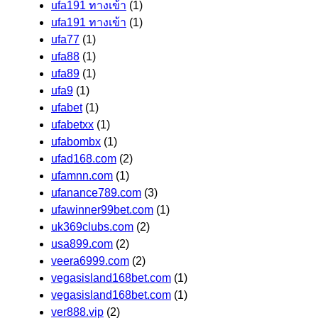
ufa191 ทางเข้า
(1)
ufa191 ทางเข้า
(1)
ufa77
(1)
ufa88
(1)
ufa89
(1)
ufa9
(1)
ufabet
(1)
ufabetxx
(1)
ufabombx
(1)
ufad168.com
(2)
ufamnn.com
(1)
ufanance789.com
(3)
ufawinner99bet.com
(1)
uk369clubs.com
(2)
usa899.com
(2)
veera6999.com
(2)
vegasisland168bet.com
(1)
vegasisland168bet.com
(1)
ver888.vip
(2)