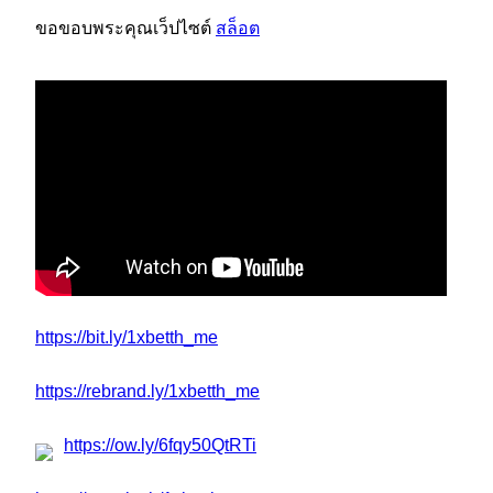
ขอขอบพระคุณเว็ปไซต์
สล็อต
https://bit.ly/1xbetth_me
https://rebrand.ly/1xbetth_me
https://ow.ly/6fqy50QtRTi