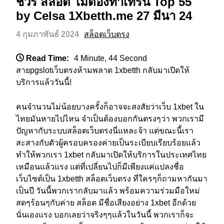
ชัวร์ สล็อต ไม่ต้องทำเทิร์น Top 55
by Celsa 1Xbetth.me 27 มีนา 24
4 กุมภาพันธ์ 2024
สล็อตเว็บตรง
Read Time:
4 Minute, 44 Second
สายpgslotเว็บตรงห้ามพลาด 1xbetth กลับมาเปิดให้
บริการแล้ววันนี้!
คนจำนวนไม่น้อยบางครั้งก็อาจจะสงสัยว่าเว็บ 1xbet ใน
ไทยมันหายไปไหน จำเป็นต้องบอกกันตรงๆว่า พวกเรามี
ปัญหากับระบบสล็อตเว็บตรงนี่แหละจ้า แต่ขณะนี้เรา
สะสางกับตัวผู้ครอบครองค่ายเป็นระเบียบเรียบร้อยแล้ว
ทำให้พวกเรา 1xbet กลับมาเปิดให้บริการในประเทศไทย
เหมือนแล้วแรง แต่ที่เปลี่ยนไปก็มีเพียงแค่แปลงชื่อ
เว็บไซต์เป็น 1xbetth สล็อตเว็บตรง ที่ใครๆก็ถามหากันมา
เป็นปี วันนี้พวกเรากลับมาแล้ว พร้อมความร่วมมือใหม่
สดๆร้อนๆกับค่าย สล็อต มีชื่อเสียงอย่าง 1xbet อีกด้วย
นั่นเองแรง บอกเลยว่าจริงๆๆแล้วในวันนี้ พวกเราก็จะ