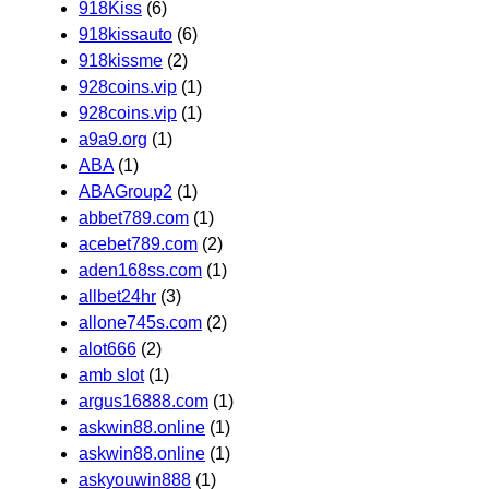
918Kiss
(6)
918kissauto
(6)
918kissme
(2)
928coins.vip
(1)
928coins.vip
(1)
a9a9.org
(1)
ABA
(1)
ABAGroup2
(1)
abbet789.com
(1)
acebet789.com
(2)
aden168ss.com
(1)
allbet24hr
(3)
allone745s.com
(2)
alot666
(2)
amb slot
(1)
argus16888.com
(1)
askwin88.online
(1)
askwin88.online
(1)
askyouwin888
(1)