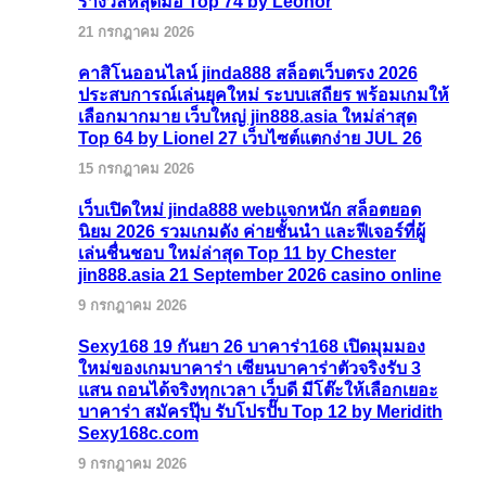
รางวัลหลุดมือ Top 74 by Leonor
21 กรกฎาคม 2026
คาสิโนออนไลน์ jinda888 สล็อตเว็บตรง 2026
ประสบการณ์เล่นยุคใหม่ ระบบเสถียร พร้อมเกมให้
เลือกมากมาย เว็บใหญ่ jin888.asia ใหม่ล่าสุด
Top 64 by Lionel 27 เว็บไซต์แตกง่าย JUL 26
15 กรกฎาคม 2026
เว็บเปิดใหม่ jinda888 webแจกหนัก สล็อตยอด
นิยม 2026 รวมเกมดัง ค่ายชั้นนำ และฟีเจอร์ที่ผู้
เล่นชื่นชอบ ใหม่ล่าสุด Top 11 by Chester
jin888.asia 21 September 2026 casino online
9 กรกฎาคม 2026
Sexy168 19 กันยา 26 บาคาร่า168 เปิดมุมมอง
ใหม่ของเกมบาคาร่า เซียนบาคาร่าตัวจริงรับ 3
แสน ถอนได้จริงทุกเวลา เว็บดี มีโต๊ะให้เลือกเยอะ
บาคาร่า สมัครปุ๊บ รับโปรปั๊บ Top 12 by Meridith
Sexy168c.com
9 กรกฎาคม 2026