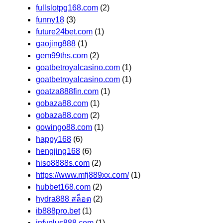
fullslotpg168.com
(2)
funny18
(3)
future24bet.com
(1)
gaojing888
(1)
gem99ths.com
(2)
goatbetroyalcasino.com
(1)
goatbetroyalcasino.com
(1)
goatza888fin.com
(1)
gobaza88.com
(1)
gobaza88.com
(2)
gowingo88.com
(1)
happy168
(6)
hengjing168
(6)
hiso8888s.com
(2)
https://www.mfj889xx.com/
(1)
hubbet168.com
(2)
hydra888 สล็อต
(2)
ib888pro.bet
(1)
infyplus888.com
(1)