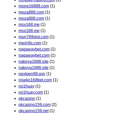
mono16888.com
(1)
moza888.com
(1)
moza888.com
(1)
msx168.me
(1)
msx168.me
(1)
mun789slot.com
(1)
mwin9s.com
(1)
nagawaybet.com
(1)
nagawaybet.com
(1)
nakoya1688.site
(1)
nakoya1688.site
(1)
nextgen99.win
(1)
niseko168bet.com
(1)
no1huay
(1)
no1huay.com
(1)
okcasino
(1)
okcasino159.com
(2)
okcasino159.net
(1)