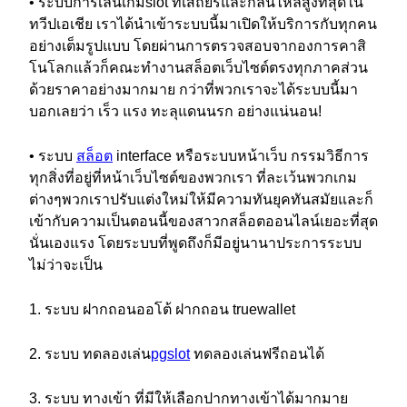
• ระบบการเล่นเกมslot ที่เสถียรและก็ลื่นไหลสูงที่สุดใน
ทวีปเอเชีย เราได้นำเข้าระบบนี้มาเปิดให้บริการกับทุกคน
อย่างเต็มรูปแบบ โดยผ่านการตรวจสอบจากองการคาสิ
โนโลกแล้วก็คณะทำงานสล็อตเว็บไซต์ตรงทุกภาคส่วน
ด้วยราคาอย่างมากมาย กว่าที่พวกเราจะได้ระบบนี้มา
บอกเลยว่า เร็ว แรง ทะลุแดนนรก อย่างแน่นอน!
• ระบบ
สล็อต
interface หรือระบบหน้าเว็บ กรรมวิธีการ
ทุกสิ่งที่อยู่ที่หน้าเว็บไซต์ของพวกเรา ที่ละเว้นพวกเกม
ต่างๆพวกเราปรับแต่งใหม่ให้มีความทันยุคทันสมัยและก็
เข้ากับความเป็นตอนนี้ของสาวกสล็อตออนไลน์เยอะที่สุด
นั่นเองแรง โดยระบบที่พูดถึงก็มีอยู่นานาประการระบบ
ไม่ว่าจะเป็น
1. ระบบ ฝากถอนออโต้ ฝากถอน truewallet
2. ระบบ ทดลองเล่น
pgslot
ทดลองเล่นฟรีถอนได้
3. ระบบ ทางเข้า ที่มีให้เลือกปากทางเข้าได้มากมาย