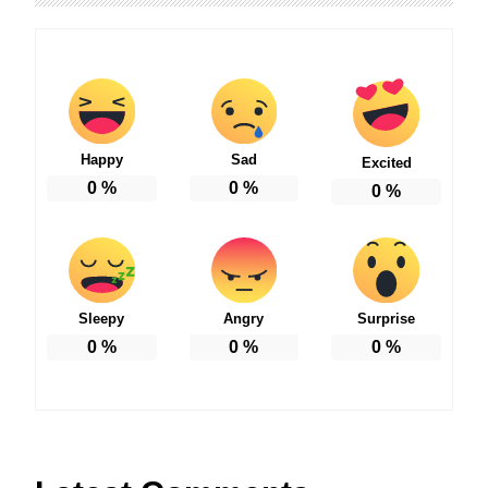
Happy
Sad
Excited
0
%
0
%
0
%
Sleepy
Angry
Surprise
0
%
0
%
0
%