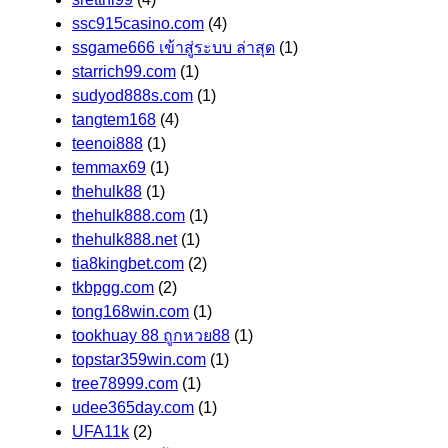
ssc915casino.com
(4)
ssgame666 เข้าสู่ระบบ ล่าสุด
(1)
starrich99.com
(1)
sudyod888s.com
(1)
tangtem168
(4)
teenoi888
(1)
temmax69
(1)
thehulk88
(1)
thehulk888.com
(1)
thehulk888.net
(1)
tia8kingbet.com
(2)
tkbpgg.com
(2)
tong168win.com
(1)
tookhuay 88 ถูกหวย88
(1)
topstar359win.com
(1)
tree78999.com
(1)
udee365day.com
(1)
UFA11k
(2)