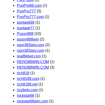
PunPro66.com
(1)
PunPro777
(5)
PunPro777.com
(1)
puntaek66
(1)
puntaek77
(1)
Pussy888
(10)
pussy888win
(2)
rasri365day.com
(2)
rasri365day.com
(1)
realflikbet.com
(1)
RENO88WIN.COM
(1)
RENO88WIN.COM
(3)
rich818
(1)
rich8188.com
(1)
rich8188.net
(1)
rizzbetx.com
(1)
rockstar66
(1)
rockstar66win.com
(1)