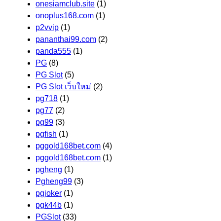
onesiamclub.site
(1)
onoplus168.com
(1)
p2vvip
(1)
pananthai99.com
(2)
panda555
(1)
PG
(8)
PG Slot
(5)
PG Slot เว็บใหม่
(2)
pg718
(1)
pg77
(2)
pg99
(3)
pgfish
(1)
pggold168bet.com
(4)
pggold168bet.com
(1)
pgheng
(1)
Pgheng99
(3)
pgjoker
(1)
pgk44b
(1)
PGSlot
(33)