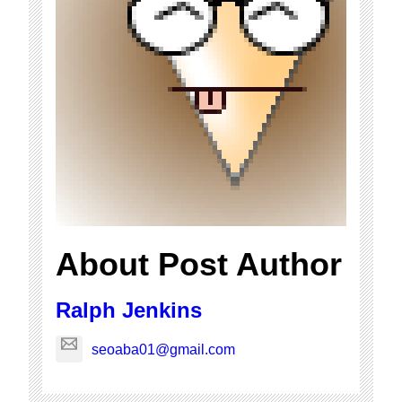
About Post Author
Ralph Jenkins
seoaba01@gmail.com