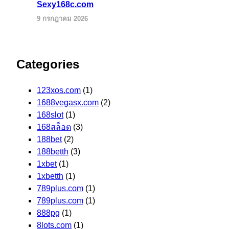
Sexy168c.com
9 กรกฎาคม 2026
Categories
123xos.com
(1)
1688vegasx.com
(2)
168slot
(1)
168สล็อต
(3)
188bet
(2)
188betth
(3)
1xbet
(1)
1xbetth
(1)
789plus.com
(1)
789plus.com
(1)
888pg
(1)
8lots.com
(1)