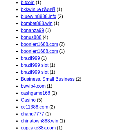
bitcoin
(1)
bkkwin เครดิตฟรี
(1)
bluewin8888.info
(2)
bombet888.win
(1)
bonanza99
(1)
bonus888
(4)
boonlert1688.com
(2)
boonlert1688.com
(1)
brazil999
(1)
brazil999 slot
(1)
brazil999 slot
(1)
Business, Small Business
(2)
bwvip4.com
(1)
cashgame168
(1)
Casino
(5)
cc11388.com
(2)
chang7777
(1)
chinatown888.win
(1)
cupcake88x.com
(1)