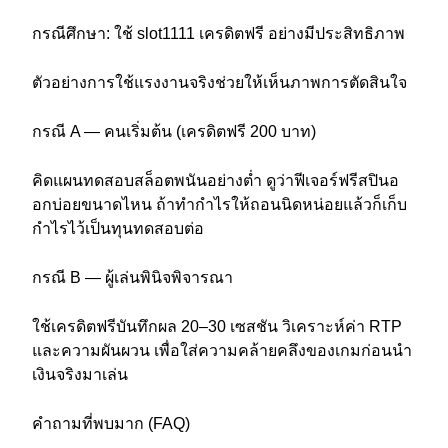
กรณีศึกษา: ใช้ slot1111 เครดิตฟรี อย่างมีประสิทธิภาพ
ตัวอย่างการใช้แรงงานจริงช่วยให้เห็นภาพการตัดสินใจ
กรณี A — คนเริ่มต้น (เครดิตฟรี 200 บาท)
คิดแผนทดสอบสล็อตพนันอย่างต่ำ ดูว่าฟีเจอร์ฟรีสปินอ
อกบ่อยขนาดไหน ถ้าทำกำไรให้ถอนนิดหน่อยแล้วก็เก็บ
กำไรไว้เป็นทุนทดสอบต่อ
กรณี B — ผู้เล่นพินิจพิจารณา
ใช้เครดิตฟรีบันทึกผล 20–30 เซสชัน วิเคราะห์ค่า RTP
และความผันผวน เพื่อใส่ความคล้ายคลึงของเกมก่อนนำ
เงินจริงมาเล่น
คำถามที่พบมาก (FAQ)