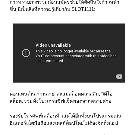
การทราบภาพรวมก่อนสมัครช่วยให้ตัดสินใจก้าวหน้า
ขึ้น นี่เป็นสิ่งที่ควรจะรู้เกี่ยวกับ SLOT1111:
คอนเทนต์หลากหลาย: สะสมสล็อตคลาสสิก, วิดีโอ
สล็อต, รวมทั้งโปรเกรสซีฟแจ็คพอตจากหลายค่าย
รองรับโทรศัพท์เคลื่อนที่: เล่นได้อีกทั้งบนโปรแกรมเล่น
อินเตอร์เน็ตมือถือและเดสก์ท็อปโดยไม่ต้องจัดตั้งแอป