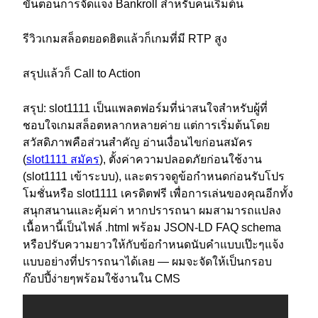
ขั้นตอนการจัดแจง Bankroll สำหรับคนเริ่มต้น
รีวิวเกมสล็อตยอดฮิตแล้วก็เกมที่มี RTP สูง
สรุปแล้วก็ Call to Action
สรุป: slot1111 เป็นแพลตฟอร์มที่น่าสนใจสำหรับผู้ที่
ชอบใจเกมสล็อตหลากหลายค่าย แต่การเริ่มต้นโดย
สวัสดิภาพคือส่วนสำคัญ อ่านเงื่อนไขก่อนสมัคร
(
slot1111 สมัคร
), ตั้งค่าความปลอดภัยก่อนใช้งาน
(slot1111 เข้าระบบ), และตรวจดูข้อกำหนดก่อนรับโปร
โมชั่นหรือ slot1111 เครดิตฟรี เพื่อการเล่นของคุณอีกทั้ง
สนุกสนานและคุ้มค่า หากปรารถนา ผมสามารถแปลง
เนื้อหานี้เป็นไฟล์ .html พร้อม JSON-LD FAQ schema
หรือปรับความยาวให้กับข้อกำหนดนับคำแบบเป๊ะๆแจ้ง
แบบอย่างที่ปรารถนาได้เลย — ผมจะจัดให้เป็นกรอบ
ก๊อปปี้ง่ายๆพร้อมใช้งานใน CMS