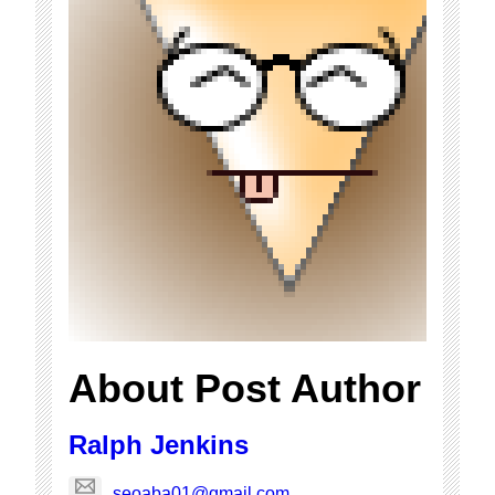
About Post Author
Ralph Jenkins
seoaba01@gmail.com