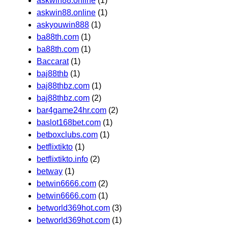
askwin88.online
(1)
askwin88.online
(1)
askyouwin888
(1)
ba88th.com
(1)
ba88th.com
(1)
Baccarat
(1)
baj88thb
(1)
baj88thbz.com
(1)
baj88thbz.com
(2)
bar4game24hr.com
(2)
baslot168bet.com
(1)
betboxclubs.com
(1)
betflixtikto
(1)
betflixtikto.info
(2)
betway
(1)
betwin6666.com
(2)
betwin6666.com
(1)
betworld369hot.com
(3)
betworld369hot.com
(1)