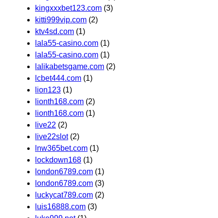
kingxxxbet123.com
(3)
kitti999vip.com
(2)
ktv4sd.com
(1)
lala55-casino.com
(1)
lala55-casino.com
(1)
lalikabetsgame.com
(2)
lcbet444.com
(1)
lion123
(1)
lionth168.com
(2)
lionth168.com
(1)
live22
(2)
live22slot
(2)
lnw365bet.com
(1)
lockdown168
(1)
london6789.com
(1)
london6789.com
(3)
luckycat789.com
(2)
luis16888.com
(3)