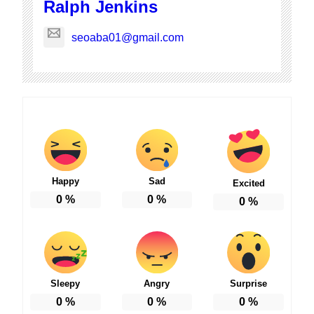
Ralph Jenkins
seoaba01@gmail.com
Happy
Sad
Excited
0
%
0
%
0
%
Sleepy
Angry
Surprise
0
%
0
%
0
%