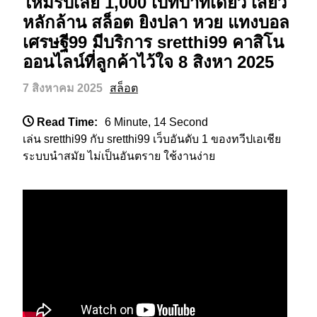
ใหม่รับเลย 1,000 เบทบาทเดียว เสียว
หลักล้าน สล็อต ยิงปลา หวย แทงบอล
เศรษฐี99 มีบริการ sretthi99 คาสิโน
ออนไลน์ที่ลูกค้าไว้ใจ 8 สิงหา 2025
7 สิงหาคม 2025
สล็อต
Read Time:
6 Minute, 14 Second
เล่น sretthi99 กับ sretthi99 เว็บอันดับ 1 ของทวีปเอเชีย
ระบบนำสมัย ไม่เป็นอันตราย ใช้งานง่าย