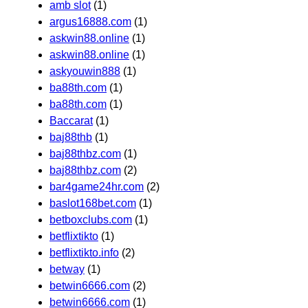
amb slot
(1)
argus16888.com
(1)
askwin88.online
(1)
askwin88.online
(1)
askyouwin888
(1)
ba88th.com
(1)
ba88th.com
(1)
Baccarat
(1)
baj88thb
(1)
baj88thbz.com
(1)
baj88thbz.com
(2)
bar4game24hr.com
(2)
baslot168bet.com
(1)
betboxclubs.com
(1)
betflixtikto
(1)
betflixtikto.info
(2)
betway
(1)
betwin6666.com
(2)
betwin6666.com
(1)