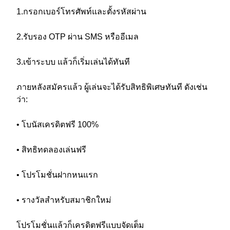
1.กรอกเบอร์โทรศัพท์และตั้งรหัสผ่าน
2.รับรอง OTP ผ่าน SMS หรืออีเมล
3.เข้าระบบ แล้วก็เริ่มเล่นได้ทันที
ภายหลังสมัครแล้ว ผู้เล่นจะได้รับสิทธิพิเศษทันที ดังเช่น
ว่า:
• โบนัสเครดิตฟรี 100%
• สิทธิทดลองเล่นฟรี
• โปรโมชั่นฝากหนแรก
• รางวัลสำหรับสมาชิกใหม่
โปรโมชั่นแล้วก็เครดิตฟรีแบบจัดเต็ม