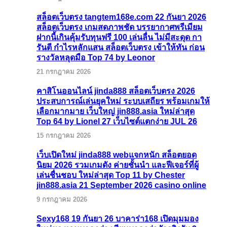
สล็อตเว็บตรง tangtem168e.com 22 กันยา 2026
สล็อตเว็บตรง เกมสดภาพชัด บรรยากาศพรีเมียม
ฝากนี้เกินคุ้มรับทุนฟรี 100 เล่นลื่น ไม่มีสะดุด กา
รันตี กำไรหลักแสน สล็อตเว็บตรง เข้าให้ทัน ก่อน
รางวัลหลุดมือ Top 74 by Leonor
21 กรกฎาคม 2026
คาสิโนออนไลน์ jinda888 สล็อตเว็บตรง 2026
ประสบการณ์เล่นยุคใหม่ ระบบเสถียร พร้อมเกมให้
เลือกมากมาย เว็บใหญ่ jin888.asia ใหม่ล่าสุด
Top 64 by Lionel 27 เว็บไซต์แตกง่าย JUL 26
15 กรกฎาคม 2026
เว็บเปิดใหม่ jinda888 webแจกหนัก สล็อตยอด
นิยม 2026 รวมเกมดัง ค่ายชั้นนำ และฟีเจอร์ที่ผู้
เล่นชื่นชอบ ใหม่ล่าสุด Top 11 by Chester
jin888.asia 21 September 2026 casino online
9 กรกฎาคม 2026
Sexy168 19 กันยา 26 บาคาร่า168 เปิดมุมมอง