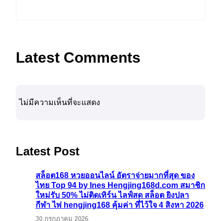
Latest Comments
ไม่มีความเห็นที่จะแสดง
Latest Post
สล็อต168 หวยออนไลน์ อัตราจ่ายมากที่สุด ของ
ไทย Top 94 by Ines Hengjing168d.com สมาชิก
ใหม่รับ 50% ไม่ติดเทิร์น ไลฟ์สด สล็อต ยิงปลา
กีฬา ไพ่ hengjing168 คุ้มค่า ที่ไว้ใจ 4 สิงหา 2026
30 กรกฎาคม 2026