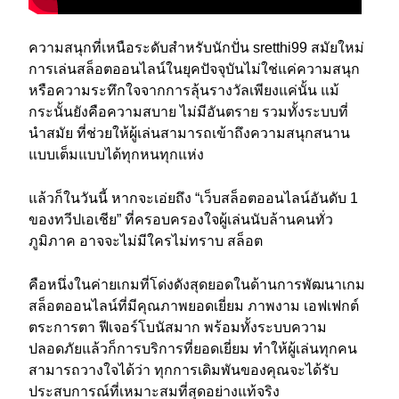
ความสนุกที่เหนือระดับสำหรับนักปั่น sretthi99 สมัยใหม่
การเล่นสล็อตออนไลน์ในยุคปัจจุบันไม่ใช่แค่ความสนุก
หรือความระทึกใจจากการลุ้นรางวัลเพียงแค่นั้น แม้
กระนั้นยังคือความสบาย ไม่มีอันตราย รวมทั้งระบบที่
นำสมัย ที่ช่วยให้ผู้เล่นสามารถเข้าถึงความสนุกสนาน
แบบเต็มแบบได้ทุกหนทุกแห่ง
แล้วก็ในวันนี้ หากจะเอ่ยถึง “เว็บสล็อตออนไลน์อันดับ 1
ของทวีปเอเชีย” ที่ครอบครองใจผู้เล่นนับล้านคนทั่ว
ภูมิภาค อาจจะไม่มีใครไม่ทราบ สล็อต
คือหนึ่งในค่ายเกมที่โด่งดังสุดยอดในด้านการพัฒนาเกม
สล็อตออนไลน์ที่มีคุณภาพยอดเยี่ยม ภาพงาม เอฟเฟกต์
ตระการตา ฟีเจอร์โบนัสมาก พร้อมทั้งระบบความ
ปลอดภัยแล้วก็การบริการที่ยอดเยี่ยม ทำให้ผู้เล่นทุกคน
สามารถวางใจได้ว่า ทุกการเดิมพันของคุณจะได้รับ
ประสบการณ์ที่เหมาะสมที่สุดอย่างแท้จริง