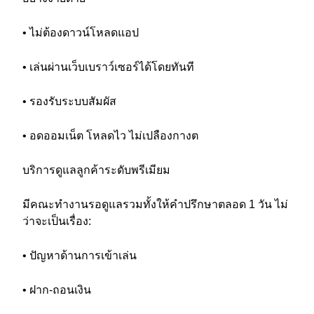
• ไม่ต้องดาวน์โหลดแอป
• เล่นผ่านเว็บเบราว์เซอร์ได้โดยทันที
• รองรับระบบสัมผัส
• อดออมเน็ต โหลดไว ไม่เปลืองกางต
บริการดูแลลูกค้าระดับพรีเมียม
มีคณะทำงานรอดูแลรวมทั้งให้คำปรึกษาตลอด 1 วัน ไม่
ว่าจะเป็นเรื่อง:
• ปัญหาด้านการเข้าเล่น
• ฝาก-ถอนเงิน