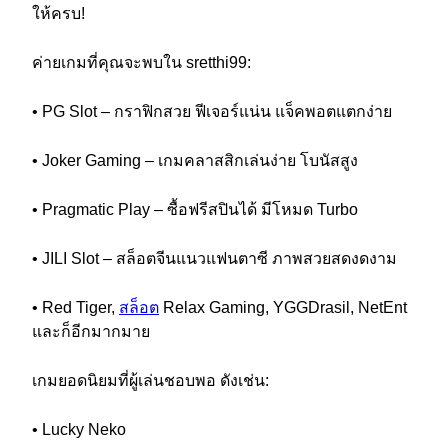
ให้ครบ!
ค่ายเกมที่คุณจะพบใน sretthi99:
• PG Slot – กราฟิกสวย ฟีเจอร์แน่น แจ็คพอตแตกง่าย
• Joker Gaming – เกมคลาสสิกเล่นง่าย โบนัสสูง
• Pragmatic Play – ซื้อฟรีสปินได้ มีโหมด Turbo
• JILI Slot – สล็อตจีนแนวแฟนตาซี ภาพสวยสดงดงาม
• Red Tiger,
สล็อต
Relax Gaming, YGGDrasil, NetEnt
และก็อีกมากมาย
เกมยอดนิยมที่ผู้เล่นชอบพอ ดังเช่น:
• Lucky Neko