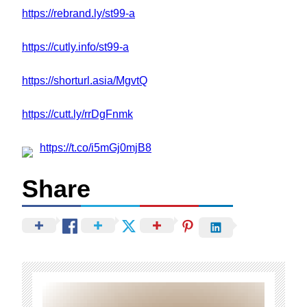
https://rebrand.ly/st99-a
https://cutly.info/st99-a
https://shorturl.asia/MgvtQ
https://cutt.ly/rrDgFnmk
https://t.co/i5mGj0mjB8
Share