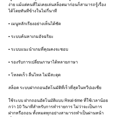
ง่าย แม้แต่คนที่ไม่เคยเล่นสล็อตมาก่อนก็สามารถรู้เรื่อง
ได้โดยทันทีข้างในไม่กี่นาที
• เมนูหลักเรียงอย่างเห็นได้ชัด
• ระบบค้นหาเกมอัจฉริยะ
• ระบบแนะนำเกมที่คุณคงจะชอบ
• รองรับการเปลี่ยนภาษาได้หลายภาษา
• โหลดเร็ว ลื่นไหล ไม่มีสะดุด
สล็อต ระบบฝากถอนอัตโนมัติที่เร็วที่สุดในทวีปเอเชีย
ใช้ระบบ ฝากถอนอัตโนมัติแบบ Real-time ที่ใช้เวลาน้อย
กว่า 10 วินาทีสำหรับการทำรายการ ไม่ว่าจะเป็นการ
ฝากหรือถอน ทั้งหมดทุกอย่างสามารถทำเป็นผ่านหน้า