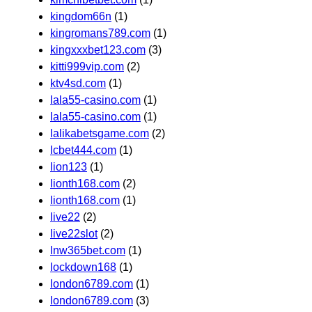
kingdom66n
(1)
kingromans789.com
(1)
kingxxxbet123.com
(3)
kitti999vip.com
(2)
ktv4sd.com
(1)
lala55-casino.com
(1)
lala55-casino.com
(1)
lalikabetsgame.com
(2)
lcbet444.com
(1)
lion123
(1)
lionth168.com
(2)
lionth168.com
(1)
live22
(2)
live22slot
(2)
lnw365bet.com
(1)
lockdown168
(1)
london6789.com
(1)
london6789.com
(3)