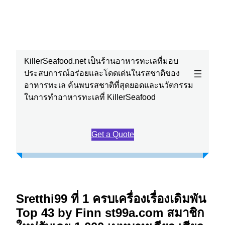
380 St Kilda Road,
Melbourne, Australia
KillerSeafood.net เป็นร้านอาหารทะเลที่มอบ
ประสบการณ์อร่อยและโดดเด่นในรสชาติของ
อาหารทะเล ค้นพบรสชาติที่สุดยอดและนวัตกรรม
ในการทำอาหารทะเลที่ KillerSeafood
Get a Quote
Sretthi99 ที่ 1 ครบเครื่องเรื่องเดิมพัน
Top 43 by Finn st99a.com สมาชิก