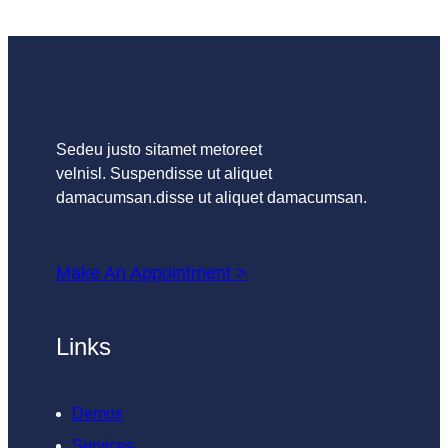
Sedeu justo sitamet metoreet
velnisl. Suspendisse ut aliquet
damacumsan.disse ut aliquet damacumsan.
Make An Appointment >
Links
Demos
Services