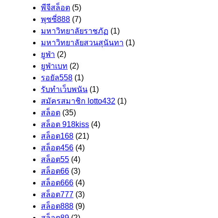
พีจีสล็อต
(5)
พุซซี่888
(7)
มหาวิทยาลัยราชภัฏ
(1)
มหาวิทยาลัยสวนสุนันทา
(1)
ยูฟ่า
(2)
ยูฟ่าเบท
(2)
รอยัล558
(1)
รับทำเว็บพนัน
(1)
สมัครสมาชิก lotto432
(1)
สล็อต
(35)
สล็อต 918kiss
(4)
สล็อต168
(21)
สล็อต456
(4)
สล็อต55
(4)
สล็อต66
(3)
สล็อต666
(4)
สล็อต777
(3)
สล็อต888
(9)
สล็อต89
(2)