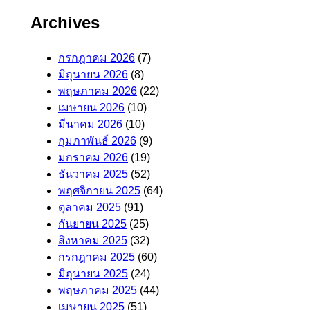
Archives
กรกฎาคม 2026
(7)
มิถุนายน 2026
(8)
พฤษภาคม 2026
(22)
เมษายน 2026
(10)
มีนาคม 2026
(10)
กุมภาพันธ์ 2026
(9)
มกราคม 2026
(19)
ธันวาคม 2025
(52)
พฤศจิกายน 2025
(64)
ตุลาคม 2025
(91)
กันยายน 2025
(25)
สิงหาคม 2025
(32)
กรกฎาคม 2025
(60)
มิถุนายน 2025
(24)
พฤษภาคม 2025
(44)
เมษายน 2025
(51)