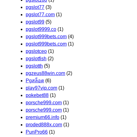
pgslot77
(3)
pgslot77.com
(1)
pgslot99
(5)
pgslot9999.co
(1)
pgslot999bets.com
(4)
pgslot999bets.com
(1)
pgslotceo
(1)
pgslotfish
(2)
pgslotth
(5)
pgzeus88win.com
(2)
Pgสล็อต
(6)
play97vip.com
(1)
pokebet88
(1)
porsche999.com
(1)
porsche999.com
(1)
premium66.info
(1)
proded888x.com
(1)
PunPro66
(1)