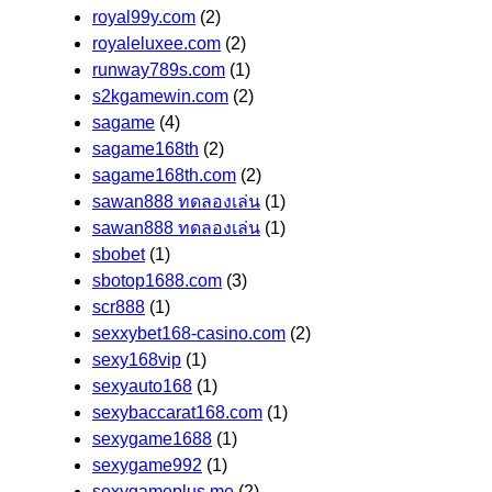
royal99y.com
(2)
royaleluxee.com
(2)
runway789s.com
(1)
s2kgamewin.com
(2)
sagame
(4)
sagame168th
(2)
sagame168th.com
(2)
sawan888 ทดลองเล่น
(1)
sawan888 ทดลองเล่น
(1)
sbobet
(1)
sbotop1688.com
(3)
scr888
(1)
sexxybet168-casino.com
(2)
sexy168vip
(1)
sexyauto168
(1)
sexybaccarat168.com
(1)
sexygame1688
(1)
sexygame992
(1)
sexygameplus.me
(2)