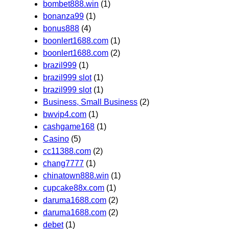
bombet888.win
(1)
bonanza99
(1)
bonus888
(4)
boonlert1688.com
(1)
boonlert1688.com
(2)
brazil999
(1)
brazil999 slot
(1)
brazil999 slot
(1)
Business, Small Business
(2)
bwvip4.com
(1)
cashgame168
(1)
Casino
(5)
cc11388.com
(2)
chang7777
(1)
chinatown888.win
(1)
cupcake88x.com
(1)
daruma1688.com
(2)
daruma1688.com
(2)
debet
(1)