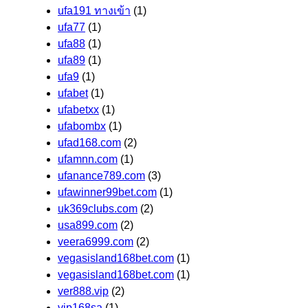
ufa191 ทางเข้า
(1)
ufa77
(1)
ufa88
(1)
ufa89
(1)
ufa9
(1)
ufabet
(1)
ufabetxx
(1)
ufabombx
(1)
ufad168.com
(2)
ufamnn.com
(1)
ufanance789.com
(3)
ufawinner99bet.com
(1)
uk369clubs.com
(2)
usa899.com
(2)
veera6999.com
(2)
vegasisland168bet.com
(1)
vegasisland168bet.com
(1)
ver888.vip
(2)
vip168sa
(1)