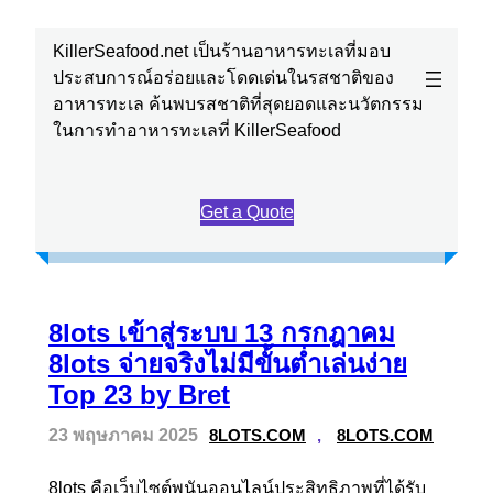
KillerSeafood.net เป็นร้านอาหารทะเลที่มอบ
ประสบการณ์อร่อยและโดดเด่นในรสชาติของ
อาหารทะเล ค้นพบรสชาติที่สุดยอดและนวัตกรรม
ในการทำอาหารทะเลที่ KillerSeafood
Get a Quote
8lots เข้าสู่ระบบ 13 กรกฎาคม
8lots จ่ายจริงไม่มีขั้นต่ำเล่นง่าย
Top 23 by Bret
23 พฤษภาคม 2025
8LOTS.COM
, 
8LOTS.COM
8lots คือเว็บไซต์พนันออนไลน์ประสิทธิภาพที่ได้รับ