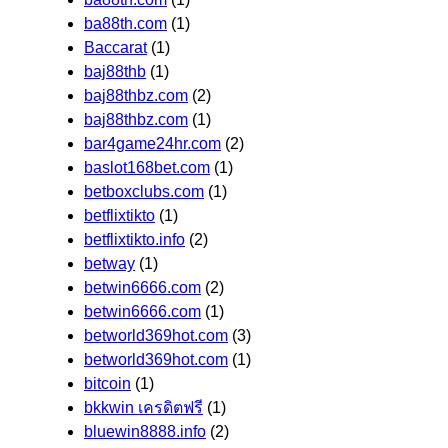
ba88th.com
(1)
Baccarat
(1)
baj88thb
(1)
baj88thbz.com
(2)
baj88thbz.com
(1)
bar4game24hr.com
(2)
baslot168bet.com
(1)
betboxclubs.com
(1)
betflixtikto
(1)
betflixtikto.info
(2)
betway
(1)
betwin6666.com
(2)
betwin6666.com
(1)
betworld369hot.com
(3)
betworld369hot.com
(1)
bitcoin
(1)
bkkwin เครดิตฟรี
(1)
bluewin8888.info
(2)