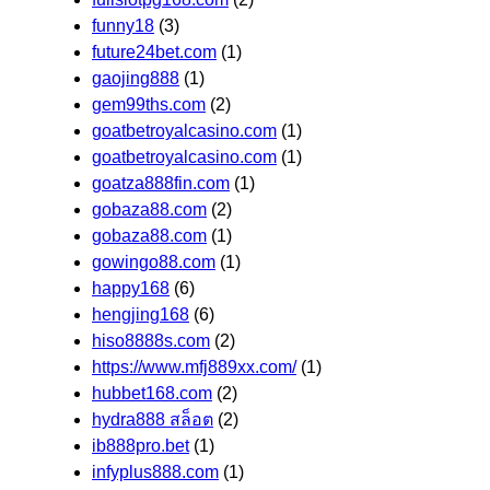
funny18
(3)
future24bet.com
(1)
gaojing888
(1)
gem99ths.com
(2)
goatbetroyalcasino.com
(1)
goatbetroyalcasino.com
(1)
goatza888fin.com
(1)
gobaza88.com
(2)
gobaza88.com
(1)
gowingo88.com
(1)
happy168
(6)
hengjing168
(6)
hiso8888s.com
(2)
https://www.mfj889xx.com/
(1)
hubbet168.com
(2)
hydra888 สล็อต
(2)
ib888pro.bet
(1)
infyplus888.com
(1)