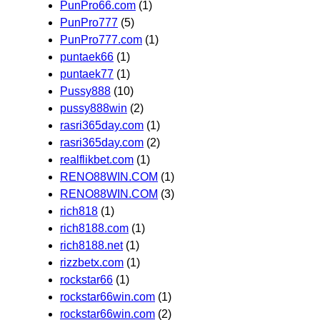
PunPro66.com
(1)
PunPro777
(5)
PunPro777.com
(1)
puntaek66
(1)
puntaek77
(1)
Pussy888
(10)
pussy888win
(2)
rasri365day.com
(1)
rasri365day.com
(2)
realflikbet.com
(1)
RENO88WIN.COM
(1)
RENO88WIN.COM
(3)
rich818
(1)
rich8188.com
(1)
rich8188.net
(1)
rizzbetx.com
(1)
rockstar66
(1)
rockstar66win.com
(1)
rockstar66win.com
(2)