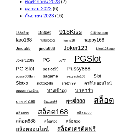
พฤศจิกายน 2023
(2)
ตุลาคม 2023
(6)
กันยายน 2023
(16)
918Kiss
188bet
168สล็อต
918kissauto
faro168
happy168
fullslotpg
funny18
Joker123
Jinda55
jinda888
joker123auto
PGSlot
PG
Joker123th
pg77
PG Slot
Pussy888
pgslot99
Slot
sagame
pussy888fun
sexyauto168
Slotxo
คาสิโนออนไลน์
slotxo24hr
sretthi99
บาคาร่า
ทางเข้าpg
ทดลองเล่นสล็อต
สล็อต
พุซซี่888
บาคาร่า168
ปั่นแตก66
สล็อต168
สล็อต99
สล็อต777
สล็อต888
สล็อตxo
สล็อตpg
สล็อตเครดิตฟรี
สล็อตออนไลน์