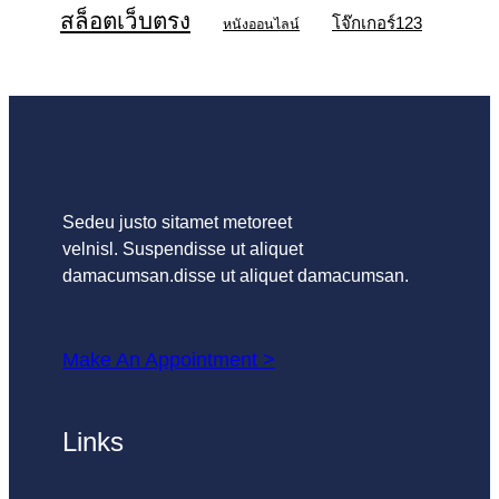
สล็อตเว็บตรง
โจ๊กเกอร์123
หนังออนไลน์
Sedeu justo sitamet metoreet
velnisl. Suspendisse ut aliquet
damacumsan.disse ut aliquet damacumsan.
Make An Appointment >
Links