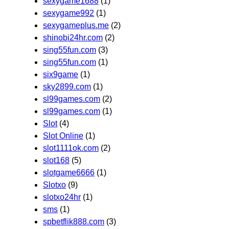
sexygame1688
(1)
sexygame992
(1)
sexygameplus.me
(2)
shinobi24hr.com
(2)
sing55fun.com
(3)
sing55fun.com
(1)
six9game
(1)
sky2899.com
(1)
sl99games.com
(2)
sl99games.com
(1)
Slot
(4)
Slot Online
(1)
slot1111ok.com
(2)
slot168
(5)
slotgame6666
(1)
Slotxo
(9)
slotxo24hr
(1)
sms
(1)
spbetflik888.com
(3)