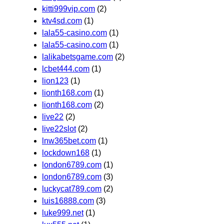
kitti999vip.com
(2)
ktv4sd.com
(1)
lala55-casino.com
(1)
lala55-casino.com
(1)
lalikabetsgame.com
(2)
lcbet444.com
(1)
lion123
(1)
lionth168.com
(1)
lionth168.com
(2)
live22
(2)
live22slot
(2)
lnw365bet.com
(1)
lockdown168
(1)
london6789.com
(1)
london6789.com
(3)
luckycat789.com
(2)
luis16888.com
(3)
luke999.net
(1)