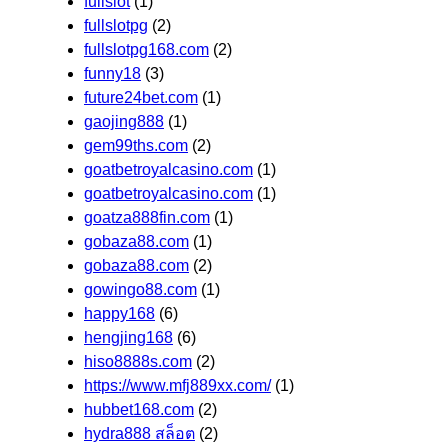
fullslot
(1)
fullslotpg
(2)
fullslotpg168.com
(2)
funny18
(3)
future24bet.com
(1)
gaojing888
(1)
gem99ths.com
(2)
goatbetroyalcasino.com
(1)
goatbetroyalcasino.com
(1)
goatza888fin.com
(1)
gobaza88.com
(1)
gobaza88.com
(2)
gowingo88.com
(1)
happy168
(6)
hengjing168
(6)
hiso8888s.com
(2)
https://www.mfj889xx.com/
(1)
hubbet168.com
(2)
hydra888 สล็อต
(2)