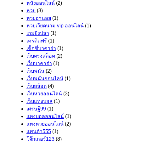
หนังออนไลน์
(2)
หวย
(3)
หวยฮานอย
(1)
หวยเวียดนาม vip ออนไลน์
(1)
เกมยิงปลา
(1)
เครดิตฟรี
(1)
เซ็กซี่บาคาร่า
(1)
เว็บตรงสล็อต
(2)
เว็บบาคาร่า
(1)
เว็บพนัน
(2)
เว็บพนันออนไลน์
(1)
เว็บสล็อต
(4)
เว็บหวยออนไลน์
(3)
เว็บแทงบอล
(1)
เศรษฐี99
(1)
แทงบอลออนไลน์
(1)
แทงหวยออนไลน์
(2)
แพนด้า555
(1)
โจ๊กเกอร์123
(8)