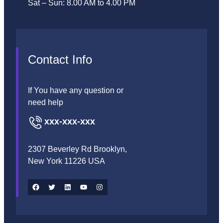
Sat – Sun: 8.00 AM to 4.00 PM
Contact Info
If You have any question or
need help
xxx-xxx-xxx
2307 Beverley Rd Brooklyn,
New York 11226 USA
Facebook
Twitter
LinkedIn
YouTube
Instagram