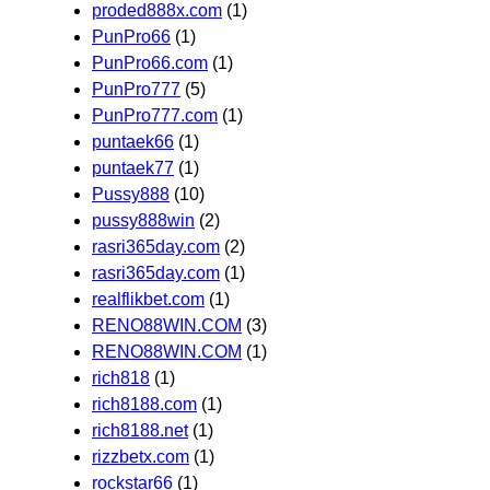
proded888x.com
(1)
PunPro66
(1)
PunPro66.com
(1)
PunPro777
(5)
PunPro777.com
(1)
puntaek66
(1)
puntaek77
(1)
Pussy888
(10)
pussy888win
(2)
rasri365day.com
(2)
rasri365day.com
(1)
realflikbet.com
(1)
RENO88WIN.COM
(3)
RENO88WIN.COM
(1)
rich818
(1)
rich8188.com
(1)
rich8188.net
(1)
rizzbetx.com
(1)
rockstar66
(1)