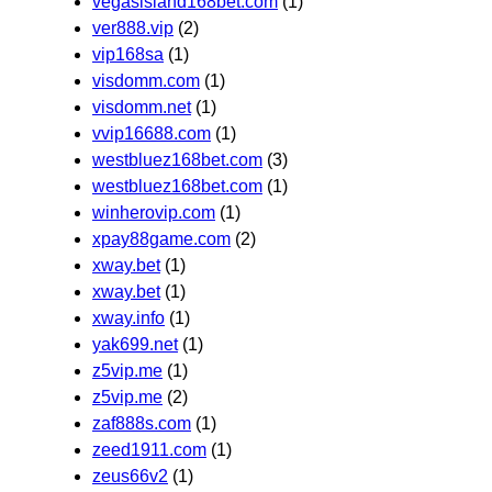
vegasisland168bet.com
(1)
ver888.vip
(2)
vip168sa
(1)
visdomm.com
(1)
visdomm.net
(1)
vvip16688.com
(1)
westbluez168bet.com
(3)
westbluez168bet.com
(1)
winherovip.com
(1)
xpay88game.com
(2)
xway.bet
(1)
xway.bet
(1)
xway.info
(1)
yak699.net
(1)
z5vip.me
(1)
z5vip.me
(2)
zaf888s.com
(1)
zeed1911.com
(1)
zeus66v2
(1)