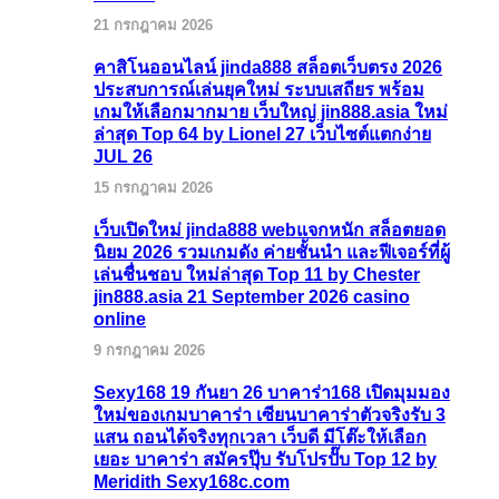
21 กรกฎาคม 2026
คาสิโนออนไลน์ jinda888 สล็อตเว็บตรง 2026
ประสบการณ์เล่นยุคใหม่ ระบบเสถียร พร้อม
เกมให้เลือกมากมาย เว็บใหญ่ jin888.asia ใหม่
ล่าสุด Top 64 by Lionel 27 เว็บไซต์แตกง่าย
JUL 26
15 กรกฎาคม 2026
เว็บเปิดใหม่ jinda888 webแจกหนัก สล็อตยอด
นิยม 2026 รวมเกมดัง ค่ายชั้นนำ และฟีเจอร์ที่ผู้
เล่นชื่นชอบ ใหม่ล่าสุด Top 11 by Chester
jin888.asia 21 September 2026 casino
online
9 กรกฎาคม 2026
Sexy168 19 กันยา 26 บาคาร่า168 เปิดมุมมอง
ใหม่ของเกมบาคาร่า เซียนบาคาร่าตัวจริงรับ 3
แสน ถอนได้จริงทุกเวลา เว็บดี มีโต๊ะให้เลือก
เยอะ บาคาร่า สมัครปุ๊บ รับโปรปั๊บ Top 12 by
Meridith Sexy168c.com