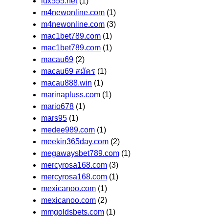
lux555.net
(1)
m4newonline.com
(1)
m4newonline.com
(3)
mac1bet789.com
(1)
mac1bet789.com
(1)
macau69
(2)
macau69 สมัคร
(1)
macau888.win
(1)
marinapluss.com
(1)
mario678
(1)
mars95
(1)
medee989.com
(1)
meekin365day.com
(2)
megawaysbet789.com
(1)
mercyrosa168.com
(3)
mercyrosa168.com
(1)
mexicanoo.com
(1)
mexicanoo.com
(2)
mmgoldsbets.com
(1)