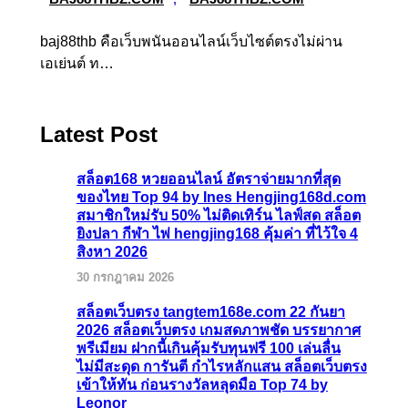
baj88thb คือเว็บพนันออนไลน์เว็บไซต์ตรงไม่ผ่าน
เอเย่นต์ ท…
Latest Post
สล็อต168 หวยออนไลน์ อัตราจ่ายมากที่สุด
ของไทย Top 94 by Ines Hengjing168d.com
สมาชิกใหม่รับ 50% ไม่ติดเทิร์น ไลฟ์สด สล็อต
ยิงปลา กีฬา ไพ่ hengjing168 คุ้มค่า ที่ไว้ใจ 4
สิงหา 2026
30 กรกฎาคม 2026
สล็อตเว็บตรง tangtem168e.com 22 กันยา
2026 สล็อตเว็บตรง เกมสดภาพชัด บรรยากาศ
พรีเมียม ฝากนี้เกินคุ้มรับทุนฟรี 100 เล่นลื่น
ไม่มีสะดุด การันตี กำไรหลักแสน สล็อตเว็บตรง
เข้าให้ทัน ก่อนรางวัลหลุดมือ Top 74 by
Leonor