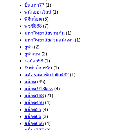
ปั่นแตก77
(1)
พนันออนไลน์
(1)
พีจีสล็อต
(5)
พุซซี่888
(7)
มหาวิทยาลัยราชภัฏ
(1)
มหาวิทยาลัยสวนสุนันทา
(1)
ยูฟ่า
(2)
ยูฟ่าเบท
(2)
รอยัล558
(1)
รับทำเว็บพนัน
(1)
สมัครสมาชิก lotto432
(1)
สล็อต
(35)
สล็อต 918kiss
(4)
สล็อต168
(21)
สล็อต456
(4)
สล็อต55
(4)
สล็อต66
(3)
สล็อต666
(4)