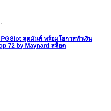
่…
ต PGSlot สุดมันส์ พร้อมโอกาสทำเงิน
 Top 72 by Maynard สล็อต
…