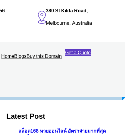
456
380 St Kilda Road,
Melbourne, Australia
Get a Quote
Home
Blogs
Buy this Domain
Latest Post
สล็อต168 หวยออนไลน์ อัตราจ่ายมากที่สุด