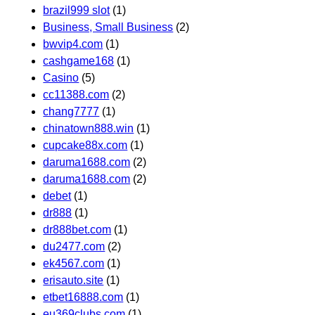
brazil999 slot
(1)
Business, Small Business
(2)
bwvip4.com
(1)
cashgame168
(1)
Casino
(5)
cc11388.com
(2)
chang7777
(1)
chinatown888.win
(1)
cupcake88x.com
(1)
daruma1688.com
(2)
daruma1688.com
(2)
debet
(1)
dr888
(1)
dr888bet.com
(1)
du2477.com
(2)
ek4567.com
(1)
erisauto.site
(1)
etbet16888.com
(1)
eu369clubs.com
(1)