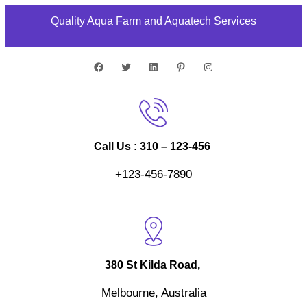
ข้าม
Quality Aqua Farm and Aquatech Services
ไป
ยัง
เนื้อหา
Facebook
Twitter
LinkedIn
Pinterest
Instagram
Call Us : 310 – 123-456
+123-456-7890
380 St Kilda Road,
Melbourne, Australia