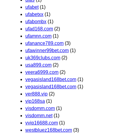
ufabet
(1)
ufabetxx
(1)
ufabombx
(1)
ufad168.com
(2)
ufamnn.com
(1)
ufanance789.com
(3)
ufawinner99bet.com
(1)
uk369clubs.com
(2)
usa899.com
(2)
veera6999.com
(2)
vegasisland168bet.com
(1)
vegasisland168bet.com
(1)
ver888.vip
(2)
vip168sa
(1)
visdomm.com
(1)
visdomm.net
(1)
vvip16688.com
(1)
westbluez168bet.com
(3)