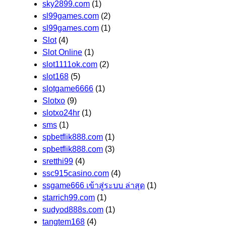
sky2899.com
(1)
sl99games.com
(2)
sl99games.com
(1)
Slot
(4)
Slot Online
(1)
slot1111ok.com
(2)
slot168
(5)
slotgame6666
(1)
Slotxo
(9)
slotxo24hr
(1)
sms
(1)
spbetflik888.com
(1)
spbetflik888.com
(3)
sretthi99
(4)
ssc915casino.com
(4)
ssgame666 เข้าสู่ระบบ ล่าสุด
(1)
starrich99.com
(1)
sudyod888s.com
(1)
tangtem168
(4)