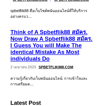
spbetflik88 คือเว็บไซต์พนันออนไลน์ที่ให้บริการ
อย่างครบว…
Think of A Spbetflik88 สมัคร.
Now Draw A Spbetflik88 สมัคร.
I Guess You will Make The
identical Mistake As Most
individuals Do
2 เมษายน 2025
SPBETFLIK888.COM
ความรู้เกี่ยวกับเว็บพนันออนไลน์: การเข้าใจและ
การเตรียมต…
Latest Post