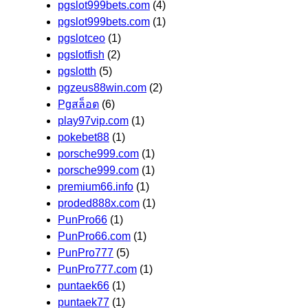
pgslot999bets.com
(4)
pgslot999bets.com
(1)
pgslotceo
(1)
pgslotfish
(2)
pgslotth
(5)
pgzeus88win.com
(2)
Pgสล็อต
(6)
play97vip.com
(1)
pokebet88
(1)
porsche999.com
(1)
porsche999.com
(1)
premium66.info
(1)
proded888x.com
(1)
PunPro66
(1)
PunPro66.com
(1)
PunPro777
(5)
PunPro777.com
(1)
puntaek66
(1)
puntaek77
(1)