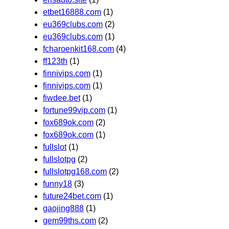
etbet16888.com
(1)
eu369clubs.com
(2)
eu369clubs.com
(1)
fcharoenkit168.com
(4)
ff123th
(1)
finnivips.com
(1)
finnivips.com
(1)
fiwdee.bet
(1)
fortune99vip.com
(1)
fox689ok.com
(2)
fox689ok.com
(1)
fullslot
(1)
fullslotpg
(2)
fullslotpg168.com
(2)
funny18
(3)
future24bet.com
(1)
gaojing888
(1)
gem99ths.com
(2)