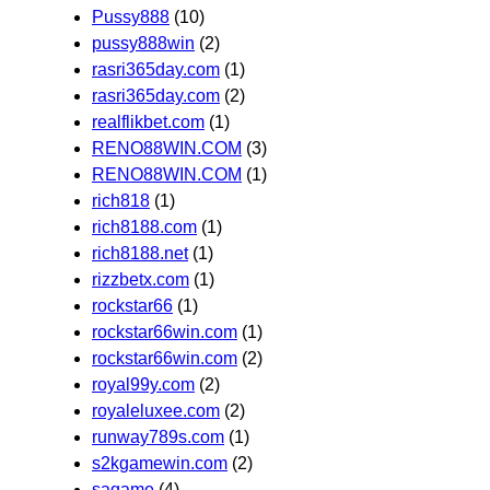
Pussy888
(10)
pussy888win
(2)
rasri365day.com
(1)
rasri365day.com
(2)
realflikbet.com
(1)
RENO88WIN.COM
(3)
RENO88WIN.COM
(1)
rich818
(1)
rich8188.com
(1)
rich8188.net
(1)
rizzbetx.com
(1)
rockstar66
(1)
rockstar66win.com
(1)
rockstar66win.com
(2)
royal99y.com
(2)
royaleluxee.com
(2)
runway789s.com
(1)
s2kgamewin.com
(2)
sagame
(4)