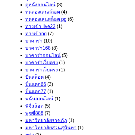
ดูหนังออนไลน์
(3)
ทดลองเล่นสล็อต
(4)
ทดลองเล่นสล็อต pg
(6)
ทางเข้า live22
(1)
ทางเข้าpg
(7)
บาคาร่า
(10)
บาคาร่า168
(8)
บาคาร่าออนไลน์
(5)
บาคาร่าเว็บตรง
(1)
บาคาร่าเว็บตรง
(1)
ปั่นสล็อต
(4)
ปั่นแตก66
(3)
ปั่นแตก77
(1)
พนันออนไลน์
(1)
พีจีสล็อต
(5)
พุซซี่888
(7)
มหาวิทยาลัยราชภัฏ
(1)
มหาวิทยาลัยสวนสุนันทา
(1)
ยูฟ่า
(2)