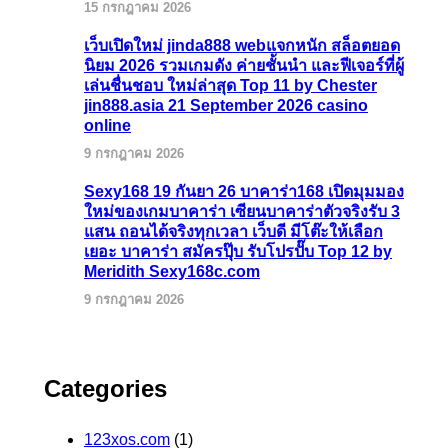
15 กรกฎาคม 2026
เว็บเปิดใหม่ jinda888 webแจกหนัก สล็อตยอด
นิยม 2026 รวมเกมดัง ค่ายชั้นนำ และฟีเจอร์ที่ผู้
เล่นชื่นชอบ ใหม่ล่าสุด Top 11 by Chester
jin888.asia 21 September 2026 casino
online
9 กรกฎาคม 2026
Sexy168 19 กันยา 26 บาคาร่า168 เปิดมุมมอง
ใหม่ของเกมบาคาร่า เซียนบาคาร่าตัวจริงรับ 3
แสน ถอนได้จริงทุกเวลา เว็บดี มีโต๊ะให้เลือก
เยอะ บาคาร่า สมัครปุ๊บ รับโปรปั๊บ Top 12 by
Meridith Sexy168c.com
9 กรกฎาคม 2026
Categories
123xos.com
(1)