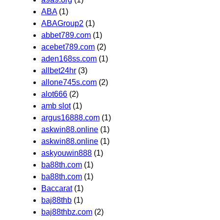
ABA
(1)
ABAGroup2
(1)
abbet789.com
(1)
acebet789.com
(2)
aden168ss.com
(1)
allbet24hr
(3)
allone745s.com
(2)
alot666
(2)
amb slot
(1)
argus16888.com
(1)
askwin88.online
(1)
askwin88.online
(1)
askyouwin888
(1)
ba88th.com
(1)
ba88th.com
(1)
Baccarat
(1)
baj88thb
(1)
baj88thbz.com
(2)