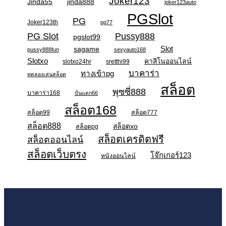
Joker123
Jinda55
jinda888
joker123auto
PGSlot
PG
Joker123th
pg77
PG Slot
Pussy888
pgslot99
Slot
sagame
pussy888fun
sexyauto168
Slotxo
คาสิโนออนไลน์
slotxo24hr
sretthi99
บาคาร่า
ทางเข้าpg
ทดลองเล่นสล็อต
สล็อต
พุซซี่888
บาคาร่า168
ปั่นแตก66
สล็อต168
สล็อต99
สล็อต777
สล็อต888
สล็อตxo
สล็อตpg
สล็อตเครดิตฟรี
สล็อตออนไลน์
สล็อตเว็บตรง
โจ๊กเกอร์123
หนังออนไลน์