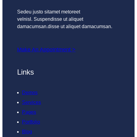
Sedeu justo sitamet metoreet
velnisl. Suspendisse ut aliquet
damacumsan.disse ut aliquet damacumsan.
Make An Appointment >
Links
Demos
Services
Pages
Portfolio
Blog