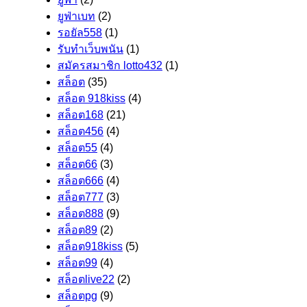
ยูฟ่าเบท
(2)
รอยัล558
(1)
รับทำเว็บพนัน
(1)
สมัครสมาชิก lotto432
(1)
สล็อต
(35)
สล็อต 918kiss
(4)
สล็อต168
(21)
สล็อต456
(4)
สล็อต55
(4)
สล็อต66
(3)
สล็อต666
(4)
สล็อต777
(3)
สล็อต888
(9)
สล็อต89
(2)
สล็อต918kiss
(5)
สล็อต99
(4)
สล็อตlive22
(2)
สล็อตpg
(9)