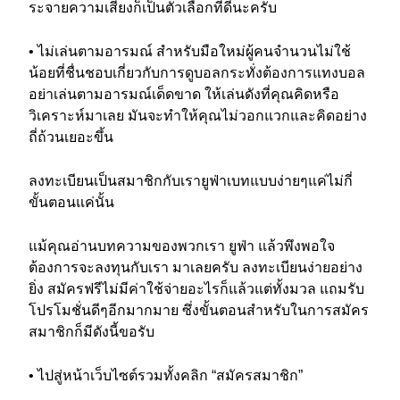
ระจายความเสี่ยงก็เป็นตัวเลือกที่ดีนะครับ
• ไม่เล่นตามอารมณ์ สำหรับมือใหม่ผู้คนจำนวนไม่ใช้
น้อยที่ชื่นชอบเกี่ยวกับการดูบอลกระทั่งต้องการแทงบอล
อย่าเล่นตามอารมณ์เด็ดขาด ให้เล่นดังที่คุณคิดหรือ
วิเคราะห์มาเลย มันจะทำให้คุณไม่วอกแวกและคิดอย่าง
ถี่ถ้วนเยอะขึ้น
ลงทะเบียนเป็นสมาชิกกับเรายูฟ่าเบทแบบง่ายๆแค่ไม่กี่
ขั้นตอนแค่นั้น
แม้คุณอ่านบทความของพวกเรา ยูฟ่า แล้วพึงพอใจ
ต้องการจะลงทุนกับเรา มาเลยครับ ลงทะเบียนง่ายอย่าง
ยิ่ง สมัครฟรีไม่มีค่าใช้จ่ายอะไรก็แล้วแต่ทั้งมวล แถมรับ
โปรโมชั่นดีๆอีกมากมาย ซึ่งขั้นตอนสำหรับในการสมัคร
สมาชิกก็มีดังนี้ขอรับ
• ไปสู่หน้าเว็บไซต์รวมทั้งคลิก “สมัครสมาชิก”