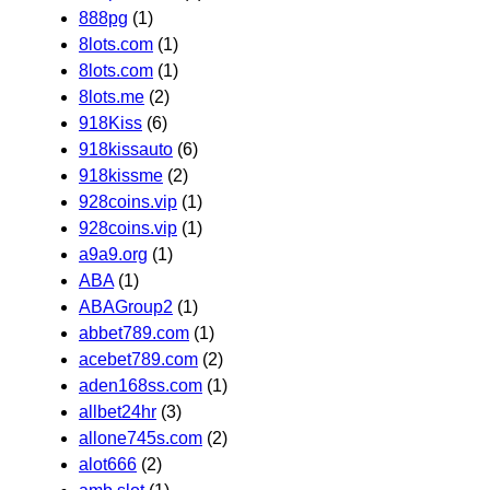
888pg
(1)
8lots.com
(1)
8lots.com
(1)
8lots.me
(2)
918Kiss
(6)
918kissauto
(6)
918kissme
(2)
928coins.vip
(1)
928coins.vip
(1)
a9a9.org
(1)
ABA
(1)
ABAGroup2
(1)
abbet789.com
(1)
acebet789.com
(2)
aden168ss.com
(1)
allbet24hr
(3)
allone745s.com
(2)
alot666
(2)