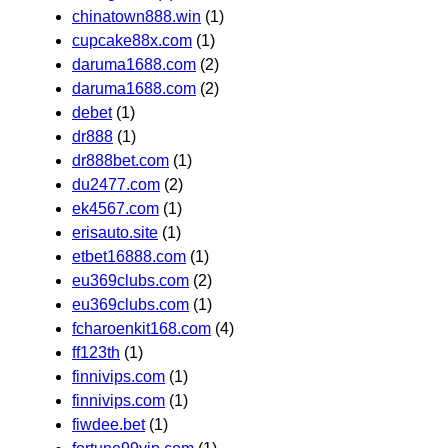
chinatown888.win
(1)
cupcake88x.com
(1)
daruma1688.com
(2)
daruma1688.com
(2)
debet
(1)
dr888
(1)
dr888bet.com
(1)
du2477.com
(2)
ek4567.com
(1)
erisauto.site
(1)
etbet16888.com
(1)
eu369clubs.com
(2)
eu369clubs.com
(1)
fcharoenkit168.com
(4)
ff123th
(1)
finnivips.com
(1)
finnivips.com
(1)
fiwdee.bet
(1)