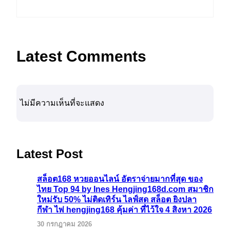
Latest Comments
ไม่มีความเห็นที่จะแสดง
Latest Post
สล็อต168 หวยออนไลน์ อัตราจ่ายมากที่สุด ของ
ไทย Top 94 by Ines Hengjing168d.com สมาชิก
ใหม่รับ 50% ไม่ติดเทิร์น ไลฟ์สด สล็อต ยิงปลา
กีฬา ไพ่ hengjing168 คุ้มค่า ที่ไว้ใจ 4 สิงหา 2026
30 กรกฎาคม 2026