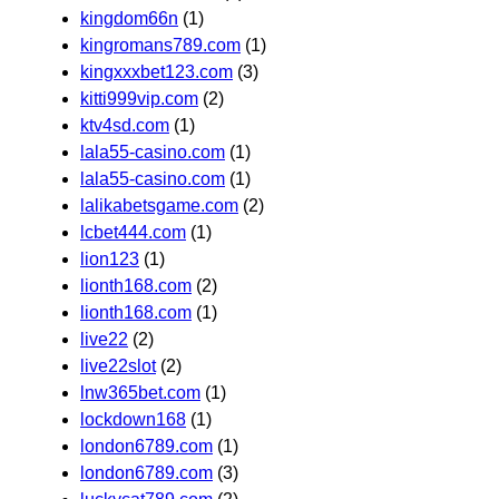
kingdom66n
(1)
kingromans789.com
(1)
kingxxxbet123.com
(3)
kitti999vip.com
(2)
ktv4sd.com
(1)
lala55-casino.com
(1)
lala55-casino.com
(1)
lalikabetsgame.com
(2)
lcbet444.com
(1)
lion123
(1)
lionth168.com
(2)
lionth168.com
(1)
live22
(2)
live22slot
(2)
lnw365bet.com
(1)
lockdown168
(1)
london6789.com
(1)
london6789.com
(3)