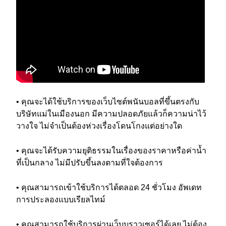
• คุณจะได้ใช้บริการของเว็บไซต์พนันบอลที่ขึ้นตรงกับ
บริษัทแม่ในเมืองนอก มีความปลอดภัยแล้วก็ความน่าไว้
วางใจ ไม่จำเป็นต้องห่วงเรื่องโดนโกงแต่อย่างใด
• คุณจะได้รับความยุติธรรมในเรื่องของราคาหรือค่าน้ำ
ที่เป็นกลาง ไม่มีปรับขึ้นลงตามที่ใจต้องการ
• คุณสามารถเข้าใช้บริการได้ตลอด 24 ชั่วโมง อัพเดท
การประลองแบบเรียลไทม์
• คุณสามารถใช้บริการผ่านเว็บบราวเซอร์ได้เลย ไม่ต้อง