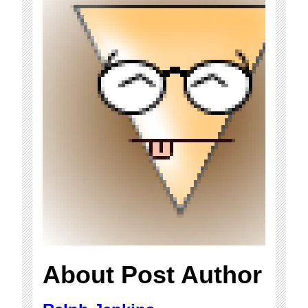
About Post Author