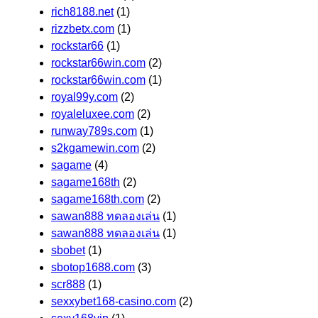
rich8188.net
(1)
rizzbetx.com
(1)
rockstar66
(1)
rockstar66win.com
(2)
rockstar66win.com
(1)
royal99y.com
(2)
royaleluxee.com
(2)
runway789s.com
(1)
s2kgamewin.com
(2)
sagame
(4)
sagame168th
(2)
sagame168th.com
(2)
sawan888 ทดลองเล่น
(1)
sawan888 ทดลองเล่น
(1)
sbobet
(1)
sbotop1688.com
(3)
scr888
(1)
sexxybet168-casino.com
(2)