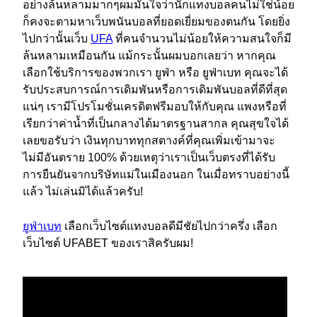
อย่างล้นหลามมากๆผมมั่นใจว่านักแทงบอลคนไม่ใช่น้อย
ก็คงจะตามหาเว็บพนันบอลที่ยอดเยี่ยมของตนกัน โดยยิ่ง
ไปกว่านั้นเว็บ
UFA
ที่คนจำนวนไม่น้อยให้ความสนใจก็มี
ล้นหลามเหมือนกัน แม้กระนั้นผมบอกเลยว่า หากคุณ
เลือกใช้บริการของพวกเรา ยูฟ่า หรือ ยูฟ่าเบท คุณจะได้
รับประสบการณ์การเดิมพันหรือการเดิมพันบอลที่ดีที่สุด
แน่ๆ เรามีโปรโมชั่นเครดิตฟรีมอบให้กับคุณ แพงหรือที่
เรียกว่าค่าน้ำที่เป็นกลางได้มาตรฐานสากล คุณสุขใจได้
เลยขอรับว่า เงินทุกบาททุกสตางค์ที่คุณเพิ่มเข้ามาจะ
ไม่มีอันตราย 100% ด้วยเหตุว่าเราเป็นเว็บตรงที่ได้รับ
การยืนยันจากบริษัทแม่ในเมืองนอก ในเมื่อทราบอย่างนี้
แล้ว ไม่เล่นมิได้แล้วครับ!
ยูฟ่าเบท
เลือกเว็บไซต์แทงบอลดีมีชัยไปกว่าครึ่ง เลือก
เว็บไซต์ UFABET ของเราสิครับผม!