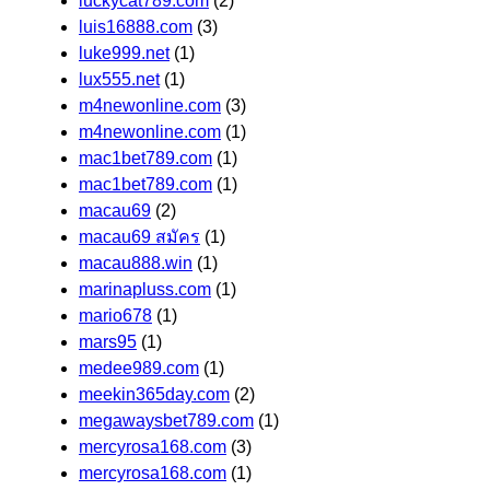
luckycat789.com
(2)
luis16888.com
(3)
luke999.net
(1)
lux555.net
(1)
m4newonline.com
(3)
m4newonline.com
(1)
mac1bet789.com
(1)
mac1bet789.com
(1)
macau69
(2)
macau69 สมัคร
(1)
macau888.win
(1)
marinapluss.com
(1)
mario678
(1)
mars95
(1)
medee989.com
(1)
meekin365day.com
(2)
megawaysbet789.com
(1)
mercyrosa168.com
(3)
mercyrosa168.com
(1)