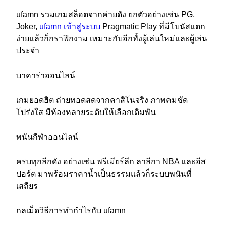
ufamn รวมเกมสล็อตจากค่ายดัง ยกตัวอย่างเช่น PG,
Joker,
ufamn เข้าสู่ระบบ
Pragmatic Play ที่มีโบนัสแตก
ง่ายแล้วก็กราฟิกงาม เหมาะกับอีกทั้งผู้เล่นใหม่และผู้เล่น
ประจำ
บาคาร่าออนไลน์
เกมยอดฮิต ถ่ายทอดสดจากคาสิโนจริง ภาพคมชัด
โปร่งใส มีห้องหลายระดับให้เลือกเดิมพัน
พนันกีฬาออนไลน์
ครบทุกลีกดัง อย่างเช่น พรีเมียร์ลีก ลาลีกา NBA และอีส
ปอร์ต มาพร้อมราคาน้ำเป็นธรรมแล้วก็ระบบพนันที่
เสถียร
กลเม็ดวิธีการทำกำไรกับ ufamn