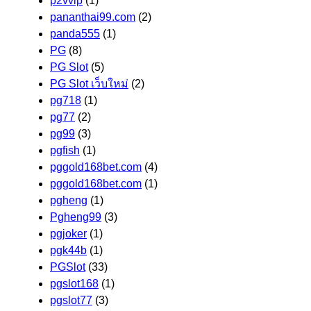
p2vvip
(1)
pananthai99.com
(2)
panda555
(1)
PG
(8)
PG Slot
(5)
PG Slot เว็บใหม่
(2)
pg718
(1)
pg77
(2)
pg99
(3)
pgfish
(1)
pggold168bet.com
(4)
pggold168bet.com
(1)
pgheng
(1)
Pgheng99
(3)
pgjoker
(1)
pgk44b
(1)
PGSlot
(33)
pgslot168
(1)
pgslot77
(3)