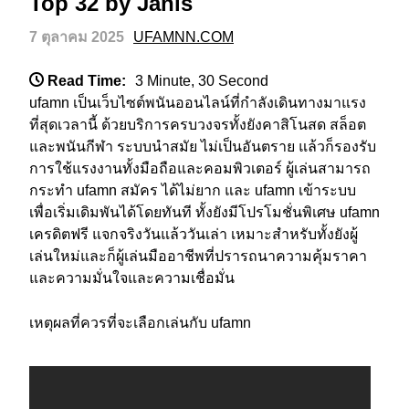
Top 32 by Janis
7 ตุลาคม 2025
UFAMNN.COM
Read Time:
3 Minute, 30 Second
ufamn เป็นเว็บไซต์พนันออนไลน์ที่กำลังเดินทางมาแรง
ที่สุดเวลานี้ ด้วยบริการครบวงจรทั้งยังคาสิโนสด สล็อต
และพนันกีฬา ระบบนำสมัย ไม่เป็นอันตราย แล้วก็รองรับ
การใช้แรงงานทั้งมือถือและคอมพิวเตอร์ ผู้เล่นสามารถ
กระทำ ufamn สมัคร ได้ไม่ยาก และ ufamn เข้าระบบ
เพื่อเริ่มเดิมพันได้โดยทันที ทั้งยังมีโปรโมชั่นพิเศษ ufamn
เครดิตฟรี แจกจริงวันแล้ววันเล่า เหมาะสำหรับทั้งยังผู้
เล่นใหม่และก็ผู้เล่นมืออาชีพที่ปรารถนาความคุ้มราคา
และความมั่นใจและความเชื่อมั่น
เหตุผลที่ควรที่จะเลือกเล่นกับ ufamn