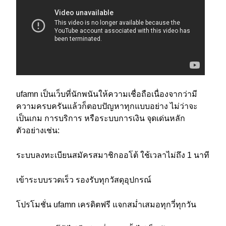
ufamn เป็นเว็บที่นักพนันให้ความเชื่อถือเนื่องจากว่ามี
ความครบครันแล้วก็ตอบปัญหาทุกแบบอย่าง ไม่ว่าจะ
เป็นเกม การบริการ หรือระบบการเงิน จุดเด่นหลัก
ตัวอย่างเช่น:
ระบบลงทะเบียนสมัครสมาชิกออโต้ ใช้เวลาไม่ถึง 1 นาที
เข้าระบบรวดเร็ว รองรับทุกวัสดุอุปกรณ์
โปรโมชั่น ufamn เครดิตฟรี แจกสม่ำเสมอทุกวี่ทุกวัน