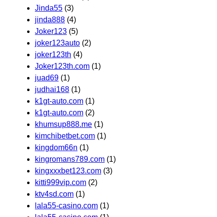
Jinda55
(3)
jinda888
(4)
Joker123
(5)
joker123auto
(2)
joker123th
(4)
Joker123th.com
(1)
juad69
(1)
judhai168
(1)
k1gt-auto.com
(1)
k1gt-auto.com
(2)
khumsup888.me
(1)
kimchibetbet.com
(1)
kingdom66n
(1)
kingromans789.com
(1)
kingxxxbet123.com
(3)
kitti999vip.com
(2)
ktv4sd.com
(1)
lala55-casino.com
(1)